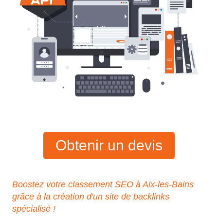
Obtenir un devis
Boostez votre classement SEO à Aix-les-Bains
grâce à la création d'un site de backlinks
spécialisé !