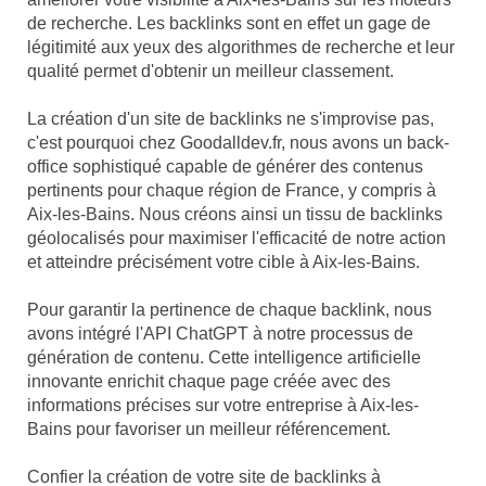
de recherche. Les backlinks sont en effet un gage de
légitimité aux yeux des algorithmes de recherche et leur
qualité permet d'obtenir un meilleur classement.
La création d'un site de backlinks ne s'improvise pas,
c'est pourquoi chez Goodalldev.fr, nous avons un back-
office sophistiqué capable de générer des contenus
pertinents pour chaque région de France, y compris à
Aix-les-Bains. Nous créons ainsi un tissu de backlinks
géolocalisés pour maximiser l'efficacité de notre action
et atteindre précisément votre cible à Aix-les-Bains.
Pour garantir la pertinence de chaque backlink, nous
avons intégré l'API ChatGPT à notre processus de
génération de contenu. Cette intelligence artificielle
innovante enrichit chaque page créée avec des
informations précises sur votre entreprise à Aix-les-
Bains pour favoriser un meilleur référencement.
Confier la création de votre site de backlinks à