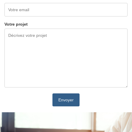
Votre projet