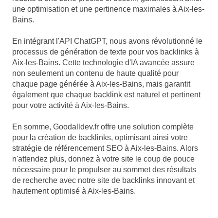
une optimisation et une pertinence maximales à Aix-les-
Bains.
En intégrant l'API ChatGPT, nous avons révolutionné le
processus de génération de texte pour vos backlinks à
Aix-les-Bains. Cette technologie d'IA avancée assure
non seulement un contenu de haute qualité pour
chaque page générée à Aix-les-Bains, mais garantit
également que chaque backlink est naturel et pertinent
pour votre activité à Aix-les-Bains.
En somme, Goodalldev.fr offre une solution complète
pour la création de backlinks, optimisant ainsi votre
stratégie de référencement SEO à Aix-les-Bains. Alors
n'attendez plus, donnez à votre site le coup de pouce
nécessaire pour le propulser au sommet des résultats
de recherche avec notre site de backlinks innovant et
hautement optimisé à Aix-les-Bains.