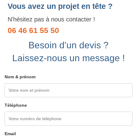
Vous avez un projet en tête ?
N'hésitez pas à nous contacter !
06 46 61 55 50
Besoin d'un devis ?
Laissez-nous un message !
Nom & prénom
Téléphone
Email