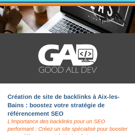
Création de site de backlinks à Aix-les-
Bains : boostez votre stratégie de
référencement SEO
L'importance des backlinks pour un SEO
performant : Créez un site spécialisé pour booster