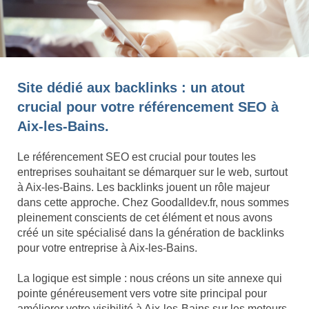
Site dédié aux backlinks : un atout
crucial pour votre référencement SEO à
Aix-les-Bains.
Le référencement SEO est crucial pour toutes les
entreprises souhaitant se démarquer sur le web, surtout
à Aix-les-Bains. Les backlinks jouent un rôle majeur
dans cette approche. Chez Goodalldev.fr, nous sommes
pleinement conscients de cet élément et nous avons
créé un site spécialisé dans la génération de backlinks
pour votre entreprise à Aix-les-Bains.
La logique est simple : nous créons un site annexe qui
pointe généreusement vers votre site principal pour
améliorer votre visibilité à Aix-les-Bains sur les moteurs