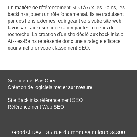
En matière de référencement SEO à Aix-les-Bains, les
backlinks jouent un rôle fondamental. Ils se traduisent
par des liens externes redirigeant vers votre site web,
favorisant ainsi son indexation par les moteurs de
recherche. La création d'un site dédié aux backlinks à
Aix-les-Bains représente donc une stratégie efficace
pour améliorer votre classement SEO.
Site internet Pas Cher
Création de logiciels métier sur mesure
Site Backlinks référencement SEO
Référencement Web SEO
GoodAllDev - 35 rue du mont saint loup 34300