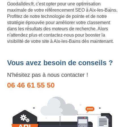
Goodalldev.fr, c'est opter pour une optimisation
maximale de votre référencement SEO à Aix-les-Bains.
Profitez de notre technologie de pointe et de notre
stratégie éprouvée pour améliorer votre classement
dans les résultats des moteurs de recherche. Alors
n'attendez plus et contactez-nous pour booster la
visibilité de votre site à Aix-les-Bains dès maintenant.
Vous avez besoin de conseils ?
N'hésitez pas à nous contacter !
06 46 61 55 50