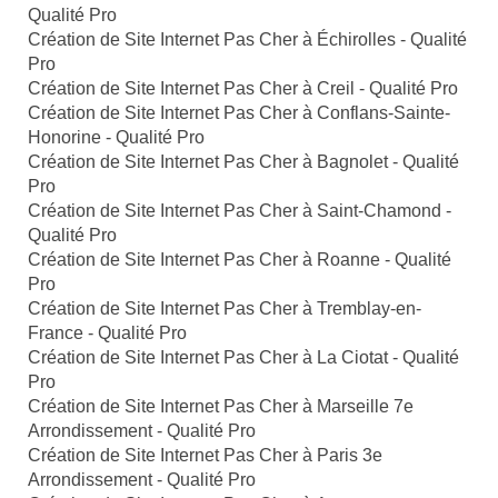
Qualité Pro
Création de Site Internet Pas Cher à Échirolles - Qualité
Pro
Création de Site Internet Pas Cher à Creil - Qualité Pro
Création de Site Internet Pas Cher à Conflans-Sainte-
Honorine - Qualité Pro
Création de Site Internet Pas Cher à Bagnolet - Qualité
Pro
Création de Site Internet Pas Cher à Saint-Chamond -
Qualité Pro
Création de Site Internet Pas Cher à Roanne - Qualité
Pro
Création de Site Internet Pas Cher à Tremblay-en-
France - Qualité Pro
Création de Site Internet Pas Cher à La Ciotat - Qualité
Pro
Création de Site Internet Pas Cher à Marseille 7e
Arrondissement - Qualité Pro
Création de Site Internet Pas Cher à Paris 3e
Arrondissement - Qualité Pro