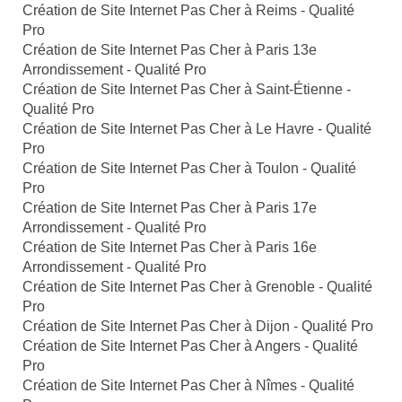
Création de Site Internet Pas Cher à Reims - Qualité
Pro
Création de Site Internet Pas Cher à Paris 13e
Arrondissement - Qualité Pro
Création de Site Internet Pas Cher à Saint-Étienne -
Qualité Pro
Création de Site Internet Pas Cher à Le Havre - Qualité
Pro
Création de Site Internet Pas Cher à Toulon - Qualité
Pro
Création de Site Internet Pas Cher à Paris 17e
Arrondissement - Qualité Pro
Création de Site Internet Pas Cher à Paris 16e
Arrondissement - Qualité Pro
Création de Site Internet Pas Cher à Grenoble - Qualité
Pro
Création de Site Internet Pas Cher à Dijon - Qualité Pro
Création de Site Internet Pas Cher à Angers - Qualité
Pro
Création de Site Internet Pas Cher à Nîmes - Qualité