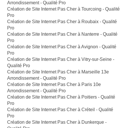
Arrondissement - Qualité Pro
Création de Site Internet Pas Cher à Tourcoing - Qualité
Pro
Création de Site Internet Pas Cher à Roubaix - Qualité
Pro
Création de Site Internet Pas Cher à Nanterre - Qualité
Pro
Création de Site Internet Pas Cher à Avignon - Qualité
Pro
Création de Site Internet Pas Cher à Vitry-sur-Seine -
Qualité Pro
Création de Site Internet Pas Cher à Marseille 13e
Arrondissement - Qualité Pro
Création de Site Internet Pas Cher à Paris 10e
Arrondissement - Qualité Pro
Création de Site Internet Pas Cher à Poitiers - Qualité
Pro
Création de Site Internet Pas Cher à Créteil - Qualité
Pro
Création de Site Internet Pas Cher à Dunkerque -