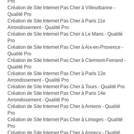
Pro
Création de Site Internet Pas Cher à Villeurbanne -
Qualité Pro
Création de Site Internet Pas Cher à Paris 11e
Arrondissement - Qualité Pro
Création de Site Internet Pas Cher à Le Mans - Qualité
Pro
Création de Site Internet Pas Cher à Aix-en-Provence -
Qualité Pro
Création de Site Internet Pas Cher à Clermont-Ferrand -
Qualité Pro
Création de Site Internet Pas Cher à Paris 12e
Arrondissement - Qualité Pro
Création de Site Internet Pas Cher à Tours - Qualité Pro
Création de Site Internet Pas Cher à Paris 14e
Arrondissement - Qualité Pro
Création de Site Internet Pas Cher à Amiens - Qualité
Pro
Création de Site Internet Pas Cher à Limoges - Qualité
Pro
Création de Site Internet Pas Cher à Annecy - Qualité