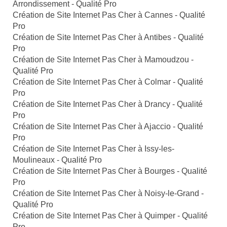
Arrondissement - Qualité Pro
Création de Site Internet Pas Cher à Cannes - Qualité
Pro
Création de Site Internet Pas Cher à Antibes - Qualité
Pro
Création de Site Internet Pas Cher à Mamoudzou -
Qualité Pro
Création de Site Internet Pas Cher à Colmar - Qualité
Pro
Création de Site Internet Pas Cher à Drancy - Qualité
Pro
Création de Site Internet Pas Cher à Ajaccio - Qualité
Pro
Création de Site Internet Pas Cher à Issy-les-
Moulineaux - Qualité Pro
Création de Site Internet Pas Cher à Bourges - Qualité
Pro
Création de Site Internet Pas Cher à Noisy-le-Grand -
Qualité Pro
Création de Site Internet Pas Cher à Quimper - Qualité
Pro