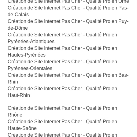
Création de Site Internet Pas Cher - Qualité Pro en Orne
Création de Site Internet Pas Cher - Qualité Pro en Pas-
de-Calais
Création de Site Internet Pas Cher - Qualité Pro en Puy-
de-Dôme
Création de Site Internet Pas Cher - Qualité Pro en
Pyrénées-Atlantiques
Création de Site Internet Pas Cher - Qualité Pro en
Hautes-Pyrénées
Création de Site Internet Pas Cher - Qualité Pro en
Pyrénées-Orientales
Création de Site Internet Pas Cher - Qualité Pro en Bas-
Rhin
Création de Site Internet Pas Cher - Qualité Pro en
Haut-Rhin
Création de Site Internet Pas Cher - Qualité Pro en
Rhône
Création de Site Internet Pas Cher - Qualité Pro en
Haute-Saône
Création de Site Internet Pas Cher - Qualité Pro en