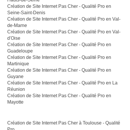
Création de Site Internet Pas Cher - Qualité Pro en
Seine-Saint-Denis
Création de Site Internet Pas Cher - Qualité Pro en Val-
de-Marne
Création de Site Internet Pas Cher - Qualité Pro en Val-
d'Oise
Création de Site Internet Pas Cher - Qualité Pro en
Guadeloupe
Création de Site Internet Pas Cher - Qualité Pro en
Martinique
Création de Site Internet Pas Cher - Qualité Pro en
Guyane
Création de Site Internet Pas Cher - Qualité Pro en La
Réunion
Création de Site Internet Pas Cher - Qualité Pro en
Mayotte
Création de Site Internet Pas Cher à Toulouse - Qualité
Pro