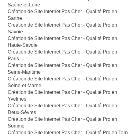
Saône-et-Loire
Création de Site Internet Pas Cher - Qualité Pro en
Sarthe
Création de Site Internet Pas Cher - Qualité Pro en
Savoie
Création de Site Internet Pas Cher - Qualité Pro en
Haute-Savoie
Création de Site Internet Pas Cher - Qualité Pro en
Paris
Création de Site Internet Pas Cher - Qualité Pro en
Seine-Maritime
Création de Site Internet Pas Cher - Qualité Pro en
Seine-et-Marne
Création de Site Internet Pas Cher - Qualité Pro en
Yvelines
Création de Site Internet Pas Cher - Qualité Pro en
Deux-Sèvres
Création de Site Internet Pas Cher - Qualité Pro en
Somme
Création de Site Internet Pas Cher - Qualité Pro en Tarn