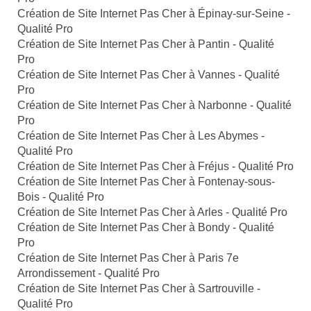
Création de Site Internet Pas Cher à Épinay-sur-Seine -
Qualité Pro
Création de Site Internet Pas Cher à Pantin - Qualité
Pro
Création de Site Internet Pas Cher à Vannes - Qualité
Pro
Création de Site Internet Pas Cher à Narbonne - Qualité
Pro
Création de Site Internet Pas Cher à Les Abymes -
Qualité Pro
Création de Site Internet Pas Cher à Fréjus - Qualité Pro
Création de Site Internet Pas Cher à Fontenay-sous-
Bois - Qualité Pro
Création de Site Internet Pas Cher à Arles - Qualité Pro
Création de Site Internet Pas Cher à Bondy - Qualité
Pro
Création de Site Internet Pas Cher à Paris 7e
Arrondissement - Qualité Pro
Création de Site Internet Pas Cher à Sartrouville -
Qualité Pro