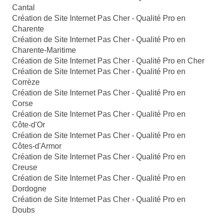
Cantal
Création de Site Internet Pas Cher - Qualité Pro en
Charente
Création de Site Internet Pas Cher - Qualité Pro en
Charente-Maritime
Création de Site Internet Pas Cher - Qualité Pro en Cher
Création de Site Internet Pas Cher - Qualité Pro en
Corrèze
Création de Site Internet Pas Cher - Qualité Pro en
Corse
Création de Site Internet Pas Cher - Qualité Pro en
Côte-d'Or
Création de Site Internet Pas Cher - Qualité Pro en
Côtes-d'Armor
Création de Site Internet Pas Cher - Qualité Pro en
Creuse
Création de Site Internet Pas Cher - Qualité Pro en
Dordogne
Création de Site Internet Pas Cher - Qualité Pro en
Doubs