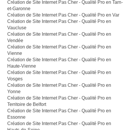
Création de Site Internet Pas Cher - Qualité Pro en Tarn-
et-Garonne
Création de Site Internet Pas Cher - Qualité Pro en Var
Création de Site Internet Pas Cher - Qualité Pro en
Vaucluse
Création de Site Internet Pas Cher - Qualité Pro en
Vendée
Création de Site Internet Pas Cher - Qualité Pro en
Vienne
Création de Site Internet Pas Cher - Qualité Pro en
Haute-Vienne
Création de Site Internet Pas Cher - Qualité Pro en
Vosges
Création de Site Internet Pas Cher - Qualité Pro en
Yonne
Création de Site Internet Pas Cher - Qualité Pro en
Territoire de Belfort
Création de Site Internet Pas Cher - Qualité Pro en
Essonne
Création de Site Internet Pas Cher - Qualité Pro en
Hauts-de-Seine