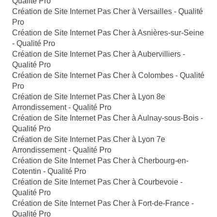
Qualité Pro
Création de Site Internet Pas Cher à Versailles - Qualité
Pro
Création de Site Internet Pas Cher à Asnières-sur-Seine
- Qualité Pro
Création de Site Internet Pas Cher à Aubervilliers -
Qualité Pro
Création de Site Internet Pas Cher à Colombes - Qualité
Pro
Création de Site Internet Pas Cher à Lyon 8e
Arrondissement - Qualité Pro
Création de Site Internet Pas Cher à Aulnay-sous-Bois -
Qualité Pro
Création de Site Internet Pas Cher à Lyon 7e
Arrondissement - Qualité Pro
Création de Site Internet Pas Cher à Cherbourg-en-
Cotentin - Qualité Pro
Création de Site Internet Pas Cher à Courbevoie -
Qualité Pro
Création de Site Internet Pas Cher à Fort-de-France -
Qualité Pro