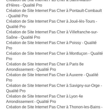
d'Hères - Qualité Pro
Création de Site Internet Pas Cher à Pontault-Combault
- Qualité Pro
Création de Site Internet Pas Cher à Joué-lès-Tours -
Qualité Pro
Création de Site Internet Pas Cher à Villefranche-sur-
Saône - Qualité Pro
Création de Site Internet Pas Cher à Poissy - Qualité
Pro
Création de Site Internet Pas Cher à Montluçon - Qualité
Pro
Création de Site Internet Pas Cher à Paris 8e
Arrondissement - Qualité Pro
Création de Site Internet Pas Cher à Auxerre - Qualité
Pro
Création de Site Internet Pas Cher à Savigny-sur-Orge -
Qualité Pro
Création de Site Internet Pas Cher à Lyon 4e
Arrondissement - Qualité Pro
Création de Site Internet Pas Cher à Thonon-les-Bains -