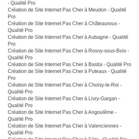
- Qualité Pro
Création de Site Internet Pas Cher à Meudon - Qualité
Pro
Création de Site Internet Pas Cher à Châteauroux -
Qualité Pro
Création de Site Internet Pas Cher à Aubagne - Qualité
Pro
Création de Site Internet Pas Cher à Rosny-sous-Bois -
Qualité Pro
Création de Site Internet Pas Cher à Bastia - Qualité Pro
Création de Site Internet Pas Cher à Puteaux - Qualité
Pro
Création de Site Internet Pas Cher à Choisy-le-Roi -
Qualité Pro
Création de Site Internet Pas Cher à Livry-Gargan -
Qualité Pro
Création de Site Internet Pas Cher à Angoulême -
Qualité Pro
Création de Site Internet Pas Cher à Valenciennes -
Qualité Pro