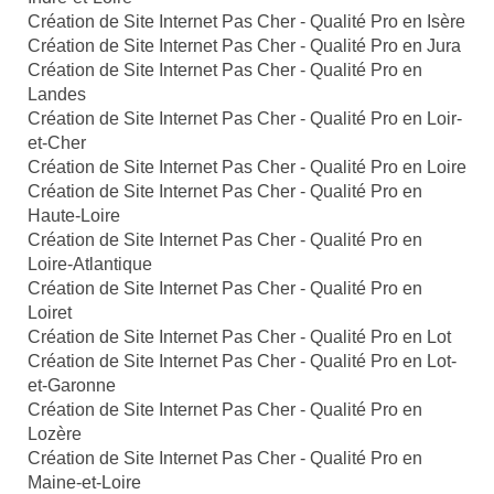
Création de Site Internet Pas Cher - Qualité Pro en Isère
Création de Site Internet Pas Cher - Qualité Pro en Jura
Création de Site Internet Pas Cher - Qualité Pro en
Landes
Création de Site Internet Pas Cher - Qualité Pro en Loir-
et-Cher
Création de Site Internet Pas Cher - Qualité Pro en Loire
Création de Site Internet Pas Cher - Qualité Pro en
Haute-Loire
Création de Site Internet Pas Cher - Qualité Pro en
Loire-Atlantique
Création de Site Internet Pas Cher - Qualité Pro en
Loiret
Création de Site Internet Pas Cher - Qualité Pro en Lot
Création de Site Internet Pas Cher - Qualité Pro en Lot-
et-Garonne
Création de Site Internet Pas Cher - Qualité Pro en
Lozère
Création de Site Internet Pas Cher - Qualité Pro en
Maine-et-Loire