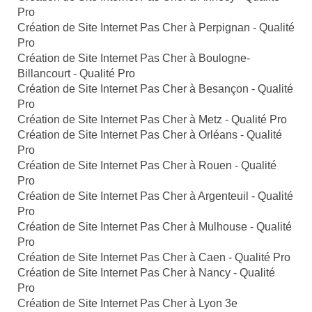
Pro
Création de Site Internet Pas Cher à Perpignan - Qualité
Pro
Création de Site Internet Pas Cher à Boulogne-
Billancourt - Qualité Pro
Création de Site Internet Pas Cher à Besançon - Qualité
Pro
Création de Site Internet Pas Cher à Metz - Qualité Pro
Création de Site Internet Pas Cher à Orléans - Qualité
Pro
Création de Site Internet Pas Cher à Rouen - Qualité
Pro
Création de Site Internet Pas Cher à Argenteuil - Qualité
Pro
Création de Site Internet Pas Cher à Mulhouse - Qualité
Pro
Création de Site Internet Pas Cher à Caen - Qualité Pro
Création de Site Internet Pas Cher à Nancy - Qualité
Pro
Création de Site Internet Pas Cher à Lyon 3e