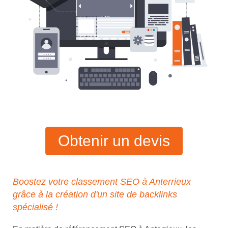
Obtenir un devis
Boostez votre classement SEO à Anterrieux
grâce à la création d'un site de backlinks
spécialisé !