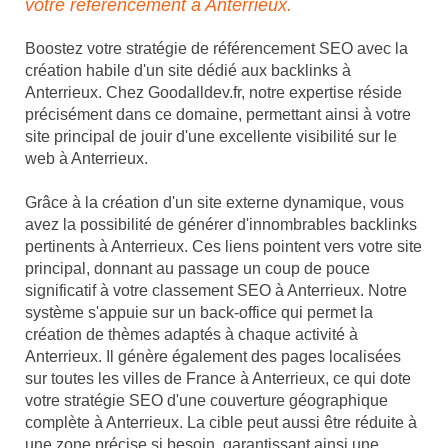
votre référencement à Anterrieux.
Boostez votre stratégie de référencement SEO avec la
création habile d'un site dédié aux backlinks à
Anterrieux. Chez Goodalldev.fr, notre expertise réside
précisément dans ce domaine, permettant ainsi à votre
site principal de jouir d'une excellente visibilité sur le
web à Anterrieux.
Grâce à la création d'un site externe dynamique, vous
avez la possibilité de générer d'innombrables backlinks
pertinents à Anterrieux. Ces liens pointent vers votre site
principal, donnant au passage un coup de pouce
significatif à votre classement SEO à Anterrieux. Notre
système s'appuie sur un back-office qui permet la
création de thèmes adaptés à chaque activité à
Anterrieux. Il génère également des pages localisées
sur toutes les villes de France à Anterrieux, ce qui dote
votre stratégie SEO d'une couverture géographique
complète à Anterrieux. La cible peut aussi être réduite à
une zone précise si besoin, garantissant ainsi une