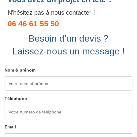
N'hésitez pas à nous contacter !
06 46 61 55 50
Besoin d'un devis ?
Laissez-nous un message !
Nom & prénom
Téléphone
Email