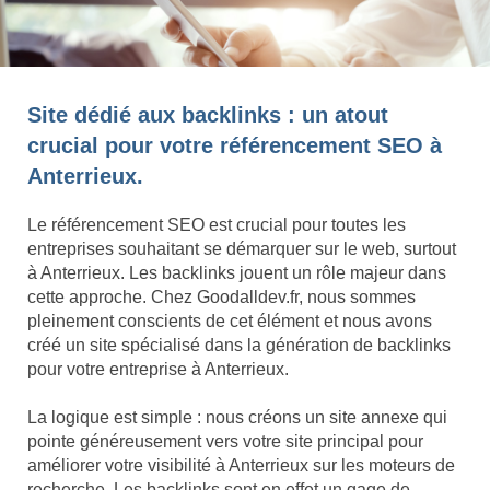
Site dédié aux backlinks : un atout
crucial pour votre référencement SEO à
Anterrieux.
Le référencement SEO est crucial pour toutes les
entreprises souhaitant se démarquer sur le web, surtout
à Anterrieux. Les backlinks jouent un rôle majeur dans
cette approche. Chez Goodalldev.fr, nous sommes
pleinement conscients de cet élément et nous avons
créé un site spécialisé dans la génération de backlinks
pour votre entreprise à Anterrieux.
La logique est simple : nous créons un site annexe qui
pointe généreusement vers votre site principal pour
améliorer votre visibilité à Anterrieux sur les moteurs de
recherche. Les backlinks sont en effet un gage de