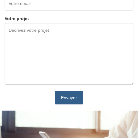
Votre projet