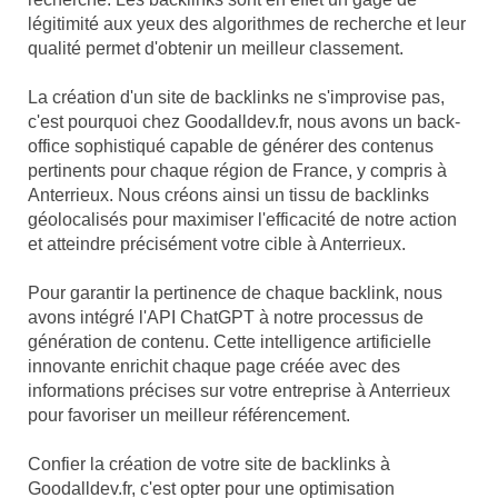
légitimité aux yeux des algorithmes de recherche et leur
qualité permet d'obtenir un meilleur classement.
La création d'un site de backlinks ne s'improvise pas,
c'est pourquoi chez Goodalldev.fr, nous avons un back-
office sophistiqué capable de générer des contenus
pertinents pour chaque région de France, y compris à
Anterrieux. Nous créons ainsi un tissu de backlinks
géolocalisés pour maximiser l'efficacité de notre action
et atteindre précisément votre cible à Anterrieux.
Pour garantir la pertinence de chaque backlink, nous
avons intégré l'API ChatGPT à notre processus de
génération de contenu. Cette intelligence artificielle
innovante enrichit chaque page créée avec des
informations précises sur votre entreprise à Anterrieux
pour favoriser un meilleur référencement.
Confier la création de votre site de backlinks à
Goodalldev.fr, c'est opter pour une optimisation