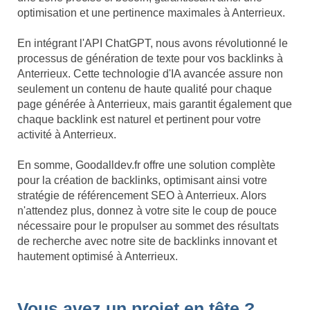
optimisation et une pertinence maximales à Anterrieux.
En intégrant l'API ChatGPT, nous avons révolutionné le
processus de génération de texte pour vos backlinks à
Anterrieux. Cette technologie d'IA avancée assure non
seulement un contenu de haute qualité pour chaque
page générée à Anterrieux, mais garantit également que
chaque backlink est naturel et pertinent pour votre
activité à Anterrieux.
En somme, Goodalldev.fr offre une solution complète
pour la création de backlinks, optimisant ainsi votre
stratégie de référencement SEO à Anterrieux. Alors
n'attendez plus, donnez à votre site le coup de pouce
nécessaire pour le propulser au sommet des résultats
de recherche avec notre site de backlinks innovant et
hautement optimisé à Anterrieux.
Vous avez un projet en tête ?