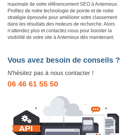
maximale de votre référencement SEO à Anterrieux.
Profitez de notre technologie de pointe et de notre
stratégie éprouvée pour améliorer votre classement
dans les résultats des moteurs de recherche. Alors
n'attendez plus et contactez-nous pour booster la
visibilité de votre site à Anterrieux dès maintenant.
Vous avez besoin de conseils ?
N'hésitez pas à nous contacter !
06 46 61 55 50