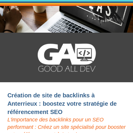
Création de site de backlinks à
Anterrieux : boostez votre stratégie de
référencement SEO
L'importance des backlinks pour un SEO
performant : Créez un site spécialisé pour booster