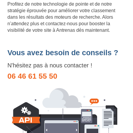
Profitez de notre technologie de pointe et de notre
stratégie éprouvée pour améliorer votre classement
dans les résultats des moteurs de recherche. Alors
n'attendez plus et contactez-nous pour booster la
visibilité de votre site à Antrenas dès maintenant.
Vous avez besoin de conseils ?
N'hésitez pas à nous contacter !
06 46 61 55 50