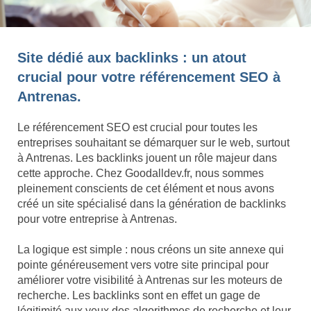
Site dédié aux backlinks : un atout
crucial pour votre référencement SEO à
Antrenas.
Le référencement SEO est crucial pour toutes les
entreprises souhaitant se démarquer sur le web, surtout
à Antrenas. Les backlinks jouent un rôle majeur dans
cette approche. Chez Goodalldev.fr, nous sommes
pleinement conscients de cet élément et nous avons
créé un site spécialisé dans la génération de backlinks
pour votre entreprise à Antrenas.
La logique est simple : nous créons un site annexe qui
pointe généreusement vers votre site principal pour
améliorer votre visibilité à Antrenas sur les moteurs de
recherche. Les backlinks sont en effet un gage de
légitimité aux yeux des algorithmes de recherche et leur