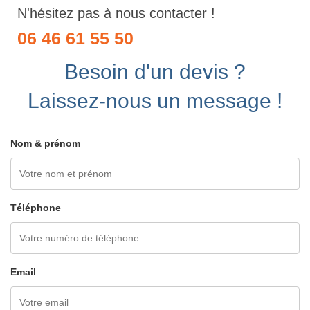
N'hésitez pas à nous contacter !
06 46 61 55 50
Besoin d'un devis ?
Laissez-nous un message !
Nom & prénom
Téléphone
Email