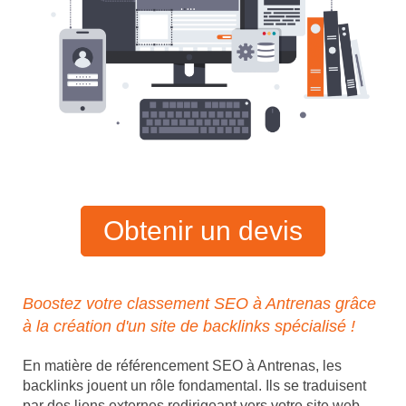
Obtenir un devis
Boostez votre classement SEO à Antrenas grâce
à la création d'un site de backlinks spécialisé !
En matière de référencement SEO à Antrenas, les
backlinks jouent un rôle fondamental. Ils se traduisent
par des liens externes redirigeant vers votre site web,