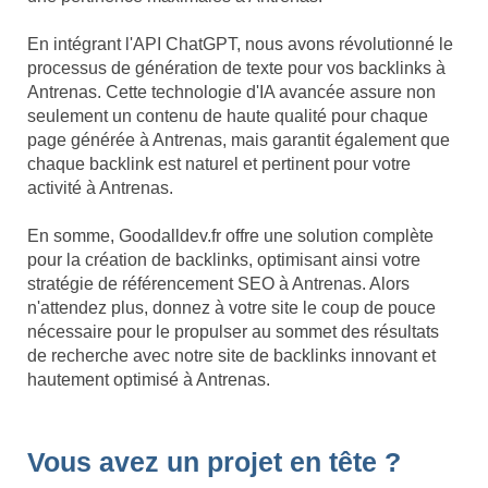
En intégrant l'API ChatGPT, nous avons révolutionné le
processus de génération de texte pour vos backlinks à
Antrenas. Cette technologie d'IA avancée assure non
seulement un contenu de haute qualité pour chaque
page générée à Antrenas, mais garantit également que
chaque backlink est naturel et pertinent pour votre
activité à Antrenas.
En somme, Goodalldev.fr offre une solution complète
pour la création de backlinks, optimisant ainsi votre
stratégie de référencement SEO à Antrenas. Alors
n'attendez plus, donnez à votre site le coup de pouce
nécessaire pour le propulser au sommet des résultats
de recherche avec notre site de backlinks innovant et
hautement optimisé à Antrenas.
Vous avez un projet en tête ?