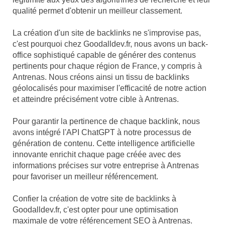
qualité permet d'obtenir un meilleur classement.
La création d'un site de backlinks ne s'improvise pas,
c'est pourquoi chez Goodalldev.fr, nous avons un back-
office sophistiqué capable de générer des contenus
pertinents pour chaque région de France, y compris à
Antrenas. Nous créons ainsi un tissu de backlinks
géolocalisés pour maximiser l'efficacité de notre action
et atteindre précisément votre cible à Antrenas.
Pour garantir la pertinence de chaque backlink, nous
avons intégré l'API ChatGPT à notre processus de
génération de contenu. Cette intelligence artificielle
innovante enrichit chaque page créée avec des
informations précises sur votre entreprise à Antrenas
pour favoriser un meilleur référencement.
Confier la création de votre site de backlinks à
Goodalldev.fr, c'est opter pour une optimisation
maximale de votre référencement SEO à Antrenas.