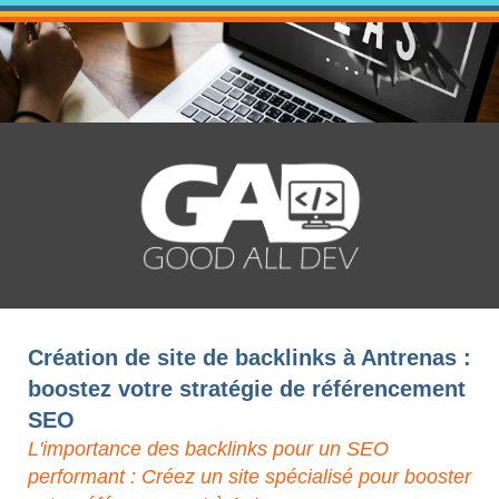
Création de site de backlinks à Antrenas :
boostez votre stratégie de référencement
SEO
L'importance des backlinks pour un SEO
performant : Créez un site spécialisé pour booster