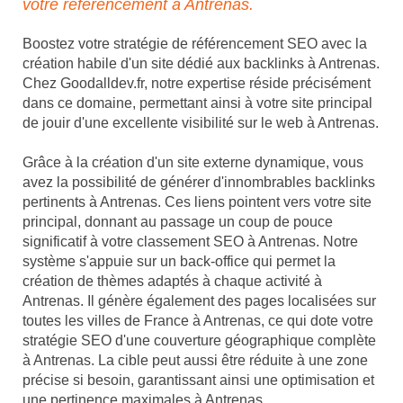
votre référencement à Antrenas.
Boostez votre stratégie de référencement SEO avec la
création habile d'un site dédié aux backlinks à Antrenas.
Chez Goodalldev.fr, notre expertise réside précisément
dans ce domaine, permettant ainsi à votre site principal
de jouir d'une excellente visibilité sur le web à Antrenas.
Grâce à la création d'un site externe dynamique, vous
avez la possibilité de générer d'innombrables backlinks
pertinents à Antrenas. Ces liens pointent vers votre site
principal, donnant au passage un coup de pouce
significatif à votre classement SEO à Antrenas. Notre
système s'appuie sur un back-office qui permet la
création de thèmes adaptés à chaque activité à
Antrenas. Il génère également des pages localisées sur
toutes les villes de France à Antrenas, ce qui dote votre
stratégie SEO d'une couverture géographique complète
à Antrenas. La cible peut aussi être réduite à une zone
précise si besoin, garantissant ainsi une optimisation et
une pertinence maximales à Antrenas.