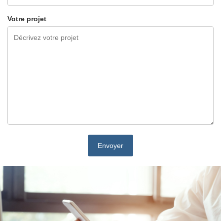
Votre projet