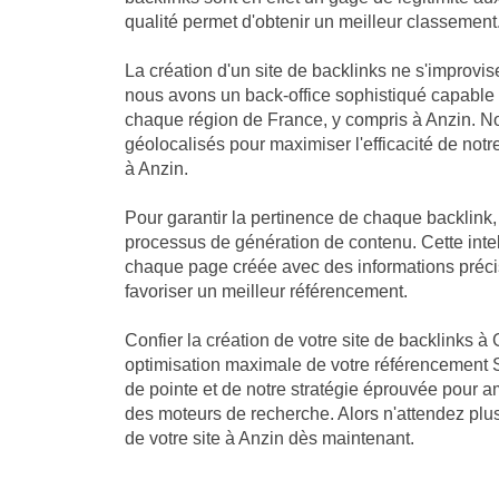
qualité permet d'obtenir un meilleur classement
La création d'un site de backlinks ne s'improvis
nous avons un back-office sophistiqué capable
chaque région de France, y compris à Anzin. No
géolocalisés pour maximiser l'efficacité de notre
à Anzin.
Pour garantir la pertinence de chaque backlink
processus de génération de contenu. Cette intell
chaque page créée avec des informations précis
favoriser un meilleur référencement.
Confier la création de votre site de backlinks à 
optimisation maximale de votre référencement S
de pointe et de notre stratégie éprouvée pour a
des moteurs de recherche. Alors n'attendez plus 
de votre site à Anzin dès maintenant.