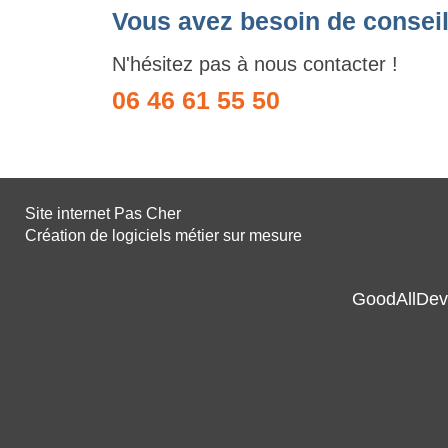
Vous avez besoin de conseil
N'hésitez pas à nous contacter !
06 46 61 55 50
Site internet Pas Cher
Création de logiciels métier sur mesure
GoodAllDev 