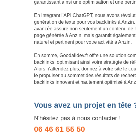
garantissant ainsi une optimisation et une per
En intégrant l'API ChatGPT, nous avons révolu
génération de texte pour vos backlinks à Anzin.
avancée assure non seulement un contenu de h
page générée à Anzin, mais garantit également
naturel et pertinent pour votre activité à Anzin.
En somme, Goodalldev.fr offre une solution com
backlinks, optimisant ainsi votre stratégie de 
Alors n'attendez plus, donnez à votre site le c
le propulser au sommet des résultats de recherc
backlinks innovant et hautement optimisé à Anz
Vous avez un projet en tête 
N'hésitez pas à nous contacter !
06 46 61 55 50