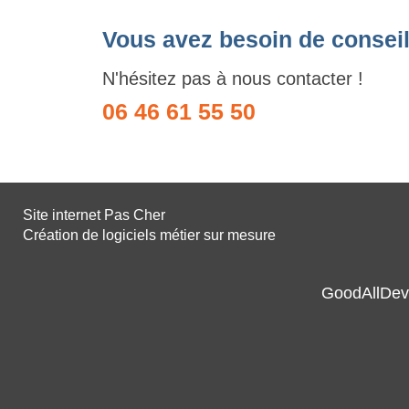
Vous avez besoin de conseil
N'hésitez pas à nous contacter !
06 46 61 55 50
Site internet Pas Cher
Création de logiciels métier sur mesure
GoodAllDev 