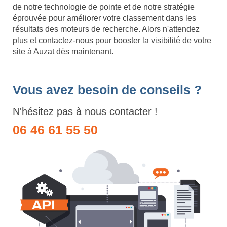
de notre technologie de pointe et de notre stratégie
éprouvée pour améliorer votre classement dans les
résultats des moteurs de recherche. Alors n'attendez
plus et contactez-nous pour booster la visibilité de votre
site à Auzat dès maintenant.
Vous avez besoin de conseils ?
N'hésitez pas à nous contacter !
06 46 61 55 50