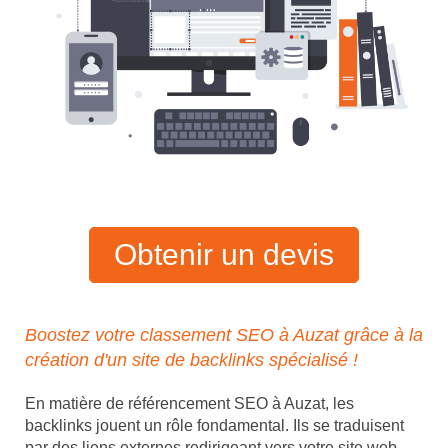
Obtenir un devis
Boostez votre classement SEO à Auzat grâce à la
création d'un site de backlinks spécialisé !
En matière de référencement SEO à Auzat, les
backlinks jouent un rôle fondamental. Ils se traduisent
par des liens externes redirigeant vers votre site web,