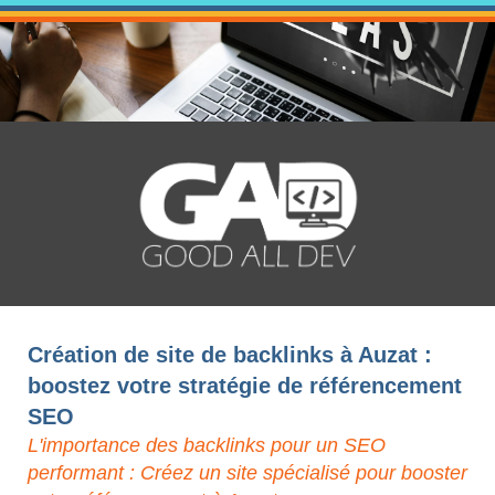
Création de site de backlinks à Auzat :
boostez votre stratégie de référencement
SEO
L'importance des backlinks pour un SEO
performant : Créez un site spécialisé pour booster