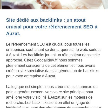
Site dédié aux backlinks : un atout
crucial pour votre référencement SEO à
Auzat.
Le référencement SEO est crucial pour toutes les
entreprises souhaitant se démarquer sur le web, surtout
à Auzat. Les backlinks jouent un rôle majeur dans cette
approche. Chez Goodalldev.fr, nous sommes
pleinement conscients de cet élément et nous avons
créé un site spécialisé dans la génération de backlinks
pour votre entreprise à Auzat.
La logique est simple : nous créons un site annexe qui
pointe généreusement vers votre site principal pour
améliorer votre visibilité à Auzat sur les moteurs de
recherche. Les backlinks sont en effet un gage de
légitimité aux yeux des algorithmes de recherche et leur