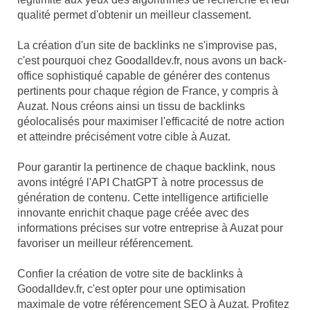
qualité permet d'obtenir un meilleur classement.
La création d'un site de backlinks ne s'improvise pas,
c'est pourquoi chez Goodalldev.fr, nous avons un back-
office sophistiqué capable de générer des contenus
pertinents pour chaque région de France, y compris à
Auzat. Nous créons ainsi un tissu de backlinks
géolocalisés pour maximiser l'efficacité de notre action
et atteindre précisément votre cible à Auzat.
Pour garantir la pertinence de chaque backlink, nous
avons intégré l'API ChatGPT à notre processus de
génération de contenu. Cette intelligence artificielle
innovante enrichit chaque page créée avec des
informations précises sur votre entreprise à Auzat pour
favoriser un meilleur référencement.
Confier la création de votre site de backlinks à
Goodalldev.fr, c'est opter pour une optimisation
maximale de votre référencement SEO à Auzat. Profitez