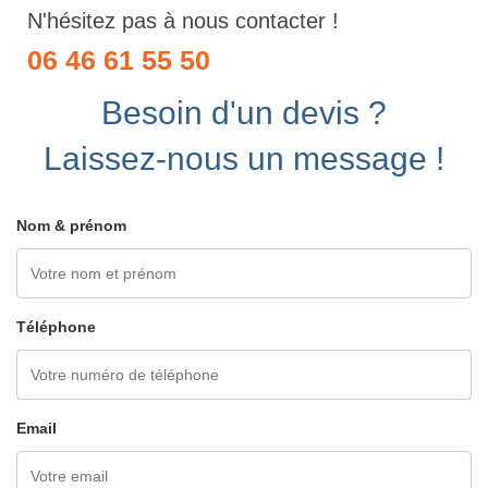
N'hésitez pas à nous contacter !
06 46 61 55 50
Besoin d'un devis ?
Laissez-nous un message !
Nom & prénom
Téléphone
Email