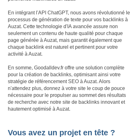
En intégrant l'API ChatGPT, nous avons révolutionné le
processus de génération de texte pour vos backlinks à
Auzat. Cette technologie d'IA avancée assure non
seulement un contenu de haute qualité pour chaque
page générée à Auzat, mais garantit également que
chaque backlink est naturel et pertinent pour votre
activité à Auzat.
En somme, Goodalldev.fr offre une solution complète
pour la création de backlinks, optimisant ainsi votre
stratégie de référencement SEO à Auzat. Alors
n'attendez plus, donnez à votre site le coup de pouce
nécessaire pour le propulser au sommet des résultats
de recherche avec notre site de backlinks innovant et
hautement optimisé à Auzat.
Vous avez un projet en tête ?