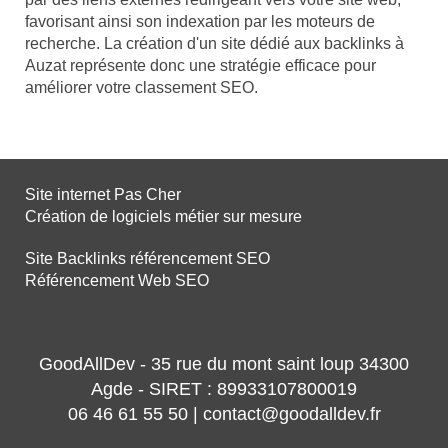
favorisant ainsi son indexation par les moteurs de
recherche. La création d'un site dédié aux backlinks à
Auzat représente donc une stratégie efficace pour
améliorer votre classement SEO.
Site internet Pas Cher
Création de logiciels métier sur mesure
Site Backlinks référencement SEO
Référencement Web SEO
GoodAllDev - 35 rue du mont saint loup 34300
Agde - SIRET : 89933107800019
06 46 61 55 50 | contact@goodalldev.fr