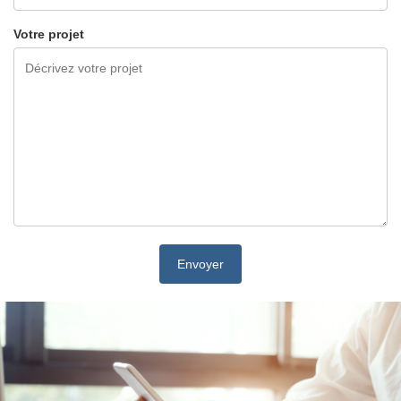
Votre projet