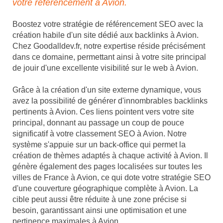
votre référencement à Avion.
Boostez votre stratégie de référencement SEO avec la
création habile d'un site dédié aux backlinks à Avion.
Chez Goodalldev.fr, notre expertise réside précisément
dans ce domaine, permettant ainsi à votre site principal
de jouir d'une excellente visibilité sur le web à Avion.
Grâce à la création d'un site externe dynamique, vous
avez la possibilité de générer d'innombrables backlinks
pertinents à Avion. Ces liens pointent vers votre site
principal, donnant au passage un coup de pouce
significatif à votre classement SEO à Avion. Notre
système s'appuie sur un back-office qui permet la
création de thèmes adaptés à chaque activité à Avion. Il
génère également des pages localisées sur toutes les
villes de France à Avion, ce qui dote votre stratégie SEO
d'une couverture géographique complète à Avion. La
cible peut aussi être réduite à une zone précise si
besoin, garantissant ainsi une optimisation et une
pertinence maximales à Avion.