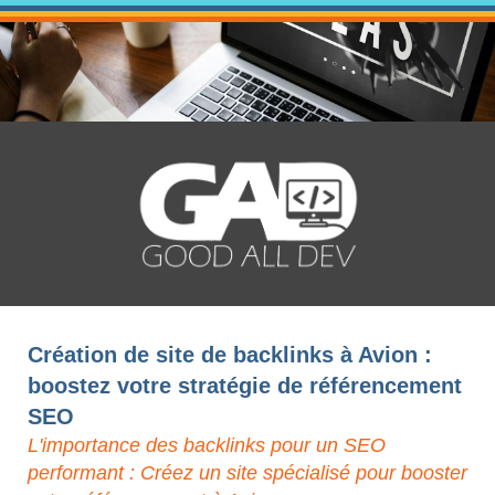
Création de site de backlinks à Avion :
boostez votre stratégie de référencement
SEO
L'importance des backlinks pour un SEO
performant : Créez un site spécialisé pour booster