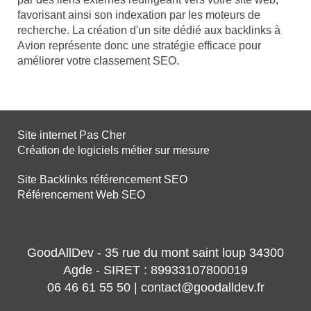
favorisant ainsi son indexation par les moteurs de
recherche. La création d'un site dédié aux backlinks à
Avion représente donc une stratégie efficace pour
améliorer votre classement SEO.
Site internet Pas Cher
Création de logiciels métier sur mesure
Site Backlinks référencement SEO
Référencement Web SEO
GoodAllDev - 35 rue du mont saint loup 34300
Agde - SIRET : 89933107800019
06 46 61 55 50 | contact@goodalldev.fr