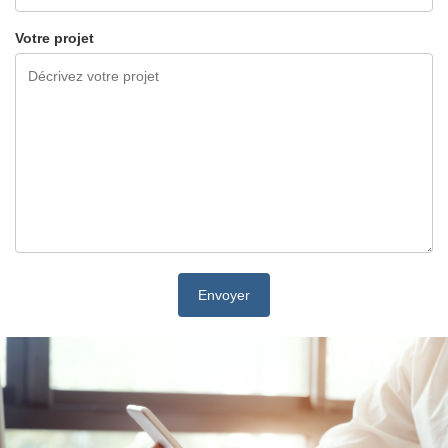
Votre projet