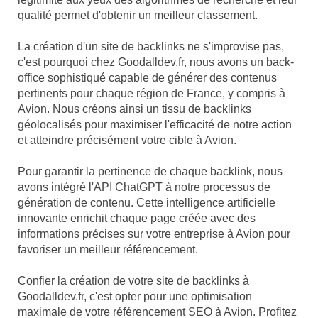
qualité permet d'obtenir un meilleur classement.
La création d'un site de backlinks ne s'improvise pas,
c'est pourquoi chez Goodalldev.fr, nous avons un back-
office sophistiqué capable de générer des contenus
pertinents pour chaque région de France, y compris à
Avion. Nous créons ainsi un tissu de backlinks
géolocalisés pour maximiser l'efficacité de notre action
et atteindre précisément votre cible à Avion.
Pour garantir la pertinence de chaque backlink, nous
avons intégré l'API ChatGPT à notre processus de
génération de contenu. Cette intelligence artificielle
innovante enrichit chaque page créée avec des
informations précises sur votre entreprise à Avion pour
favoriser un meilleur référencement.
Confier la création de votre site de backlinks à
Goodalldev.fr, c'est opter pour une optimisation
maximale de votre référencement SEO à Avion. Profitez