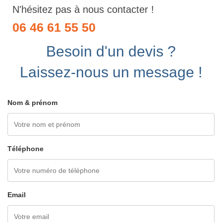
N'hésitez pas à nous contacter !
06 46 61 55 50
Besoin d'un devis ?
Laissez-nous un message !
Nom & prénom
Téléphone
Email