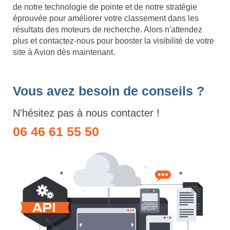
de notre technologie de pointe et de notre stratégie
éprouvée pour améliorer votre classement dans les
résultats des moteurs de recherche. Alors n'attendez
plus et contactez-nous pour booster la visibilité de votre
site à Avion dès maintenant.
Vous avez besoin de conseils ?
N'hésitez pas à nous contacter !
06 46 61 55 50