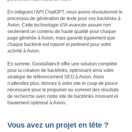
En intégrant l'API ChatGPT, nous avons révolutionné le
processus de génération de texte pour vos backlinks à
Avion. Cette technologie d'IA avancée assure non
seulement un contenu de haute qualité pour chaque
page générée à Avion, mais garantit également que
chaque backlink est naturel et pertinent pour votre
activité à Avion.
En somme, Goodalldev.fr offre une solution complète
pour la création de backlinks, optimisant ainsi votre
stratégie de référencement SEO à Avion. Alors
n'attendez plus, donnez à votre site le coup de pouce
nécessaire pour le propulser au sommet des résultats
de recherche avec notre site de backlinks innovant et
hautement optimisé à Avion.
Vous avez un projet en tête ?