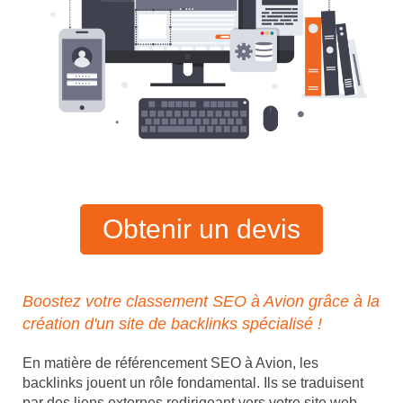
Obtenir un devis
Boostez votre classement SEO à Avion grâce à la
création d'un site de backlinks spécialisé !
En matière de référencement SEO à Avion, les
backlinks jouent un rôle fondamental. Ils se traduisent
par des liens externes redirigeant vers votre site web,