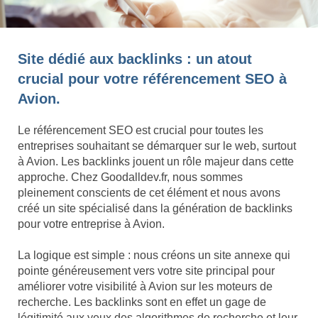
Site dédié aux backlinks : un atout
crucial pour votre référencement SEO à
Avion.
Le référencement SEO est crucial pour toutes les
entreprises souhaitant se démarquer sur le web, surtout
à Avion. Les backlinks jouent un rôle majeur dans cette
approche. Chez Goodalldev.fr, nous sommes
pleinement conscients de cet élément et nous avons
créé un site spécialisé dans la génération de backlinks
pour votre entreprise à Avion.
La logique est simple : nous créons un site annexe qui
pointe généreusement vers votre site principal pour
améliorer votre visibilité à Avion sur les moteurs de
recherche. Les backlinks sont en effet un gage de
légitimité aux yeux des algorithmes de recherche et leur