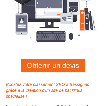
Obtenir un devis
Boostez votre classement SEO à Bassignac
grâce à la création d'un site de backlinks
spécialisé !