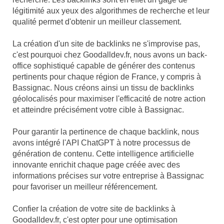
légitimité aux yeux des algorithmes de recherche et leur
qualité permet d'obtenir un meilleur classement.
La création d'un site de backlinks ne s'improvise pas,
c'est pourquoi chez Goodalldev.fr, nous avons un back-
office sophistiqué capable de générer des contenus
pertinents pour chaque région de France, y compris à
Bassignac. Nous créons ainsi un tissu de backlinks
géolocalisés pour maximiser l'efficacité de notre action
et atteindre précisément votre cible à Bassignac.
Pour garantir la pertinence de chaque backlink, nous
avons intégré l'API ChatGPT à notre processus de
génération de contenu. Cette intelligence artificielle
innovante enrichit chaque page créée avec des
informations précises sur votre entreprise à Bassignac
pour favoriser un meilleur référencement.
Confier la création de votre site de backlinks à
Goodalldev.fr, c'est opter pour une optimisation