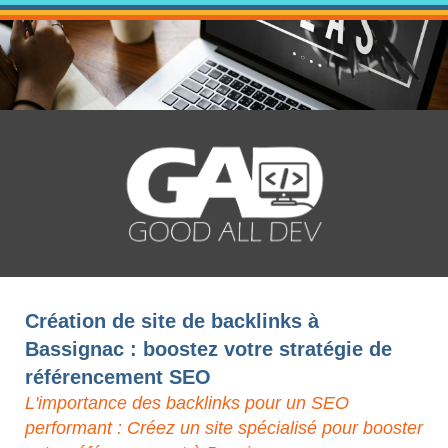
Création de site de backlinks à
Bassignac : boostez votre stratégie de
référencement SEO
L'importance des backlinks pour un SEO
performant : Créez un site spécialisé pour booster