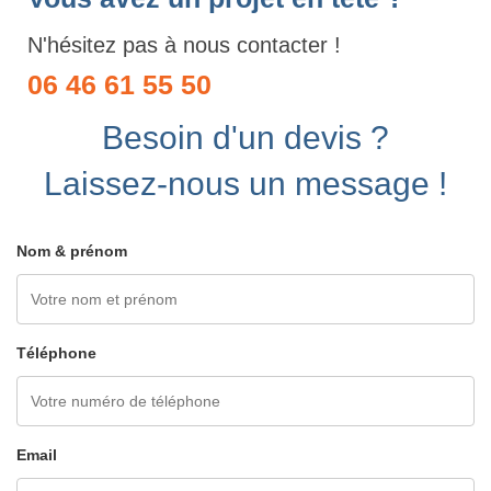
N'hésitez pas à nous contacter !
06 46 61 55 50
Besoin d'un devis ?
Laissez-nous un message !
Nom & prénom
Téléphone
Email