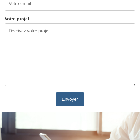
Votre projet