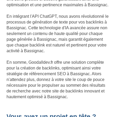
optimisation et une pertinence maximales à Bassignac.
En intégrant l'API ChatGPT, nous avons révolutionné le
processus de génération de texte pour vos backlinks à
Bassignac. Cette technologie d'IA avancée assure non
seulement un contenu de haute qualité pour chaque
page générée à Bassignac, mais garantit également
que chaque backlink est naturel et pertinent pour votre
activité à Bassignac.
En somme, Goodalldev.fr offre une solution complète
pour la création de backlinks, optimisant ainsi votre
stratégie de référencement SEO à Bassignac. Alors
n'attendez plus, donnez à votre site le coup de pouce
nécessaire pour le propulser au sommet des résultats
de recherche avec notre site de backlinks innovant et
hautement optimisé à Bassignac.
Vous avez un projet en tête ?