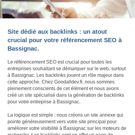
Site dédié aux backlinks : un atout
crucial pour votre référencement SEO à
Bassignac.
Le référencement SEO est crucial pour toutes les
entreprises souhaitant se démarquer sur le web, surtout
à Bassignac. Les backlinks jouent un rôle majeur dans
cette approche. Chez Goodalldev.fr, nous sommes
pleinement conscients de cet élément et nous avons
créé un site spécialisé dans la génération de backlinks
pour votre entreprise à Bassignac.
La logique est simple : nous créons un site annexe qui
pointe généreusement vers votre site principal pour
améliorer votre visibilité à Bassignac sur les moteurs de
recherche. Les backlinks sont en effet un gage de