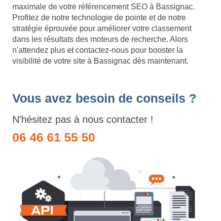
maximale de votre référencement SEO à Bassignac.
Profitez de notre technologie de pointe et de notre
stratégie éprouvée pour améliorer votre classement
dans les résultats des moteurs de recherche. Alors
n'attendez plus et contactez-nous pour booster la
visibilité de votre site à Bassignac dès maintenant.
Vous avez besoin de conseils ?
N'hésitez pas à nous contacter !
06 46 61 55 50