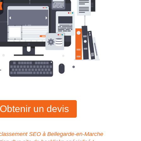
Obtenir un devis
 classement SEO à Bellegarde-en-Marche