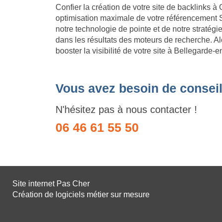
Confier la création de votre site de backlinks à 
optimisation maximale de votre référencement 
notre technologie de pointe et de notre stratég
dans les résultats des moteurs de recherche. Al
booster la visibilité de votre site à Bellegarde
Vous avez besoin de conseil
N'hésitez pas à nous contacter !
06 46 61 55 50
Site internet Pas Cher
Création de logiciels métier sur mesure