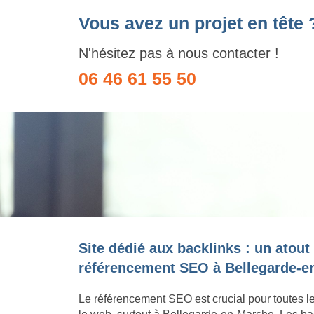
Vous avez un projet en tête 
N'hésitez pas à nous contacter !
06 46 61 55 50
Site dédié aux backlinks : un atout
référencement SEO à Bellegarde-e
Le référencement SEO est crucial pour toutes l