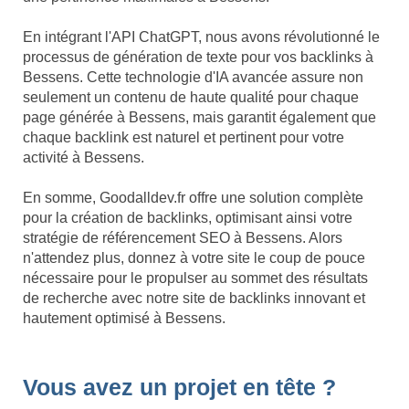
En intégrant l'API ChatGPT, nous avons révolutionné le
processus de génération de texte pour vos backlinks à
Bessens. Cette technologie d'IA avancée assure non
seulement un contenu de haute qualité pour chaque
page générée à Bessens, mais garantit également que
chaque backlink est naturel et pertinent pour votre
activité à Bessens.
En somme, Goodalldev.fr offre une solution complète
pour la création de backlinks, optimisant ainsi votre
stratégie de référencement SEO à Bessens. Alors
n'attendez plus, donnez à votre site le coup de pouce
nécessaire pour le propulser au sommet des résultats
de recherche avec notre site de backlinks innovant et
hautement optimisé à Bessens.
Vous avez un projet en tête ?