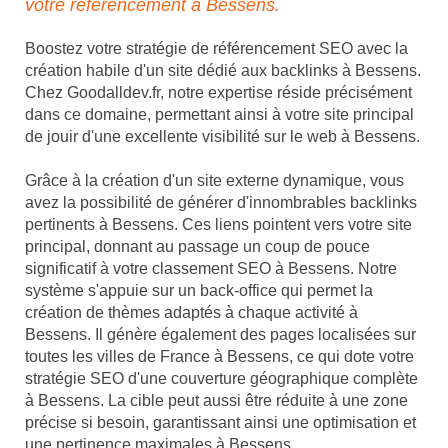
votre référencement à Bessens.
Boostez votre stratégie de référencement SEO avec la
création habile d'un site dédié aux backlinks à Bessens.
Chez Goodalldev.fr, notre expertise réside précisément
dans ce domaine, permettant ainsi à votre site principal
de jouir d'une excellente visibilité sur le web à Bessens.
Grâce à la création d'un site externe dynamique, vous
avez la possibilité de générer d'innombrables backlinks
pertinents à Bessens. Ces liens pointent vers votre site
principal, donnant au passage un coup de pouce
significatif à votre classement SEO à Bessens. Notre
système s'appuie sur un back-office qui permet la
création de thèmes adaptés à chaque activité à
Bessens. Il génère également des pages localisées sur
toutes les villes de France à Bessens, ce qui dote votre
stratégie SEO d'une couverture géographique complète
à Bessens. La cible peut aussi être réduite à une zone
précise si besoin, garantissant ainsi une optimisation et
une pertinence maximales à Bessens.