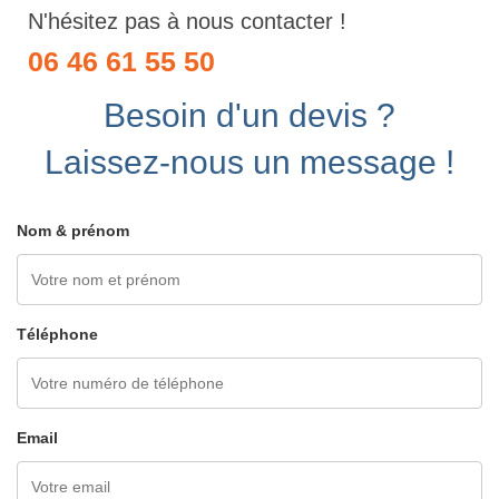
N'hésitez pas à nous contacter !
06 46 61 55 50
Besoin d'un devis ?
Laissez-nous un message !
Nom & prénom
Téléphone
Email