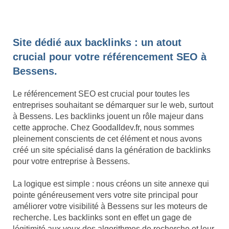
Site dédié aux backlinks : un atout
crucial pour votre référencement SEO à
Bessens.
Le référencement SEO est crucial pour toutes les
entreprises souhaitant se démarquer sur le web, surtout
à Bessens. Les backlinks jouent un rôle majeur dans
cette approche. Chez Goodalldev.fr, nous sommes
pleinement conscients de cet élément et nous avons
créé un site spécialisé dans la génération de backlinks
pour votre entreprise à Bessens.
La logique est simple : nous créons un site annexe qui
pointe généreusement vers votre site principal pour
améliorer votre visibilité à Bessens sur les moteurs de
recherche. Les backlinks sont en effet un gage de
légitimité aux yeux des algorithmes de recherche et leur