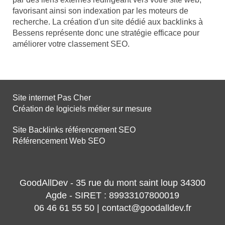
favorisant ainsi son indexation par les moteurs de
recherche. La création d'un site dédié aux backlinks à
Bessens représente donc une stratégie efficace pour
améliorer votre classement SEO.
Site internet Pas Cher
Création de logiciels métier sur mesure
Site Backlinks référencement SEO
Référencement Web SEO
GoodAllDev - 35 rue du mont saint loup 34300
Agde - SIRET : 89933107800019
06 46 61 55 50 | contact@goodalldev.fr