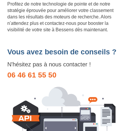
Profitez de notre technologie de pointe et de notre
stratégie éprouvée pour améliorer votre classement
dans les résultats des moteurs de recherche. Alors
n'attendez plus et contactez-nous pour booster la
visibilité de votre site à Bessens dès maintenant.
Vous avez besoin de conseils ?
N'hésitez pas à nous contacter !
06 46 61 55 50