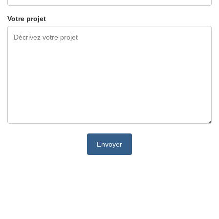
Votre projet