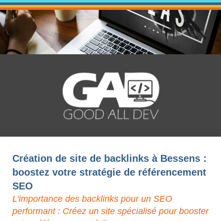
Création de site de backlinks à Bessens :
boostez votre stratégie de référencement
SEO
L'importance des backlinks pour un SEO
performant : Créez un site spécialisé pour booster