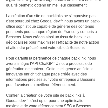
qualité permet d'obtenir un meilleur classement.
La création d'un site de backlinks ne s'improvise pas,
c'est pourquoi chez Goodalldev.fr, nous avons un back-
office sophistiqué capable de générer des contenus
pertinents pour chaque région de France, y compris à
Bessens. Nous créons ainsi un tissu de backlinks
géolocalisés pour maximiser l'efficacité de notre action
et atteindre précisément votre cible à Bessens.
Pour garantir la pertinence de chaque backlink, nous
avons intégré l'API ChatGPT à notre processus de
génération de contenu. Cette intelligence artificielle
innovante enrichit chaque page créée avec des
informations précises sur votre entreprise à Bessens
pour favoriser un meilleur référencement.
Confier la création de votre site de backlinks à
Goodalldev.fr, c'est opter pour une optimisation
maximale de votre référencement SEO à Bessens.