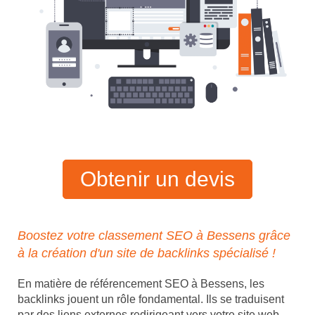
Obtenir un devis
Boostez votre classement SEO à Bessens grâce
à la création d'un site de backlinks spécialisé !
En matière de référencement SEO à Bessens, les
backlinks jouent un rôle fondamental. Ils se traduisent
par des liens externes redirigeant vers votre site web,