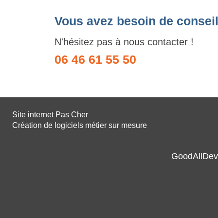
Vous avez besoin de conseil
N'hésitez pas à nous contacter !
06 46 61 55 50
Site internet Pas Cher
Création de logiciels métier sur mesure
GoodAllDev 