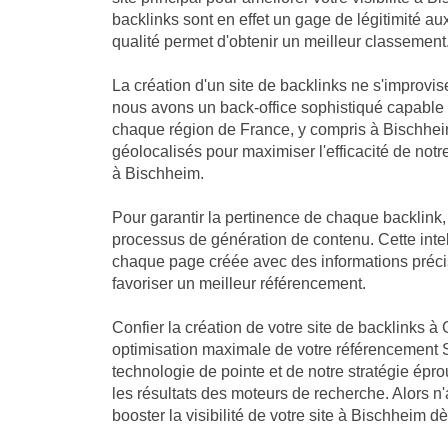
backlinks sont en effet un gage de légitimité a
qualité permet d'obtenir un meilleur classement
La création d'un site de backlinks ne s'improvis
nous avons un back-office sophistiqué capable
chaque région de France, y compris à Bischheim
géolocalisés pour maximiser l'efficacité de notre
à Bischheim.
Pour garantir la pertinence de chaque backlink
processus de génération de contenu. Cette intell
chaque page créée avec des informations précis
favoriser un meilleur référencement.
Confier la création de votre site de backlinks à 
optimisation maximale de votre référencement 
technologie de pointe et de notre stratégie ép
les résultats des moteurs de recherche. Alors n
booster la visibilité de votre site à Bischheim d