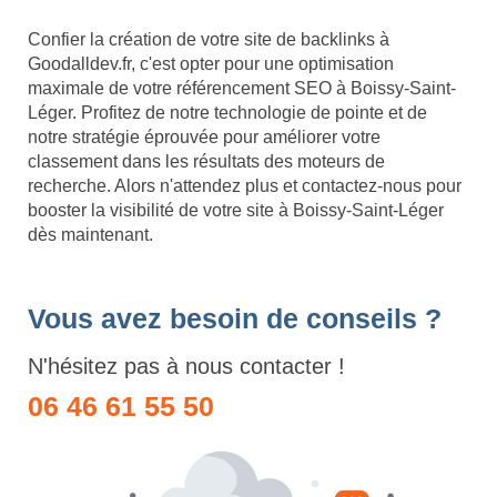
Confier la création de votre site de backlinks à
Goodalldev.fr, c'est opter pour une optimisation
maximale de votre référencement SEO à Boissy-Saint-
Léger. Profitez de notre technologie de pointe et de
notre stratégie éprouvée pour améliorer votre
classement dans les résultats des moteurs de
recherche. Alors n'attendez plus et contactez-nous pour
booster la visibilité de votre site à Boissy-Saint-Léger
dès maintenant.
Vous avez besoin de conseils ?
N'hésitez pas à nous contacter !
06 46 61 55 50