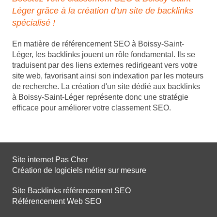
Léger grâce à la création d'un site de backlinks
spécialisé !
En matière de référencement SEO à Boissy-Saint-
Léger, les backlinks jouent un rôle fondamental. Ils se
traduisent par des liens externes redirigeant vers votre
site web, favorisant ainsi son indexation par les moteurs
de recherche. La création d'un site dédié aux backlinks
à Boissy-Saint-Léger représente donc une stratégie
efficace pour améliorer votre classement SEO.
Site internet Pas Cher
Création de logiciels métier sur mesure
Site Backlinks référencement SEO
Référencement Web SEO