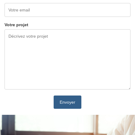
Votre projet