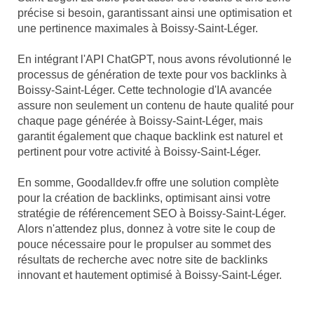
précise si besoin, garantissant ainsi une optimisation et
une pertinence maximales à Boissy-Saint-Léger.
En intégrant l'API ChatGPT, nous avons révolutionné le
processus de génération de texte pour vos backlinks à
Boissy-Saint-Léger. Cette technologie d'IA avancée
assure non seulement un contenu de haute qualité pour
chaque page générée à Boissy-Saint-Léger, mais
garantit également que chaque backlink est naturel et
pertinent pour votre activité à Boissy-Saint-Léger.
En somme, Goodalldev.fr offre une solution complète
pour la création de backlinks, optimisant ainsi votre
stratégie de référencement SEO à Boissy-Saint-Léger.
Alors n'attendez plus, donnez à votre site le coup de
pouce nécessaire pour le propulser au sommet des
résultats de recherche avec notre site de backlinks
innovant et hautement optimisé à Boissy-Saint-Léger.