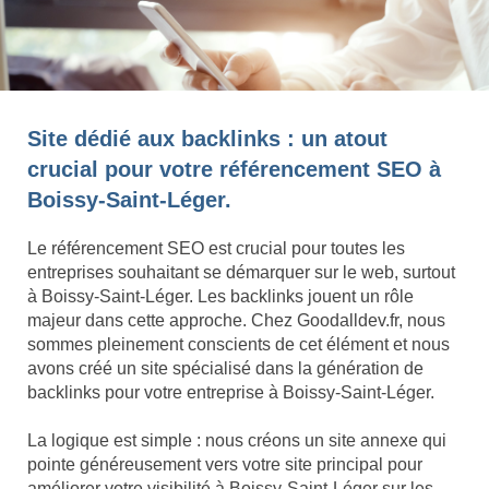
Site dédié aux backlinks : un atout
crucial pour votre référencement SEO à
Boissy-Saint-Léger.
Le référencement SEO est crucial pour toutes les
entreprises souhaitant se démarquer sur le web, surtout
à Boissy-Saint-Léger. Les backlinks jouent un rôle
majeur dans cette approche. Chez Goodalldev.fr, nous
sommes pleinement conscients de cet élément et nous
avons créé un site spécialisé dans la génération de
backlinks pour votre entreprise à Boissy-Saint-Léger.
La logique est simple : nous créons un site annexe qui
pointe généreusement vers votre site principal pour
améliorer votre visibilité à Boissy-Saint-Léger sur les