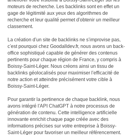
moteurs de recherche. Les backlinks sont en effet un
gage de légitimité aux yeux des algorithmes de
recherche et leur qualité permet d'obtenir un meilleur
classement.
La création d'un site de backlinks ne s'improvise pas,
c'est pourquoi chez Goodalldev.fr, nous avons un back-
office sophistiqué capable de générer des contenus
pertinents pour chaque région de France, y compris à
Boissy-Saint-Léger. Nous créons ainsi un tissu de
backlinks géolocalisés pour maximiser l'efficacité de
notre action et atteindre précisément votre cible à
Boissy-Saint-Léger.
Pour garantir la pertinence de chaque backlink, nous
avons intégré l'API ChatGPT à notre processus de
génération de contenu. Cette intelligence artificielle
innovante enrichit chaque page créée avec des
informations précises sur votre entreprise à Boissy-
Saint-Léger pour favoriser un meilleur référencement.