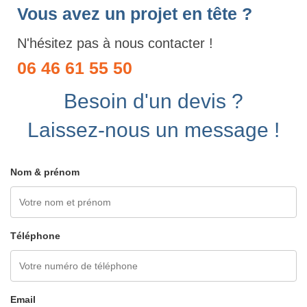
Vous avez un projet en tête ?
N'hésitez pas à nous contacter !
06 46 61 55 50
Besoin d'un devis ?
Laissez-nous un message !
Nom & prénom
Téléphone
Email