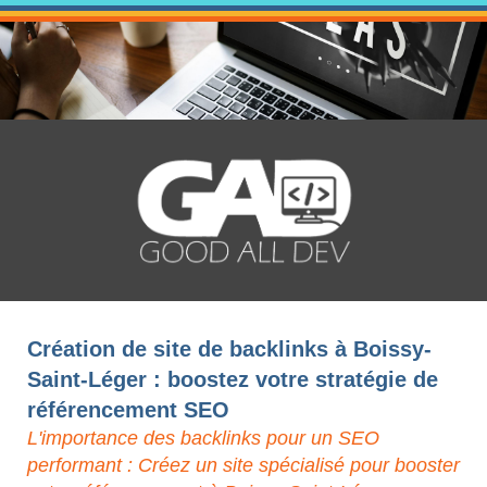
Création de site de backlinks à Boissy-
Saint-Léger : boostez votre stratégie de
référencement SEO
L'importance des backlinks pour un SEO
performant : Créez un site spécialisé pour booster