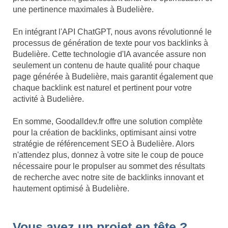
une pertinence maximales à Budelière.
En intégrant l'API ChatGPT, nous avons révolutionné le
processus de génération de texte pour vos backlinks à
Budelière. Cette technologie d'IA avancée assure non
seulement un contenu de haute qualité pour chaque
page générée à Budelière, mais garantit également que
chaque backlink est naturel et pertinent pour votre
activité à Budelière.
En somme, Goodalldev.fr offre une solution complète
pour la création de backlinks, optimisant ainsi votre
stratégie de référencement SEO à Budelière. Alors
n'attendez plus, donnez à votre site le coup de pouce
nécessaire pour le propulser au sommet des résultats
de recherche avec notre site de backlinks innovant et
hautement optimisé à Budelière.
Vous avez un projet en tête ?