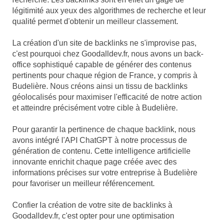
légitimité aux yeux des algorithmes de recherche et leur
qualité permet d'obtenir un meilleur classement.
La création d'un site de backlinks ne s'improvise pas,
c'est pourquoi chez Goodalldev.fr, nous avons un back-
office sophistiqué capable de générer des contenus
pertinents pour chaque région de France, y compris à
Budelière. Nous créons ainsi un tissu de backlinks
géolocalisés pour maximiser l'efficacité de notre action
et atteindre précisément votre cible à Budelière.
Pour garantir la pertinence de chaque backlink, nous
avons intégré l'API ChatGPT à notre processus de
génération de contenu. Cette intelligence artificielle
innovante enrichit chaque page créée avec des
informations précises sur votre entreprise à Budelière
pour favoriser un meilleur référencement.
Confier la création de votre site de backlinks à
Goodalldev.fr, c'est opter pour une optimisation