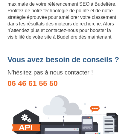
maximale de votre référencement SEO à Budelière.
Profitez de notre technologie de pointe et de notre
stratégie éprouvée pour améliorer votre classement
dans les résultats des moteurs de recherche. Alors
n'attendez plus et contactez-nous pour booster la
visibilité de votre site à Budelière dès maintenant.
Vous avez besoin de conseils ?
N'hésitez pas à nous contacter !
06 46 61 55 50