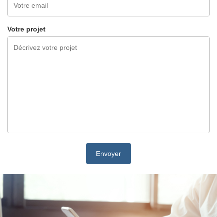
Votre projet