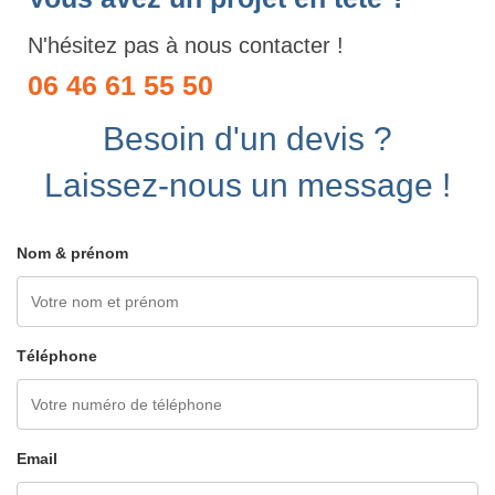
N'hésitez pas à nous contacter !
06 46 61 55 50
Besoin d'un devis ?
Laissez-nous un message !
Nom & prénom
Téléphone
Email