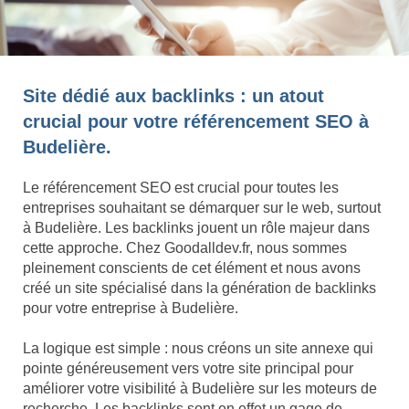
Site dédié aux backlinks : un atout
crucial pour votre référencement SEO à
Budelière.
Le référencement SEO est crucial pour toutes les
entreprises souhaitant se démarquer sur le web, surtout
à Budelière. Les backlinks jouent un rôle majeur dans
cette approche. Chez Goodalldev.fr, nous sommes
pleinement conscients de cet élément et nous avons
créé un site spécialisé dans la génération de backlinks
pour votre entreprise à Budelière.
La logique est simple : nous créons un site annexe qui
pointe généreusement vers votre site principal pour
améliorer votre visibilité à Budelière sur les moteurs de
recherche. Les backlinks sont en effet un gage de