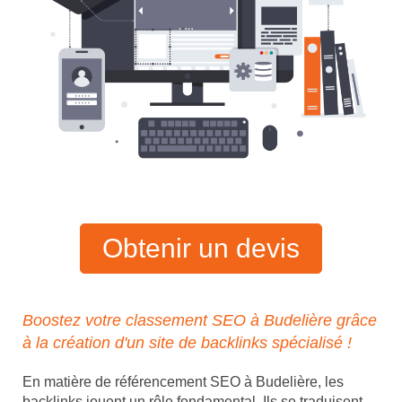
Obtenir un devis
Boostez votre classement SEO à Budelière grâce
à la création d'un site de backlinks spécialisé !
En matière de référencement SEO à Budelière, les
backlinks jouent un rôle fondamental. Ils se traduisent