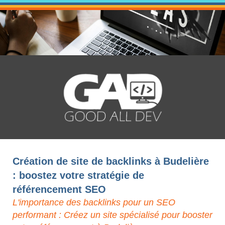
Création de site de backlinks à Budelière
: boostez votre stratégie de
référencement SEO
L'importance des backlinks pour un SEO
performant : Créez un site spécialisé pour booster