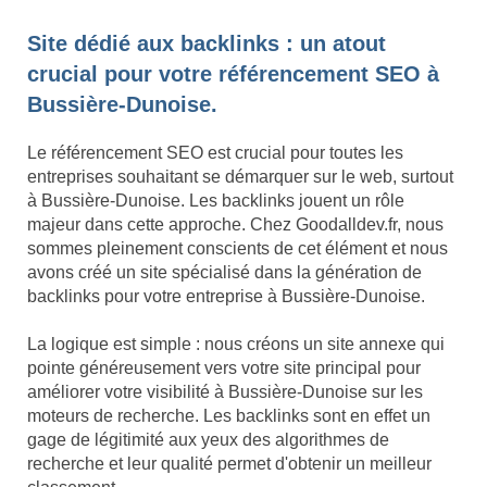
Site dédié aux backlinks : un atout
crucial pour votre référencement SEO à
Bussière-Dunoise.
Le référencement SEO est crucial pour toutes les
entreprises souhaitant se démarquer sur le web, surtout
à Bussière-Dunoise. Les backlinks jouent un rôle
majeur dans cette approche. Chez Goodalldev.fr, nous
sommes pleinement conscients de cet élément et nous
avons créé un site spécialisé dans la génération de
backlinks pour votre entreprise à Bussière-Dunoise.
La logique est simple : nous créons un site annexe qui
pointe généreusement vers votre site principal pour
améliorer votre visibilité à Bussière-Dunoise sur les
moteurs de recherche. Les backlinks sont en effet un
gage de légitimité aux yeux des algorithmes de
recherche et leur qualité permet d'obtenir un meilleur