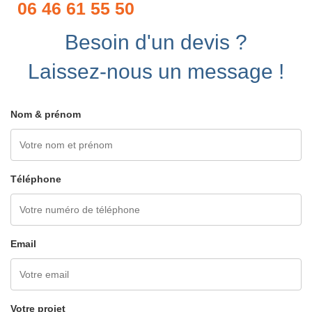
06 46 61 55 50
Besoin d'un devis ?
Laissez-nous un message !
Nom & prénom
Téléphone
Email
Votre projet