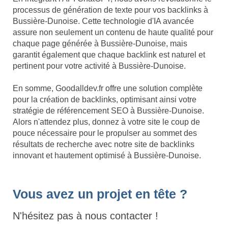
processus de génération de texte pour vos backlinks à
Bussière-Dunoise. Cette technologie d'IA avancée
assure non seulement un contenu de haute qualité pour
chaque page générée à Bussière-Dunoise, mais
garantit également que chaque backlink est naturel et
pertinent pour votre activité à Bussière-Dunoise.
En somme, Goodalldev.fr offre une solution complète
pour la création de backlinks, optimisant ainsi votre
stratégie de référencement SEO à Bussière-Dunoise.
Alors n'attendez plus, donnez à votre site le coup de
pouce nécessaire pour le propulser au sommet des
résultats de recherche avec notre site de backlinks
innovant et hautement optimisé à Bussière-Dunoise.
Vous avez un projet en tête ?
N'hésitez pas à nous contacter !