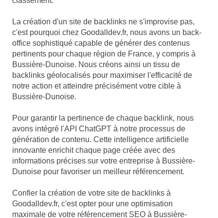
classement.
La création d'un site de backlinks ne s'improvise pas,
c'est pourquoi chez Goodalldev.fr, nous avons un back-
office sophistiqué capable de générer des contenus
pertinents pour chaque région de France, y compris à
Bussière-Dunoise. Nous créons ainsi un tissu de
backlinks géolocalisés pour maximiser l'efficacité de
notre action et atteindre précisément votre cible à
Bussière-Dunoise.
Pour garantir la pertinence de chaque backlink, nous
avons intégré l'API ChatGPT à notre processus de
génération de contenu. Cette intelligence artificielle
innovante enrichit chaque page créée avec des
informations précises sur votre entreprise à Bussière-
Dunoise pour favoriser un meilleur référencement.
Confier la création de votre site de backlinks à
Goodalldev.fr, c'est opter pour une optimisation
maximale de votre référencement SEO à Bussière-