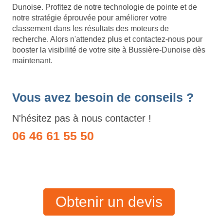
Dunoise. Profitez de notre technologie de pointe et de
notre stratégie éprouvée pour améliorer votre
classement dans les résultats des moteurs de
recherche. Alors n'attendez plus et contactez-nous pour
booster la visibilité de votre site à Bussière-Dunoise dès
maintenant.
Vous avez besoin de conseils ?
N'hésitez pas à nous contacter !
06 46 61 55 50
Obtenir un devis