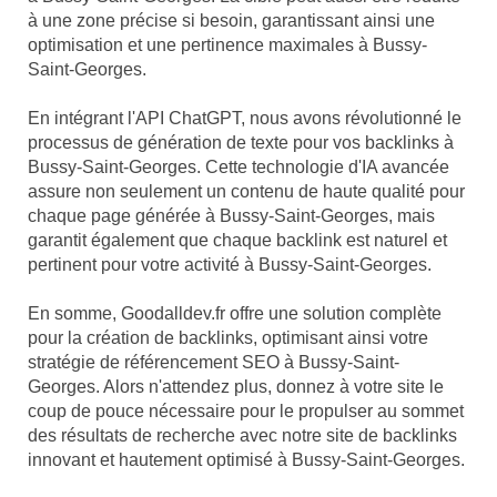
à une zone précise si besoin, garantissant ainsi une
optimisation et une pertinence maximales à Bussy-
Saint-Georges.
En intégrant l'API ChatGPT, nous avons révolutionné le
processus de génération de texte pour vos backlinks à
Bussy-Saint-Georges. Cette technologie d'IA avancée
assure non seulement un contenu de haute qualité pour
chaque page générée à Bussy-Saint-Georges, mais
garantit également que chaque backlink est naturel et
pertinent pour votre activité à Bussy-Saint-Georges.
En somme, Goodalldev.fr offre une solution complète
pour la création de backlinks, optimisant ainsi votre
stratégie de référencement SEO à Bussy-Saint-
Georges. Alors n'attendez plus, donnez à votre site le
coup de pouce nécessaire pour le propulser au sommet
des résultats de recherche avec notre site de backlinks
innovant et hautement optimisé à Bussy-Saint-Georges.