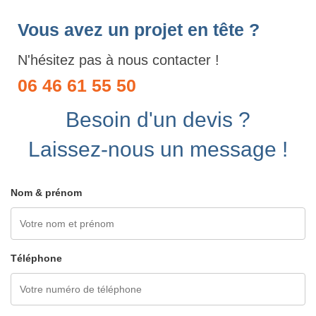
Vous avez un projet en tête ?
N'hésitez pas à nous contacter !
06 46 61 55 50
Besoin d'un devis ?
Laissez-nous un message !
Nom & prénom
Téléphone