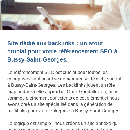
Site dédié aux backlinks : un atout
crucial pour votre référencement SEO à
Bussy-Saint-Georges.
Le référencement SEO est crucial pour toutes les
entreprises souhaitant se démarquer sur le web, surtout
à Bussy-Saint-Georges. Les backlinks jouent un rôle
majeur dans cette approche. Chez Goodalldev.fr, nous
sommes pleinement conscients de cet élément et nous
avons créé un site spécialisé dans la génération de
backlinks pour votre entreprise à Bussy-Saint-Georges.
La logique est simple : nous créons un site annexe qui
pointe généreusement vers votre site principal pour