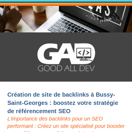
Création de site de backlinks à Bussy-
Saint-Georges : boostez votre stratégie
de référencement SEO
L'importance des backlinks pour un SEO
performant : Créez un site spécialisé pour booster