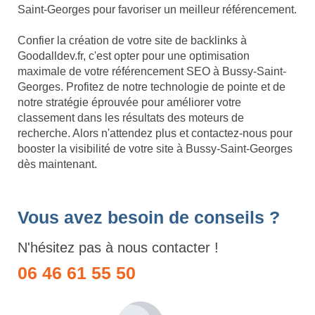
Saint-Georges pour favoriser un meilleur référencement.
Confier la création de votre site de backlinks à
Goodalldev.fr, c'est opter pour une optimisation
maximale de votre référencement SEO à Bussy-Saint-
Georges. Profitez de notre technologie de pointe et de
notre stratégie éprouvée pour améliorer votre
classement dans les résultats des moteurs de
recherche. Alors n'attendez plus et contactez-nous pour
booster la visibilité de votre site à Bussy-Saint-Georges
dès maintenant.
Vous avez besoin de conseils ?
N'hésitez pas à nous contacter !
06 46 61 55 50