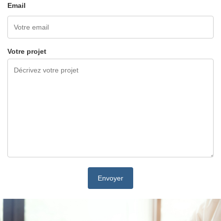
Email
Votre projet