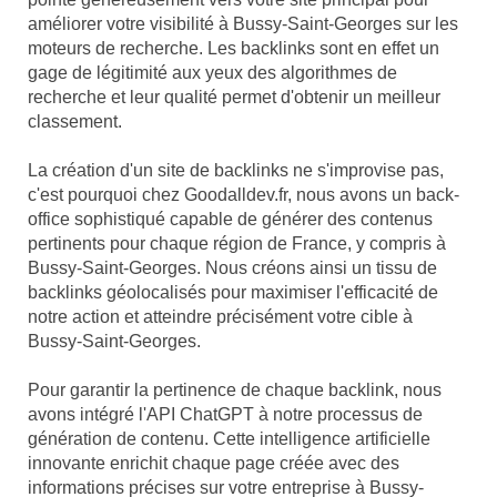
améliorer votre visibilité à Bussy-Saint-Georges sur les
moteurs de recherche. Les backlinks sont en effet un
gage de légitimité aux yeux des algorithmes de
recherche et leur qualité permet d'obtenir un meilleur
classement.
La création d'un site de backlinks ne s'improvise pas,
c'est pourquoi chez Goodalldev.fr, nous avons un back-
office sophistiqué capable de générer des contenus
pertinents pour chaque région de France, y compris à
Bussy-Saint-Georges. Nous créons ainsi un tissu de
backlinks géolocalisés pour maximiser l'efficacité de
notre action et atteindre précisément votre cible à
Bussy-Saint-Georges.
Pour garantir la pertinence de chaque backlink, nous
avons intégré l'API ChatGPT à notre processus de
génération de contenu. Cette intelligence artificielle
innovante enrichit chaque page créée avec des
informations précises sur votre entreprise à Bussy-