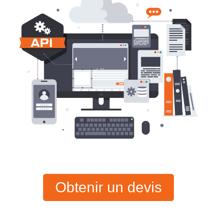
Obtenir un devis