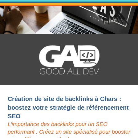
Création de site de backlinks à Chars :
boostez votre stratégie de référencement
SEO
L'importance des backlinks pour un SEO
performant : Créez un site spécialisé pour booster