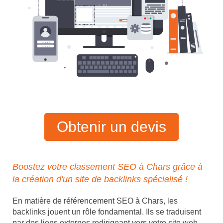
Obtenir un devis
Boostez votre classement SEO à Chars grâce à
la création d'un site de backlinks spécialisé !
En matière de référencement SEO à Chars, les
backlinks jouent un rôle fondamental. Ils se traduisent
par des liens externes redirigeant vers votre site web,