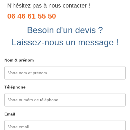
N'hésitez pas à nous contacter !
06 46 61 55 50
Besoin d'un devis ?
Laissez-nous un message !
Nom & prénom
Téléphone
Email