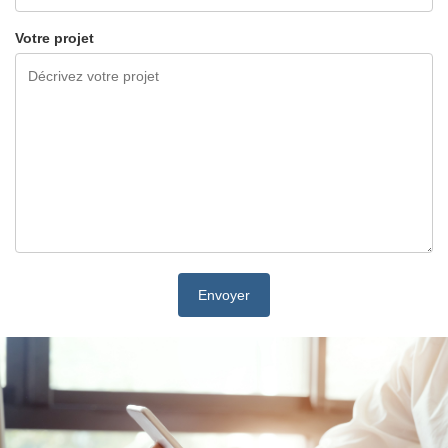
Votre projet