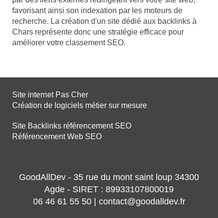
favorisant ainsi son indexation par les moteurs de
recherche. La création d'un site dédié aux backlinks à
Chars représente donc une stratégie efficace pour
améliorer votre classement SEO.
Site internet Pas Cher
Création de logiciels métier sur mesure
Site Backlinks référencement SEO
Référencement Web SEO
GoodAllDev - 35 rue du mont saint loup 34300
Agde - SIRET : 89933107800019
06 46 61 55 50 | contact@goodalldev.fr