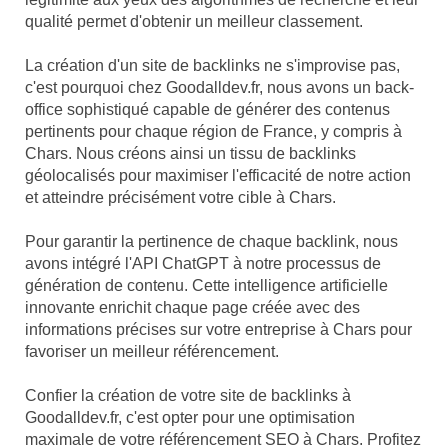
qualité permet d'obtenir un meilleur classement.
La création d'un site de backlinks ne s'improvise pas,
c'est pourquoi chez Goodalldev.fr, nous avons un back-
office sophistiqué capable de générer des contenus
pertinents pour chaque région de France, y compris à
Chars. Nous créons ainsi un tissu de backlinks
géolocalisés pour maximiser l'efficacité de notre action
et atteindre précisément votre cible à Chars.
Pour garantir la pertinence de chaque backlink, nous
avons intégré l'API ChatGPT à notre processus de
génération de contenu. Cette intelligence artificielle
innovante enrichit chaque page créée avec des
informations précises sur votre entreprise à Chars pour
favoriser un meilleur référencement.
Confier la création de votre site de backlinks à
Goodalldev.fr, c'est opter pour une optimisation
maximale de votre référencement SEO à Chars. Profitez