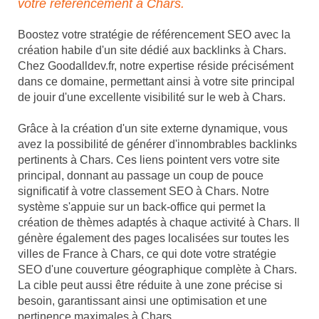
votre référencement à Chars.
Boostez votre stratégie de référencement SEO avec la
création habile d'un site dédié aux backlinks à Chars.
Chez Goodalldev.fr, notre expertise réside précisément
dans ce domaine, permettant ainsi à votre site principal
de jouir d'une excellente visibilité sur le web à Chars.
Grâce à la création d'un site externe dynamique, vous
avez la possibilité de générer d'innombrables backlinks
pertinents à Chars. Ces liens pointent vers votre site
principal, donnant au passage un coup de pouce
significatif à votre classement SEO à Chars. Notre
système s'appuie sur un back-office qui permet la
création de thèmes adaptés à chaque activité à Chars. Il
génère également des pages localisées sur toutes les
villes de France à Chars, ce qui dote votre stratégie
SEO d'une couverture géographique complète à Chars.
La cible peut aussi être réduite à une zone précise si
besoin, garantissant ainsi une optimisation et une
pertinence maximales à Chars.