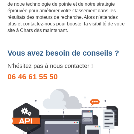
de notre technologie de pointe et de notre stratégie
éprouvée pour améliorer votre classement dans les
résultats des moteurs de recherche. Alors n'attendez
plus et contactez-nous pour booster la visibilité de votre
site à Chars dès maintenant.
Vous avez besoin de conseils ?
N'hésitez pas à nous contacter !
06 46 61 55 50