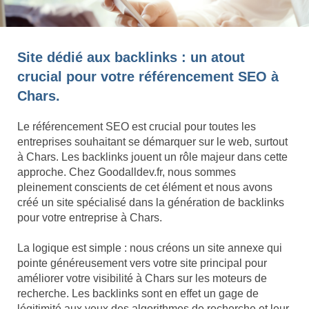
Site dédié aux backlinks : un atout
crucial pour votre référencement SEO à
Chars.
Le référencement SEO est crucial pour toutes les
entreprises souhaitant se démarquer sur le web, surtout
à Chars. Les backlinks jouent un rôle majeur dans cette
approche. Chez Goodalldev.fr, nous sommes
pleinement conscients de cet élément et nous avons
créé un site spécialisé dans la génération de backlinks
pour votre entreprise à Chars.
La logique est simple : nous créons un site annexe qui
pointe généreusement vers votre site principal pour
améliorer votre visibilité à Chars sur les moteurs de
recherche. Les backlinks sont en effet un gage de
légitimité aux yeux des algorithmes de recherche et leur