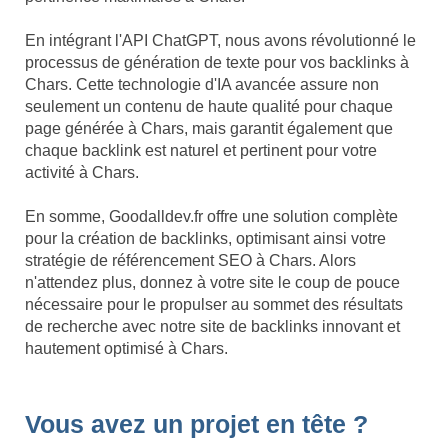
En intégrant l'API ChatGPT, nous avons révolutionné le
processus de génération de texte pour vos backlinks à
Chars. Cette technologie d'IA avancée assure non
seulement un contenu de haute qualité pour chaque
page générée à Chars, mais garantit également que
chaque backlink est naturel et pertinent pour votre
activité à Chars.
En somme, Goodalldev.fr offre une solution complète
pour la création de backlinks, optimisant ainsi votre
stratégie de référencement SEO à Chars. Alors
n'attendez plus, donnez à votre site le coup de pouce
nécessaire pour le propulser au sommet des résultats
de recherche avec notre site de backlinks innovant et
hautement optimisé à Chars.
Vous avez un projet en tête ?