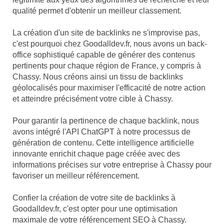
qualité permet d'obtenir un meilleur classement.
La création d'un site de backlinks ne s'improvise pas,
c'est pourquoi chez Goodalldev.fr, nous avons un back-
office sophistiqué capable de générer des contenus
pertinents pour chaque région de France, y compris à
Chassy. Nous créons ainsi un tissu de backlinks
géolocalisés pour maximiser l'efficacité de notre action
et atteindre précisément votre cible à Chassy.
Pour garantir la pertinence de chaque backlink, nous
avons intégré l'API ChatGPT à notre processus de
génération de contenu. Cette intelligence artificielle
innovante enrichit chaque page créée avec des
informations précises sur votre entreprise à Chassy pour
favoriser un meilleur référencement.
Confier la création de votre site de backlinks à
Goodalldev.fr, c'est opter pour une optimisation
maximale de votre référencement SEO à Chassy.