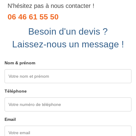
N'hésitez pas à nous contacter !
06 46 61 55 50
Besoin d'un devis ?
Laissez-nous un message !
Nom & prénom
Téléphone
Email