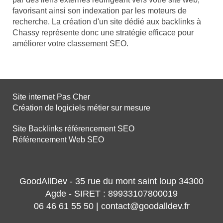
favorisant ainsi son indexation par les moteurs de
recherche. La création d'un site dédié aux backlinks à
Chassy représente donc une stratégie efficace pour
améliorer votre classement SEO.
Site internet Pas Cher
Création de logiciels métier sur mesure
Site Backlinks référencement SEO
Référencement Web SEO
GoodAllDev - 35 rue du mont saint loup 34300
Agde - SIRET : 89933107800019
06 46 61 55 50 | contact@goodalldev.fr