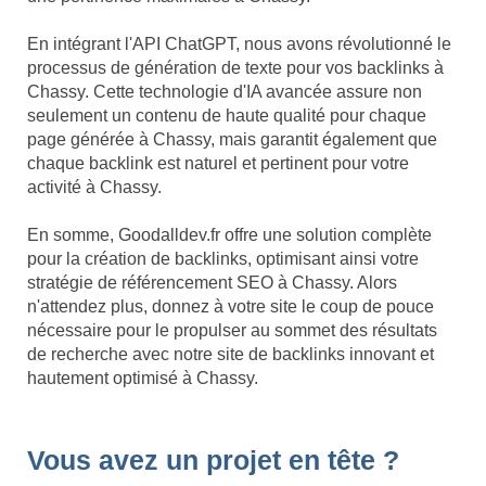
En intégrant l'API ChatGPT, nous avons révolutionné le
processus de génération de texte pour vos backlinks à
Chassy. Cette technologie d'IA avancée assure non
seulement un contenu de haute qualité pour chaque
page générée à Chassy, mais garantit également que
chaque backlink est naturel et pertinent pour votre
activité à Chassy.
En somme, Goodalldev.fr offre une solution complète
pour la création de backlinks, optimisant ainsi votre
stratégie de référencement SEO à Chassy. Alors
n'attendez plus, donnez à votre site le coup de pouce
nécessaire pour le propulser au sommet des résultats
de recherche avec notre site de backlinks innovant et
hautement optimisé à Chassy.
Vous avez un projet en tête ?