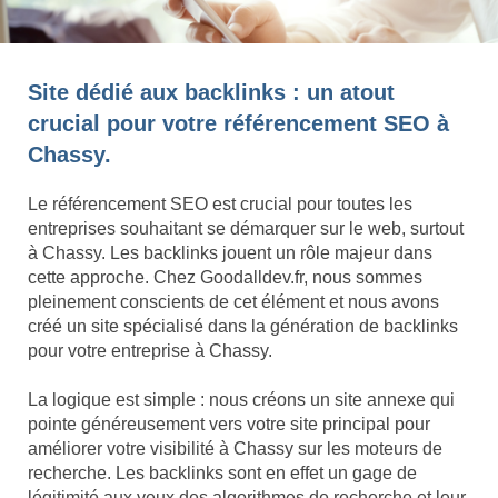
Site dédié aux backlinks : un atout
crucial pour votre référencement SEO à
Chassy.
Le référencement SEO est crucial pour toutes les
entreprises souhaitant se démarquer sur le web, surtout
à Chassy. Les backlinks jouent un rôle majeur dans
cette approche. Chez Goodalldev.fr, nous sommes
pleinement conscients de cet élément et nous avons
créé un site spécialisé dans la génération de backlinks
pour votre entreprise à Chassy.
La logique est simple : nous créons un site annexe qui
pointe généreusement vers votre site principal pour
améliorer votre visibilité à Chassy sur les moteurs de
recherche. Les backlinks sont en effet un gage de
légitimité aux yeux des algorithmes de recherche et leur