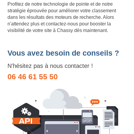
Profitez de notre technologie de pointe et de notre
stratégie éprouvée pour améliorer votre classement
dans les résultats des moteurs de recherche. Alors
n'attendez plus et contactez-nous pour booster la
visibilité de votre site à Chassy dès maintenant.
Vous avez besoin de conseils ?
N'hésitez pas à nous contacter !
06 46 61 55 50