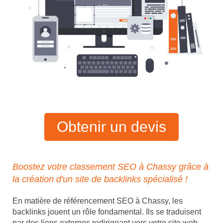
Obtenir un devis
Boostez votre classement SEO à Chassy grâce à
la création d'un site de backlinks spécialisé !
En matière de référencement SEO à Chassy, les
backlinks jouent un rôle fondamental. Ils se traduisent
par des liens externes redirigeant vers votre site web,