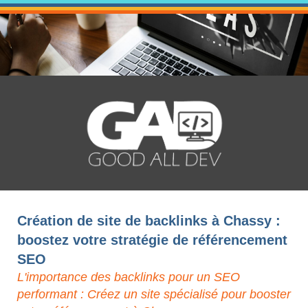
Création de site de backlinks à Chassy :
boostez votre stratégie de référencement
SEO
L'importance des backlinks pour un SEO
performant : Créez un site spécialisé pour booster