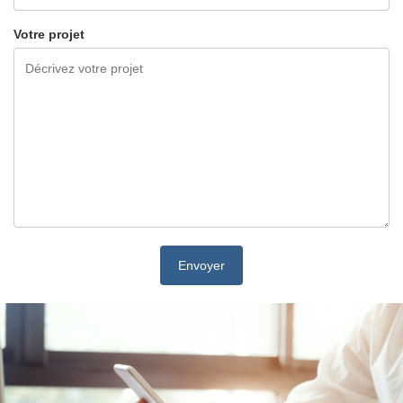
Votre projet