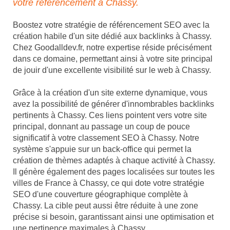
votre référencement à Chassy.
Boostez votre stratégie de référencement SEO avec la
création habile d'un site dédié aux backlinks à Chassy.
Chez Goodalldev.fr, notre expertise réside précisément
dans ce domaine, permettant ainsi à votre site principal
de jouir d'une excellente visibilité sur le web à Chassy.
Grâce à la création d'un site externe dynamique, vous
avez la possibilité de générer d'innombrables backlinks
pertinents à Chassy. Ces liens pointent vers votre site
principal, donnant au passage un coup de pouce
significatif à votre classement SEO à Chassy. Notre
système s'appuie sur un back-office qui permet la
création de thèmes adaptés à chaque activité à Chassy.
Il génère également des pages localisées sur toutes les
villes de France à Chassy, ce qui dote votre stratégie
SEO d'une couverture géographique complète à
Chassy. La cible peut aussi être réduite à une zone
précise si besoin, garantissant ainsi une optimisation et
une pertinence maximales à Chassy.