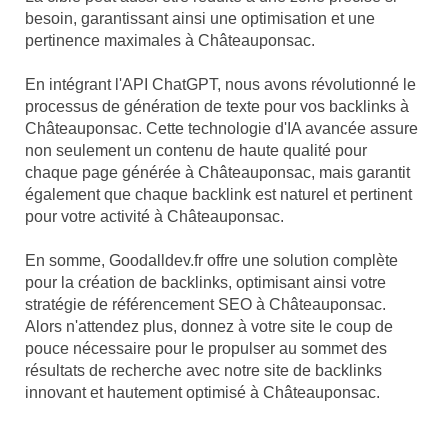
besoin, garantissant ainsi une optimisation et une
pertinence maximales à Châteauponsac.
En intégrant l'API ChatGPT, nous avons révolutionné le
processus de génération de texte pour vos backlinks à
Châteauponsac. Cette technologie d'IA avancée assure
non seulement un contenu de haute qualité pour
chaque page générée à Châteauponsac, mais garantit
également que chaque backlink est naturel et pertinent
pour votre activité à Châteauponsac.
En somme, Goodalldev.fr offre une solution complète
pour la création de backlinks, optimisant ainsi votre
stratégie de référencement SEO à Châteauponsac.
Alors n'attendez plus, donnez à votre site le coup de
pouce nécessaire pour le propulser au sommet des
résultats de recherche avec notre site de backlinks
innovant et hautement optimisé à Châteauponsac.