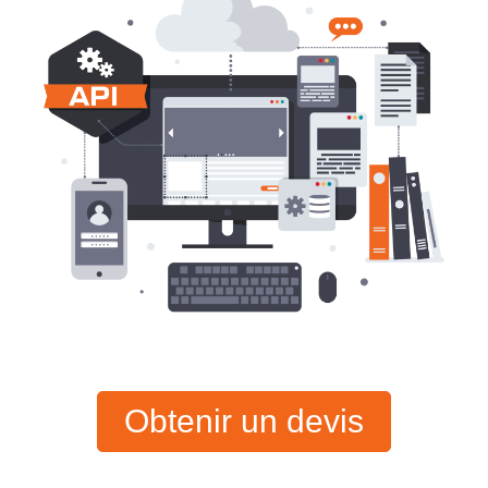
Obtenir un devis