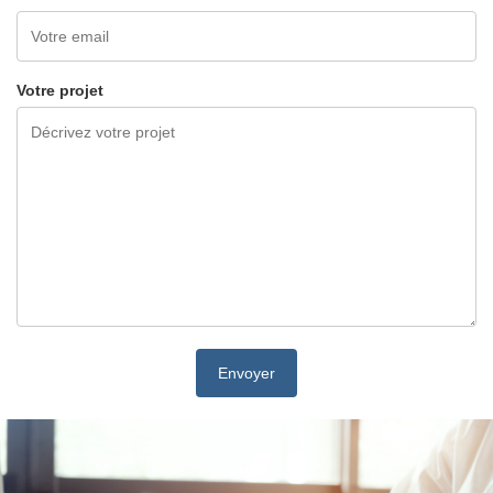
Votre projet