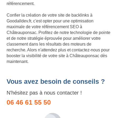
référencement.
Confier la création de votre site de backlinks à
Goodalldev.fr, c'est opter pour une optimisation
maximale de votre référencement SEO à
Châteauponsac. Profitez de notre technologie de pointe
et de notre stratégie éprouvée pour améliorer votre
classement dans les résultats des moteurs de
recherche. Alors n'attendez plus et contactez-nous pour
booster la visibilité de votre site à Châteauponsac dès
maintenant.
Vous avez besoin de conseils ?
N'hésitez pas à nous contacter !
06 46 61 55 50