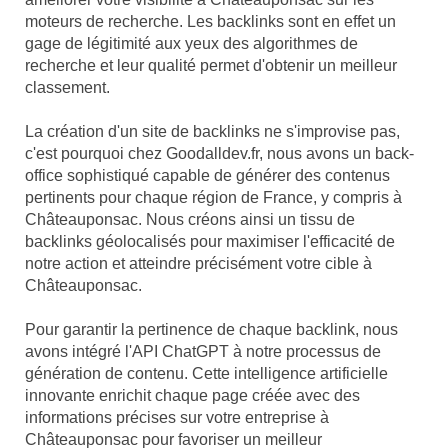
moteurs de recherche. Les backlinks sont en effet un
gage de légitimité aux yeux des algorithmes de
recherche et leur qualité permet d'obtenir un meilleur
classement.
La création d'un site de backlinks ne s'improvise pas,
c'est pourquoi chez Goodalldev.fr, nous avons un back-
office sophistiqué capable de générer des contenus
pertinents pour chaque région de France, y compris à
Châteauponsac. Nous créons ainsi un tissu de
backlinks géolocalisés pour maximiser l'efficacité de
notre action et atteindre précisément votre cible à
Châteauponsac.
Pour garantir la pertinence de chaque backlink, nous
avons intégré l'API ChatGPT à notre processus de
génération de contenu. Cette intelligence artificielle
innovante enrichit chaque page créée avec des
informations précises sur votre entreprise à
Châteauponsac pour favoriser un meilleur