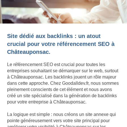
Site dédié aux backlinks : un atout
crucial pour votre référencement SEO à
Châteauponsac.
Le référencement SEO est crucial pour toutes les
entreprises souhaitant se démarquer sur le web, surtout
à Châteauponsac. Les backlinks jouent un rôle majeur
dans cette approche. Chez Goodalldev.fr, nous sommes
pleinement conscients de cet élément et nous avons
créé un site spécialisé dans la génération de backlinks
pour votre entreprise à Châteauponsac.
La logique est simple : nous créons un site annexe qui
pointe généreusement vers votre site principal pour
améliorer votre visibilité à Châteauponsac sur les