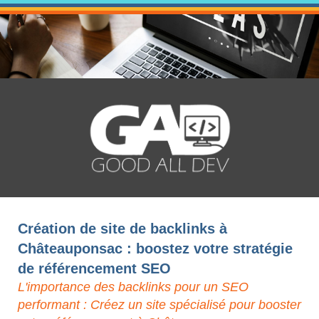
Création de site de backlinks à
Châteauponsac : boostez votre stratégie
de référencement SEO
L'importance des backlinks pour un SEO
performant : Créez un site spécialisé pour booster