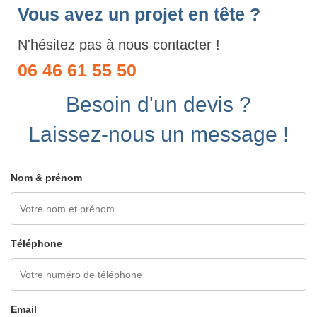
Vous avez un projet en tête ?
N'hésitez pas à nous contacter !
06 46 61 55 50
Besoin d'un devis ?
Laissez-nous un message !
Nom & prénom
Téléphone
Email