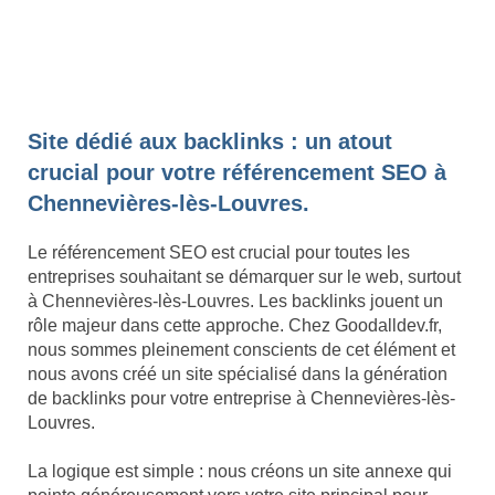
Site dédié aux backlinks : un atout
crucial pour votre référencement SEO à
Chennevières-lès-Louvres.
Le référencement SEO est crucial pour toutes les
entreprises souhaitant se démarquer sur le web, surtout
à Chennevières-lès-Louvres. Les backlinks jouent un
rôle majeur dans cette approche. Chez Goodalldev.fr,
nous sommes pleinement conscients de cet élément et
nous avons créé un site spécialisé dans la génération
de backlinks pour votre entreprise à Chennevières-lès-
Louvres.
La logique est simple : nous créons un site annexe qui