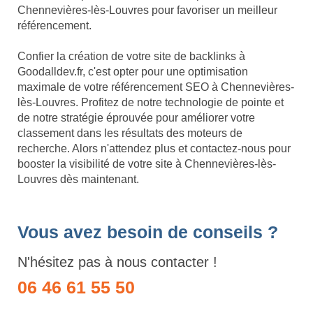
Chennevières-lès-Louvres pour favoriser un meilleur
référencement.
Confier la création de votre site de backlinks à
Goodalldev.fr, c'est opter pour une optimisation
maximale de votre référencement SEO à Chennevières-
lès-Louvres. Profitez de notre technologie de pointe et
de notre stratégie éprouvée pour améliorer votre
classement dans les résultats des moteurs de
recherche. Alors n'attendez plus et contactez-nous pour
booster la visibilité de votre site à Chennevières-lès-
Louvres dès maintenant.
Vous avez besoin de conseils ?
N'hésitez pas à nous contacter !
06 46 61 55 50