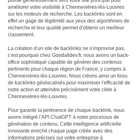
pointe généreusement vers votre site principal pour
améliorer votre visibilité à Chennevières-lès-Louvres
sur les moteurs de recherche. Les backlinks sont en
effet un gage de légitimité aux yeux des algorithmes de
recherche et leur qualité permet d'obtenir un meilleur
classement.
La création d'un site de backlinks ne s'improvise pas,
c'est pourquoi chez Goodalldev.fr, nous avons un back-
office sophistiqué capable de générer des contenus
pertinents pour chaque région de France, y compris à
Chennevières-lès-Louvres. Nous créons ainsi un tissu
de backlinks géolocalisés pour maximiser l'efficacité de
notre action et atteindre précisément votre cible à
Chennevières-lès-Louvres.
Pour garantir la pertinence de chaque backlink, nous
avons intégré l'API ChatGPT à notre processus de
génération de contenu. Cette intelligence artificielle
innovante enrichit chaque page créée avec des
informations précises sur votre entreprise à