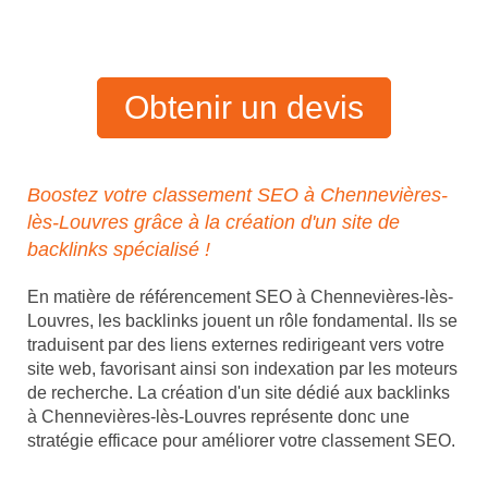
Obtenir un devis
Boostez votre classement SEO à Chennevières-
lès-Louvres grâce à la création d'un site de
backlinks spécialisé !
En matière de référencement SEO à Chennevières-lès-
Louvres, les backlinks jouent un rôle fondamental. Ils se
traduisent par des liens externes redirigeant vers votre
site web, favorisant ainsi son indexation par les moteurs
de recherche. La création d'un site dédié aux backlinks
à Chennevières-lès-Louvres représente donc une
stratégie efficace pour améliorer votre classement SEO.