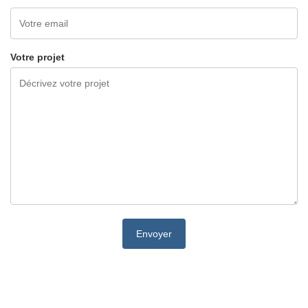
Votre projet