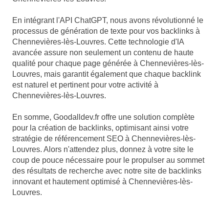
En intégrant l'API ChatGPT, nous avons révolutionné le
processus de génération de texte pour vos backlinks à
Chennevières-lès-Louvres. Cette technologie d'IA
avancée assure non seulement un contenu de haute
qualité pour chaque page générée à Chennevières-lès-
Louvres, mais garantit également que chaque backlink
est naturel et pertinent pour votre activité à
Chennevières-lès-Louvres.
En somme, Goodalldev.fr offre une solution complète
pour la création de backlinks, optimisant ainsi votre
stratégie de référencement SEO à Chennevières-lès-
Louvres. Alors n'attendez plus, donnez à votre site le
coup de pouce nécessaire pour le propulser au sommet
des résultats de recherche avec notre site de backlinks
innovant et hautement optimisé à Chennevières-lès-
Louvres.