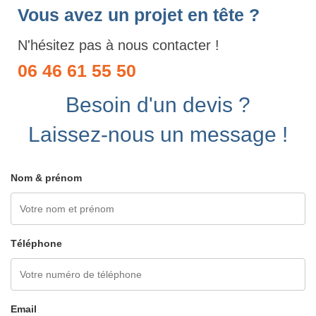
Vous avez un projet en tête ?
N'hésitez pas à nous contacter !
06 46 61 55 50
Besoin d'un devis ?
Laissez-nous un message !
Nom & prénom
Téléphone
Email