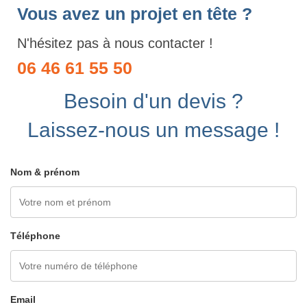
Vous avez un projet en tête ?
N'hésitez pas à nous contacter !
06 46 61 55 50
Besoin d'un devis ?
Laissez-nous un message !
Nom & prénom
Téléphone
Email