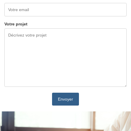
Votre projet