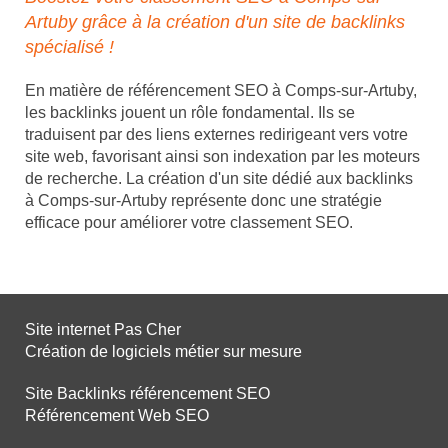
Artuby grâce à la création d'un site de backlinks
spécialisé !
En matière de référencement SEO à Comps-sur-Artuby,
les backlinks jouent un rôle fondamental. Ils se
traduisent par des liens externes redirigeant vers votre
site web, favorisant ainsi son indexation par les moteurs
de recherche. La création d'un site dédié aux backlinks
à Comps-sur-Artuby représente donc une stratégie
efficace pour améliorer votre classement SEO.
Site internet Pas Cher
Création de logiciels métier sur mesure
Site Backlinks référencement SEO
Référencement Web SEO