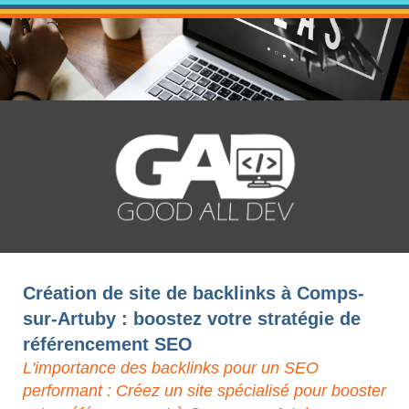
Création de site de backlinks à Comps-
sur-Artuby : boostez votre stratégie de
référencement SEO
L'importance des backlinks pour un SEO
performant : Créez un site spécialisé pour booster