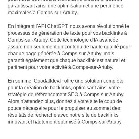
garantissant ainsi une optimisation et une pertinence
maximales à Comps-sur-Artuby.
En intégrant l'API ChatGPT, nous avons révolutionné le
processus de génération de texte pour vos backlinks à
Comps-sur-Artuby. Cette technologie d'IA avancée
assure non seulement un contenu de haute qualité pour
chaque page générée à Comps-sur-Artuby, mais
garantit également que chaque backlink est naturel et
pertinent pour votre activité à Comps-sur-Artuby.
En somme, Goodalldev.fr offre une solution complète
pour la création de backlinks, optimisant ainsi votre
stratégie de référencement SEO à Comps-sur-Artuby.
Alors n'attendez plus, donnez à votre site le coup de
pouce nécessaire pour le propulser au sommet des
résultats de recherche avec notre site de backlinks
innovant et hautement optimisé à Comps-sur-Artuby.