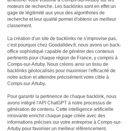
moteurs de recherche. Les backlinks sont en effet un
gage de légitimité aux yeux des algorithmes de
recherche et leur qualité permet d'obtenir un meilleur
classement.
La création d'un site de backlinks ne s'improvise pas,
c'est pourquoi chez Goodalldev.fr, nous avons un back-
office sophistiqué capable de générer des contenus
pertinents pour chaque région de France, y compris à
Comps-sur-Artuby. Nous créons ainsi un tissu de
backlinks géolocalisés pour maximiser l'efficacité de
notre action et atteindre précisément votre cible à
Comps-sur-Artuby.
Pour garantir la pertinence de chaque backlink, nous
avons intégré l'API ChatGPT à notre processus de
génération de contenu. Cette intelligence artificielle
innovante enrichit chaque page créée avec des
informations précises sur votre entreprise à Comps-sur-
Artuby pour favoriser un meilleur référencement.