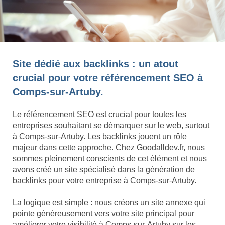
Site dédié aux backlinks : un atout
crucial pour votre référencement SEO à
Comps-sur-Artuby.
Le référencement SEO est crucial pour toutes les
entreprises souhaitant se démarquer sur le web, surtout
à Comps-sur-Artuby. Les backlinks jouent un rôle
majeur dans cette approche. Chez Goodalldev.fr, nous
sommes pleinement conscients de cet élément et nous
avons créé un site spécialisé dans la génération de
backlinks pour votre entreprise à Comps-sur-Artuby.
La logique est simple : nous créons un site annexe qui
pointe généreusement vers votre site principal pour
améliorer votre visibilité à Comps-sur-Artuby sur les