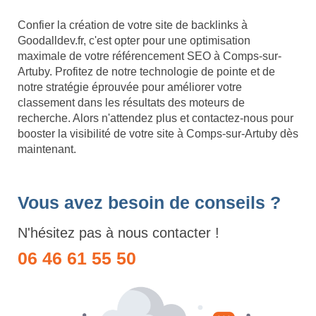
Confier la création de votre site de backlinks à
Goodalldev.fr, c'est opter pour une optimisation
maximale de votre référencement SEO à Comps-sur-
Artuby. Profitez de notre technologie de pointe et de
notre stratégie éprouvée pour améliorer votre
classement dans les résultats des moteurs de
recherche. Alors n'attendez plus et contactez-nous pour
booster la visibilité de votre site à Comps-sur-Artuby dès
maintenant.
Vous avez besoin de conseils ?
N'hésitez pas à nous contacter !
06 46 61 55 50