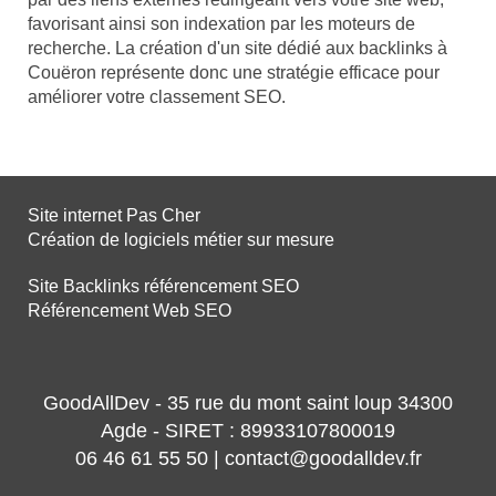
favorisant ainsi son indexation par les moteurs de
recherche. La création d'un site dédié aux backlinks à
Couëron représente donc une stratégie efficace pour
améliorer votre classement SEO.
Site internet Pas Cher
Création de logiciels métier sur mesure
Site Backlinks référencement SEO
Référencement Web SEO
GoodAllDev - 35 rue du mont saint loup 34300
Agde - SIRET : 89933107800019
06 46 61 55 50 | contact@goodalldev.fr