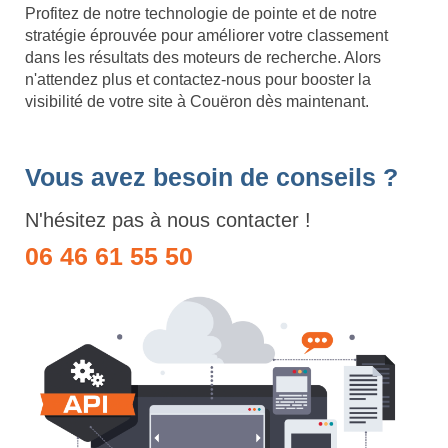
Profitez de notre technologie de pointe et de notre
stratégie éprouvée pour améliorer votre classement
dans les résultats des moteurs de recherche. Alors
n'attendez plus et contactez-nous pour booster la
visibilité de votre site à Couëron dès maintenant.
Vous avez besoin de conseils ?
N'hésitez pas à nous contacter !
06 46 61 55 50