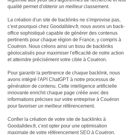
qualité permet d'obtenir un meilleur classement.
La création d'un site de backlinks ne s'improvise pas,
c'est pourquoi chez Goodalldev.fr, nous avons un back-
office sophistiqué capable de générer des contenus
pertinents pour chaque région de France, y compris à
Couëron. Nous créons ainsi un tissu de backlinks
géolocalisés pour maximiser l'efficacité de notre action
et atteindre précisément votre cible à Couëron.
Pour garantir la pertinence de chaque backlink, nous
avons intégré l'API ChatGPT à notre processus de
génération de contenu. Cette intelligence artificielle
innovante enrichit chaque page créée avec des
informations précises sur votre entreprise à Couëron
pour favoriser un meilleur référencement.
Confier la création de votre site de backlinks à
Goodalldev.fr, c'est opter pour une optimisation
maximale de votre référencement SEO à Couëron.