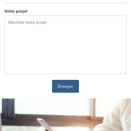
Votre projet