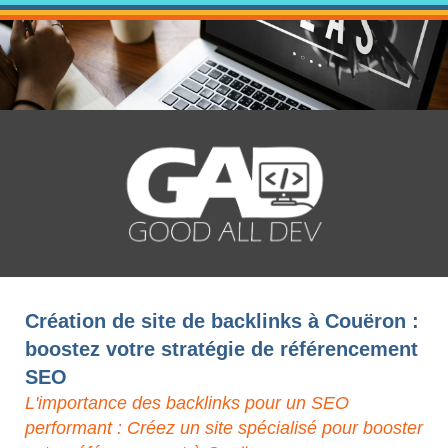
Création de site de backlinks à Couëron :
boostez votre stratégie de référencement
SEO
L'importance des backlinks pour un SEO
performant : Créez un site spécialisé pour booster