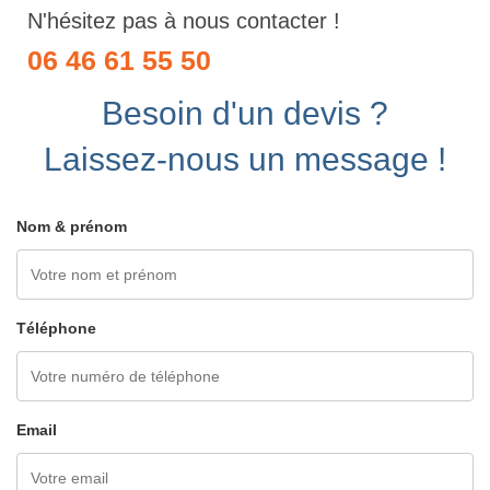
N'hésitez pas à nous contacter !
06 46 61 55 50
Besoin d'un devis ?
Laissez-nous un message !
Nom & prénom
Téléphone
Email