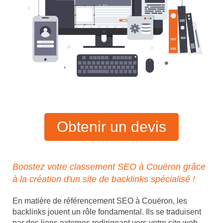
Obtenir un devis
Boostez votre classement SEO à Couëron grâce
à la création d'un site de backlinks spécialisé !
En matière de référencement SEO à Couëron, les
backlinks jouent un rôle fondamental. Ils se traduisent
par des liens externes redirigeant vers votre site web,