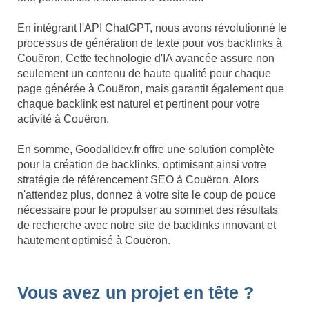
En intégrant l'API ChatGPT, nous avons révolutionné le
processus de génération de texte pour vos backlinks à
Couëron. Cette technologie d'IA avancée assure non
seulement un contenu de haute qualité pour chaque
page générée à Couëron, mais garantit également que
chaque backlink est naturel et pertinent pour votre
activité à Couëron.
En somme, Goodalldev.fr offre une solution complète
pour la création de backlinks, optimisant ainsi votre
stratégie de référencement SEO à Couëron. Alors
n'attendez plus, donnez à votre site le coup de pouce
nécessaire pour le propulser au sommet des résultats
de recherche avec notre site de backlinks innovant et
hautement optimisé à Couëron.
Vous avez un projet en tête ?