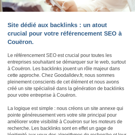
Site dédié aux backlinks : un atout
crucial pour votre référencement SEO à
Couëron.
Le référencement SEO est crucial pour toutes les
entreprises souhaitant se démarquer sur le web, surtout
à Couëron. Les backlinks jouent un rôle majeur dans
cette approche. Chez Goodalldev.fr, nous sommes
pleinement conscients de cet élément et nous avons
créé un site spécialisé dans la génération de backlinks
pour votre entreprise à Couëron.
La logique est simple : nous créons un site annexe qui
pointe généreusement vers votre site principal pour
améliorer votre visibilité à Couëron sur les moteurs de
recherche. Les backlinks sont en effet un gage de
légitimité aux yeux des algorithmes de recherche et leur