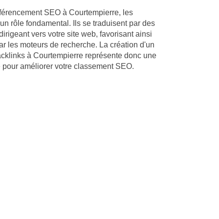
éférencement SEO à Courtempierre, les
un rôle fondamental. Ils se traduisent par des
dirigeant vers votre site web, favorisant ainsi
ar les moteurs de recherche. La création d'un
acklinks à Courtempierre représente donc une
ce pour améliorer votre classement SEO.