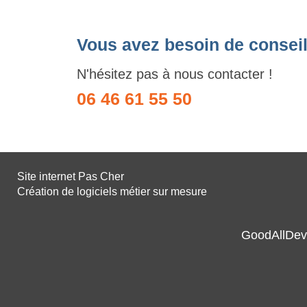
Vous avez besoin de conseil
N'hésitez pas à nous contacter !
06 46 61 55 50
Site internet Pas Cher
Création de logiciels métier sur mesure
GoodAllDev 