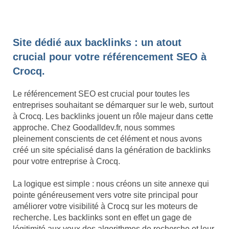
Site dédié aux backlinks : un atout
crucial pour votre référencement SEO à
Crocq.
Le référencement SEO est crucial pour toutes les
entreprises souhaitant se démarquer sur le web, surtout
à Crocq. Les backlinks jouent un rôle majeur dans cette
approche. Chez Goodalldev.fr, nous sommes
pleinement conscients de cet élément et nous avons
créé un site spécialisé dans la génération de backlinks
pour votre entreprise à Crocq.
La logique est simple : nous créons un site annexe qui
pointe généreusement vers votre site principal pour
améliorer votre visibilité à Crocq sur les moteurs de
recherche. Les backlinks sont en effet un gage de
légitimité aux yeux des algorithmes de recherche et leur