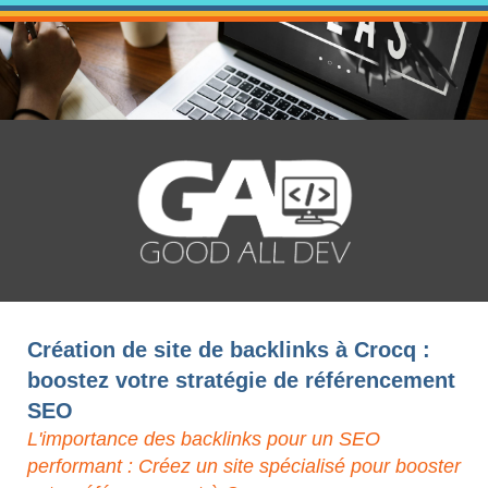
Création de site de backlinks à Crocq :
boostez votre stratégie de référencement
SEO
L'importance des backlinks pour un SEO
performant : Créez un site spécialisé pour booster