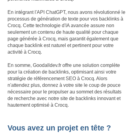
En intégrant l'API ChatGPT, nous avons révolutionné le
processus de génération de texte pour vos backlinks à
Crocq. Cette technologie d'IA avancée assure non
seulement un contenu de haute qualité pour chaque
page générée à Crocq, mais garantit également que
chaque backlink est naturel et pertinent pour votre
activité à Crocq.
En somme, Goodalldev.fr offre une solution complète
pour la création de backlinks, optimisant ainsi votre
stratégie de référencement SEO à Crocq. Alors
n'attendez plus, donnez à votre site le coup de pouce
nécessaire pour le propulser au sommet des résultats
de recherche avec notre site de backlinks innovant et
hautement optimisé à Crocq.
Vous avez un projet en tête ?