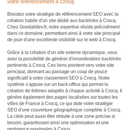
votre référencement à Crocq.
Boostez votre stratégie de référencement SEO avec la
création habile d'un site dédié aux backlinks à Crocq.
Chez Goodalldev.fr, notre expertise réside précisément
dans ce domaine, permettant ainsi à votre site principal
de jouir d'une excellente visibilité sur le web à Crocq.
Grâce à la création d'un site externe dynamique, vous
avez la possibilité de générer d'innombrables backlinks
pertinents à Crocq. Ces liens pointent vers votre site
principal, donnant au passage un coup de pouce
significatif à votre classement SEO à Crocq. Notre
système s'appuie sur un back-office qui permet la
création de thèmes adaptés à chaque activité à Crocq. Il
génère également des pages localisées sur toutes les
villes de France à Crocq, ce qui dote votre stratégie
SEO d'une couverture géographique complète à Crocq.
La cible peut aussi être réduite à une zone précise si
besoin, garantissant ainsi une optimisation et une
pertinence maximales à Crocq.