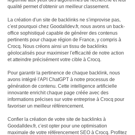
qualité permet d'obtenir un meilleur classement.
La création d'un site de backlinks ne s'improvise pas,
c'est pourquoi chez Goodalldev.fr, nous avons un back-
office sophistiqué capable de générer des contenus
pertinents pour chaque région de France, y compris à
Crocq. Nous créons ainsi un tissu de backlinks
géolocalisés pour maximiser l'efficacité de notre action
et atteindre précisément votre cible à Crocq.
Pour garantir la pertinence de chaque backlink, nous
avons intégré l'API ChatGPT à notre processus de
génération de contenu. Cette intelligence artificielle
innovante enrichit chaque page créée avec des
informations précises sur votre entreprise à Crocq pour
favoriser un meilleur référencement.
Confier la création de votre site de backlinks à
Goodalldev.fr, c'est opter pour une optimisation
maximale de votre référencement SEO à Crocq. Profitez