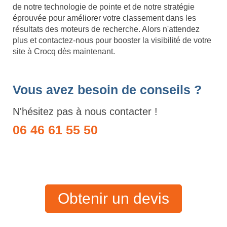
de notre technologie de pointe et de notre stratégie
éprouvée pour améliorer votre classement dans les
résultats des moteurs de recherche. Alors n'attendez
plus et contactez-nous pour booster la visibilité de votre
site à Crocq dès maintenant.
Vous avez besoin de conseils ?
N'hésitez pas à nous contacter !
06 46 61 55 50
Obtenir un devis