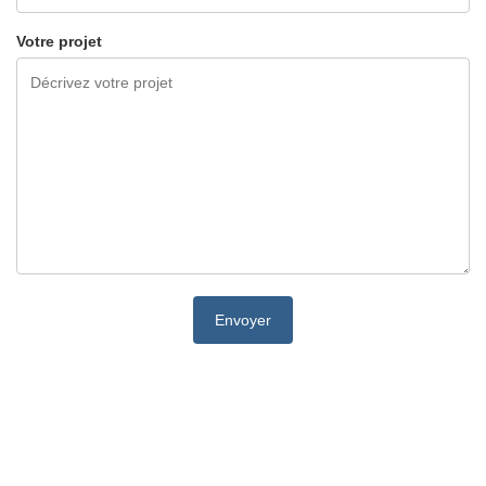
Votre projet