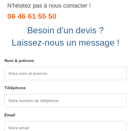
N'hésitez pas à nous contacter !
06 46 61 55 50
Besoin d'un devis ?
Laissez-nous un message !
Nom & prénom
Téléphone
Email