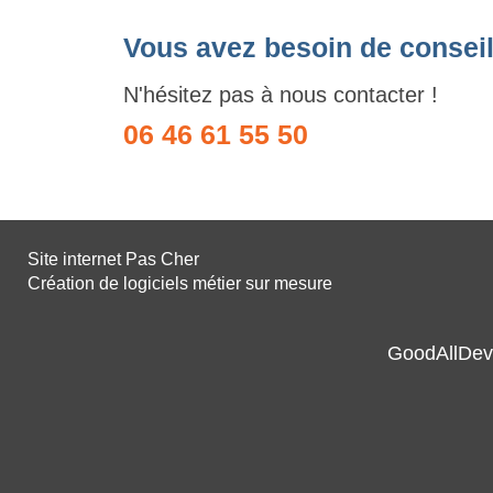
Vous avez besoin de conseil
N'hésitez pas à nous contacter !
06 46 61 55 50
Site internet Pas Cher
Création de logiciels métier sur mesure
GoodAllDev 