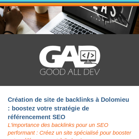
Création de site de backlinks à Dolomieu
: boostez votre stratégie de
référencement SEO
L'importance des backlinks pour un SEO
performant : Créez un site spécialisé pour booster