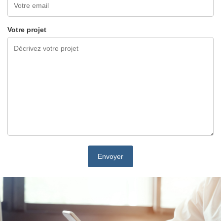
Votre projet