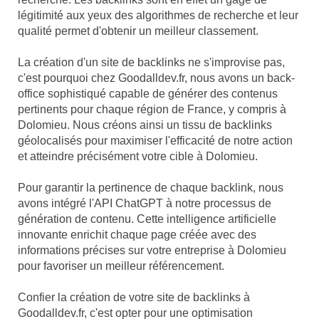
légitimité aux yeux des algorithmes de recherche et leur
qualité permet d'obtenir un meilleur classement.
La création d'un site de backlinks ne s'improvise pas,
c'est pourquoi chez Goodalldev.fr, nous avons un back-
office sophistiqué capable de générer des contenus
pertinents pour chaque région de France, y compris à
Dolomieu. Nous créons ainsi un tissu de backlinks
géolocalisés pour maximiser l'efficacité de notre action
et atteindre précisément votre cible à Dolomieu.
Pour garantir la pertinence de chaque backlink, nous
avons intégré l'API ChatGPT à notre processus de
génération de contenu. Cette intelligence artificielle
innovante enrichit chaque page créée avec des
informations précises sur votre entreprise à Dolomieu
pour favoriser un meilleur référencement.
Confier la création de votre site de backlinks à
Goodalldev.fr, c'est opter pour une optimisation