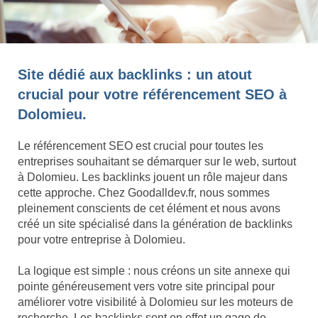
Site dédié aux backlinks : un atout
crucial pour votre référencement SEO à
Dolomieu.
Le référencement SEO est crucial pour toutes les
entreprises souhaitant se démarquer sur le web, surtout
à Dolomieu. Les backlinks jouent un rôle majeur dans
cette approche. Chez Goodalldev.fr, nous sommes
pleinement conscients de cet élément et nous avons
créé un site spécialisé dans la génération de backlinks
pour votre entreprise à Dolomieu.
La logique est simple : nous créons un site annexe qui
pointe généreusement vers votre site principal pour
améliorer votre visibilité à Dolomieu sur les moteurs de
recherche. Les backlinks sont en effet un gage de