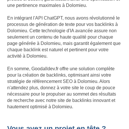
une pertinence maximales à Dolomieu.
En intégrant l'API ChatGPT, nous avons révolutionné le
processus de génération de texte pour vos backlinks à
Dolomieu. Cette technologie d'IA avancée assure non
seulement un contenu de haute qualité pour chaque
page générée à Dolomieu, mais garantit également que
chaque backlink est naturel et pertinent pour votre
activité à Dolomieu.
En somme, Goodalldev.fr offre une solution complète
pour la création de backlinks, optimisant ainsi votre
stratégie de référencement SEO à Dolomieu. Alors
n'attendez plus, donnez à votre site le coup de pouce
nécessaire pour le propulser au sommet des résultats
de recherche avec notre site de backlinks innovant et
hautement optimisé à Dolomieu.
Vous avez un projet en tête ?