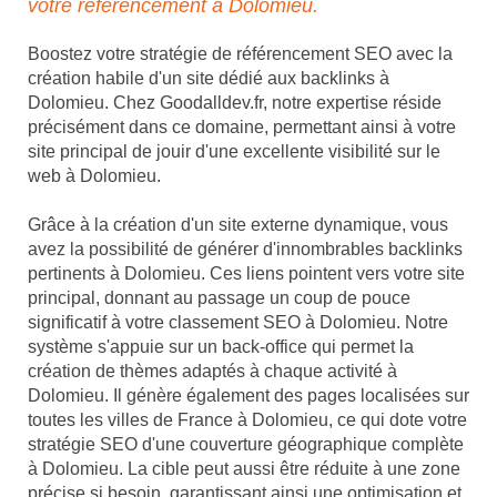
votre référencement à Dolomieu.
Boostez votre stratégie de référencement SEO avec la
création habile d'un site dédié aux backlinks à
Dolomieu. Chez Goodalldev.fr, notre expertise réside
précisément dans ce domaine, permettant ainsi à votre
site principal de jouir d'une excellente visibilité sur le
web à Dolomieu.
Grâce à la création d'un site externe dynamique, vous
avez la possibilité de générer d'innombrables backlinks
pertinents à Dolomieu. Ces liens pointent vers votre site
principal, donnant au passage un coup de pouce
significatif à votre classement SEO à Dolomieu. Notre
système s'appuie sur un back-office qui permet la
création de thèmes adaptés à chaque activité à
Dolomieu. Il génère également des pages localisées sur
toutes les villes de France à Dolomieu, ce qui dote votre
stratégie SEO d'une couverture géographique complète
à Dolomieu. La cible peut aussi être réduite à une zone
précise si besoin, garantissant ainsi une optimisation et