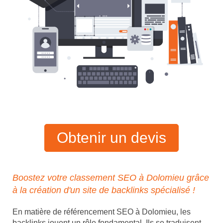
Obtenir un devis
Boostez votre classement SEO à Dolomieu grâce
à la création d'un site de backlinks spécialisé !
En matière de référencement SEO à Dolomieu, les
backlinks jouent un rôle fondamental. Ils se traduisent