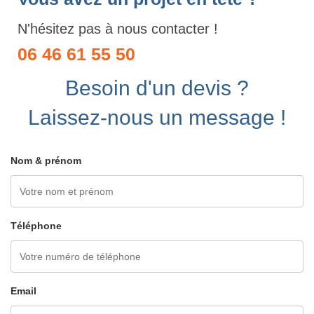
N'hésitez pas à nous contacter !
06 46 61 55 50
Besoin d'un devis ?
Laissez-nous un message !
Nom & prénom
Téléphone
Email