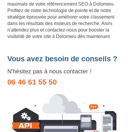
maximale de votre référencement SEO à Dolomieu.
Profitez de notre technologie de pointe et de notre
stratégie éprouvée pour améliorer votre classement
dans les résultats des moteurs de recherche. Alors
n'attendez plus et contactez-nous pour booster la
visibilité de votre site à Dolomieu dès maintenant.
Vous avez besoin de conseils ?
N'hésitez pas à nous contacter !
06 46 61 55 50