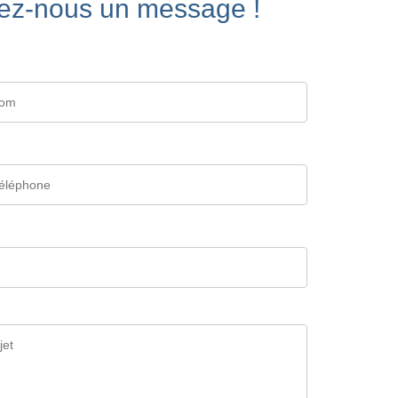
ez-nous un message !