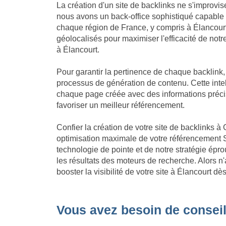
La création d'un site de backlinks ne s'improvis
nous avons un back-office sophistiqué capable
chaque région de France, y compris à Élancourt
géolocalisés pour maximiser l'efficacité de notre
à Élancourt.
Pour garantir la pertinence de chaque backlink
processus de génération de contenu. Cette intell
chaque page créée avec des informations précis
favoriser un meilleur référencement.
Confier la création de votre site de backlinks à 
optimisation maximale de votre référencement S
technologie de pointe et de notre stratégie ép
les résultats des moteurs de recherche. Alors n
booster la visibilité de votre site à Élancourt d
Vous avez besoin de conseil