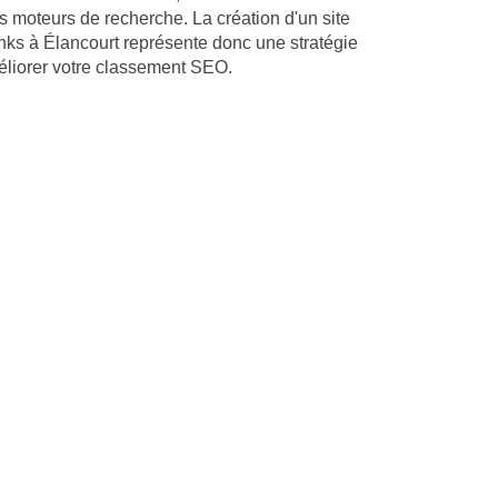
s moteurs de recherche. La création d'un site
nks à Élancourt représente donc une stratégie
éliorer votre classement SEO.