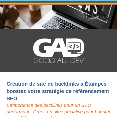
Création de site de backlinks à Étampes :
boostez votre stratégie de référencement
SEO
L'importance des backlinks pour un SEO
performant : Créez un site spécialisé pour booster