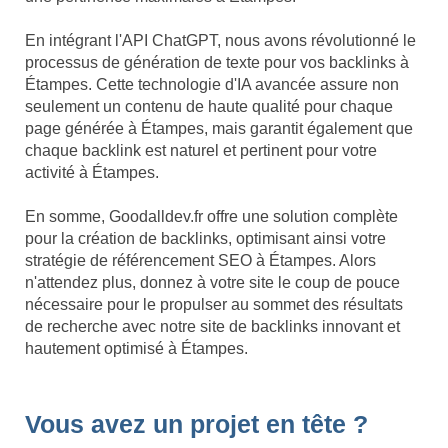
En intégrant l'API ChatGPT, nous avons révolutionné le
processus de génération de texte pour vos backlinks à
Étampes. Cette technologie d'IA avancée assure non
seulement un contenu de haute qualité pour chaque
page générée à Étampes, mais garantit également que
chaque backlink est naturel et pertinent pour votre
activité à Étampes.
En somme, Goodalldev.fr offre une solution complète
pour la création de backlinks, optimisant ainsi votre
stratégie de référencement SEO à Étampes. Alors
n'attendez plus, donnez à votre site le coup de pouce
nécessaire pour le propulser au sommet des résultats
de recherche avec notre site de backlinks innovant et
hautement optimisé à Étampes.
Vous avez un projet en tête ?