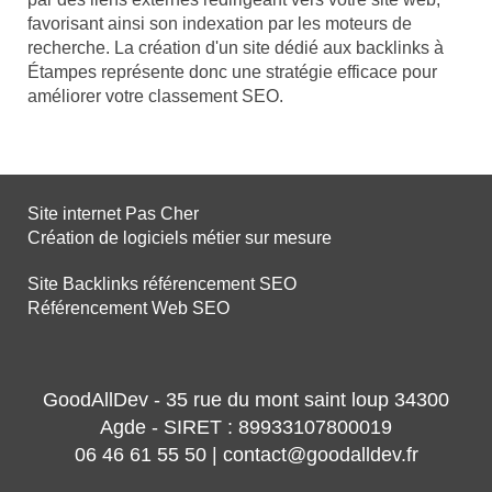
favorisant ainsi son indexation par les moteurs de
recherche. La création d'un site dédié aux backlinks à
Étampes représente donc une stratégie efficace pour
améliorer votre classement SEO.
Site internet Pas Cher
Création de logiciels métier sur mesure
Site Backlinks référencement SEO
Référencement Web SEO
GoodAllDev - 35 rue du mont saint loup 34300
Agde - SIRET : 89933107800019
06 46 61 55 50 | contact@goodalldev.fr