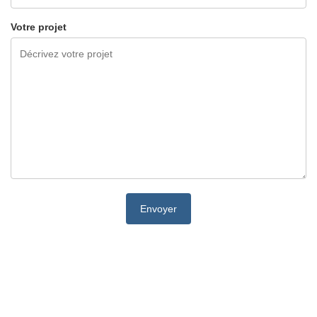
Votre projet