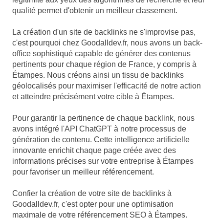
qualité permet d'obtenir un meilleur classement.
La création d'un site de backlinks ne s'improvise pas,
c'est pourquoi chez Goodalldev.fr, nous avons un back-
office sophistiqué capable de générer des contenus
pertinents pour chaque région de France, y compris à
Étampes. Nous créons ainsi un tissu de backlinks
géolocalisés pour maximiser l'efficacité de notre action
et atteindre précisément votre cible à Étampes.
Pour garantir la pertinence de chaque backlink, nous
avons intégré l'API ChatGPT à notre processus de
génération de contenu. Cette intelligence artificielle
innovante enrichit chaque page créée avec des
informations précises sur votre entreprise à Étampes
pour favoriser un meilleur référencement.
Confier la création de votre site de backlinks à
Goodalldev.fr, c'est opter pour une optimisation
maximale de votre référencement SEO à Étampes.