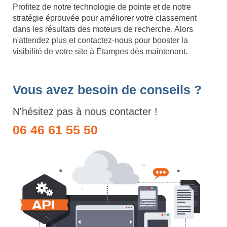
Profitez de notre technologie de pointe et de notre
stratégie éprouvée pour améliorer votre classement
dans les résultats des moteurs de recherche. Alors
n'attendez plus et contactez-nous pour booster la
visibilité de votre site à Étampes dès maintenant.
Vous avez besoin de conseils ?
N'hésitez pas à nous contacter !
06 46 61 55 50