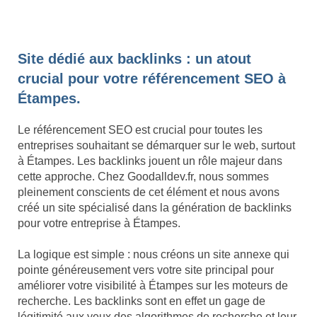
Site dédié aux backlinks : un atout
crucial pour votre référencement SEO à
Étampes.
Le référencement SEO est crucial pour toutes les
entreprises souhaitant se démarquer sur le web, surtout
à Étampes. Les backlinks jouent un rôle majeur dans
cette approche. Chez Goodalldev.fr, nous sommes
pleinement conscients de cet élément et nous avons
créé un site spécialisé dans la génération de backlinks
pour votre entreprise à Étampes.
La logique est simple : nous créons un site annexe qui
pointe généreusement vers votre site principal pour
améliorer votre visibilité à Étampes sur les moteurs de
recherche. Les backlinks sont en effet un gage de
légitimité aux yeux des algorithmes de recherche et leur