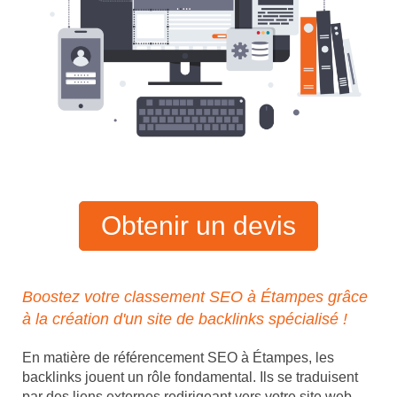
Obtenir un devis
Boostez votre classement SEO à Étampes grâce
à la création d'un site de backlinks spécialisé !
En matière de référencement SEO à Étampes, les
backlinks jouent un rôle fondamental. Ils se traduisent
par des liens externes redirigeant vers votre site web,