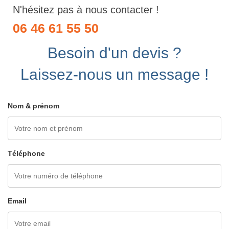
N'hésitez pas à nous contacter !
06 46 61 55 50
Besoin d'un devis ?
Laissez-nous un message !
Nom & prénom
Téléphone
Email