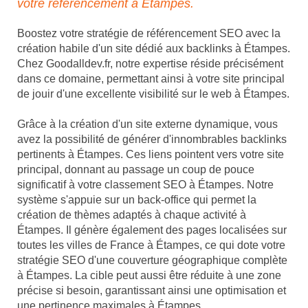
votre référencement à Étampes.
Boostez votre stratégie de référencement SEO avec la
création habile d'un site dédié aux backlinks à Étampes.
Chez Goodalldev.fr, notre expertise réside précisément
dans ce domaine, permettant ainsi à votre site principal
de jouir d'une excellente visibilité sur le web à Étampes.
Grâce à la création d'un site externe dynamique, vous
avez la possibilité de générer d'innombrables backlinks
pertinents à Étampes. Ces liens pointent vers votre site
principal, donnant au passage un coup de pouce
significatif à votre classement SEO à Étampes. Notre
système s'appuie sur un back-office qui permet la
création de thèmes adaptés à chaque activité à
Étampes. Il génère également des pages localisées sur
toutes les villes de France à Étampes, ce qui dote votre
stratégie SEO d'une couverture géographique complète
à Étampes. La cible peut aussi être réduite à une zone
précise si besoin, garantissant ainsi une optimisation et
une pertinence maximales à Étampes.