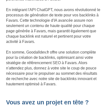
En intégrant l'API ChatGPT, nous avons révolutionné le
processus de génération de texte pour vos backlinks à
Favars. Cette technologie d'IA avancée assure non
seulement un contenu de haute qualité pour chaque
page générée à Favars, mais garantit également que
chaque backlink est naturel et pertinent pour votre
activité à Favars.
En somme, Goodalldev.fr offre une solution complète
pour la création de backlinks, optimisant ainsi votre
stratégie de référencement SEO à Favars. Alors
n'attendez plus, donnez à votre site le coup de pouce
nécessaire pour le propulser au sommet des résultats
de recherche avec notre site de backlinks innovant et
hautement optimisé à Favars.
Vous avez un projet en tête ?