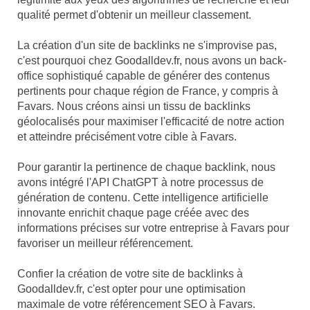
qualité permet d'obtenir un meilleur classement.
La création d'un site de backlinks ne s'improvise pas,
c'est pourquoi chez Goodalldev.fr, nous avons un back-
office sophistiqué capable de générer des contenus
pertinents pour chaque région de France, y compris à
Favars. Nous créons ainsi un tissu de backlinks
géolocalisés pour maximiser l'efficacité de notre action
et atteindre précisément votre cible à Favars.
Pour garantir la pertinence de chaque backlink, nous
avons intégré l'API ChatGPT à notre processus de
génération de contenu. Cette intelligence artificielle
innovante enrichit chaque page créée avec des
informations précises sur votre entreprise à Favars pour
favoriser un meilleur référencement.
Confier la création de votre site de backlinks à
Goodalldev.fr, c'est opter pour une optimisation
maximale de votre référencement SEO à Favars.