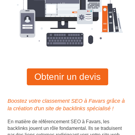
Obtenir un devis
Boostez votre classement SEO à Favars grâce à
la création d'un site de backlinks spécialisé !
En matière de référencement SEO à Favars, les
backlinks jouent un rôle fondamental. Ils se traduisent
par des liens externes redirigeant vers votre site web,