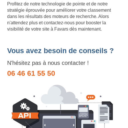
Profitez de notre technologie de pointe et de notre
stratégie éprouvée pour améliorer votre classement
dans les résultats des moteurs de recherche. Alors
n'attendez plus et contactez-nous pour booster la
visibilité de votre site à Favars dès maintenant.
Vous avez besoin de conseils ?
N'hésitez pas à nous contacter !
06 46 61 55 50