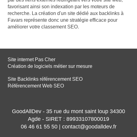
favorisant ainsi son indexation par les moteurs de
recherche. La création d'un site dédié aux backlinks à
Favars représente donc une stratégie efficace pour
améliorer votre classement SEO.
Site internet Pas Cher
Création de logiciels métier sur mesure
Site Backlinks référencement SEO
Référencement Web SEO
GoodAllDev - 35 rue du mont saint loup 34300
Agde - SIRET : 89933107800019
06 46 61 55 50 | contact@goodalldev.fr