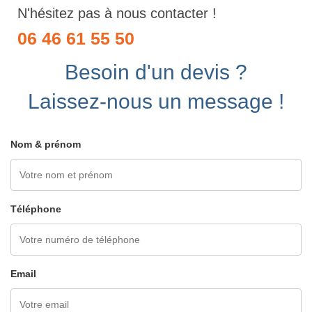
N'hésitez pas à nous contacter !
06 46 61 55 50
Besoin d'un devis ?
Laissez-nous un message !
Nom & prénom
Téléphone
Email