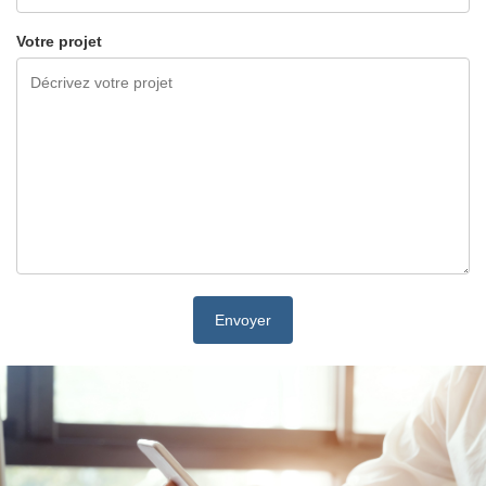
Votre projet