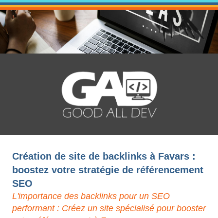
Création de site de backlinks à Favars :
boostez votre stratégie de référencement
SEO
L'importance des backlinks pour un SEO
performant : Créez un site spécialisé pour booster