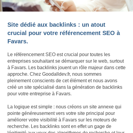
Site dédié aux backlinks : un atout
crucial pour votre référencement SEO à
Favars.
Le référencement SEO est crucial pour toutes les
entreprises souhaitant se démarquer sur le web, surtout
à Favars. Les backlinks jouent un rôle majeur dans cette
approche. Chez Goodalldev.fr, nous sommes
pleinement conscients de cet élément et nous avons
créé un site spécialisé dans la génération de backlinks
pour votre entreprise à Favars.
La logique est simple : nous créons un site annexe qui
pointe généreusement vers votre site principal pour
améliorer votre visibilité à Favars sur les moteurs de
recherche. Les backlinks sont en effet un gage de
légitimité aux yeux des algorithmes de recherche et leur