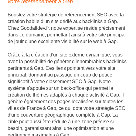
votre référencement à Gap.
Boostez votre stratégie de référencement SEO avec la
création habile d'un site dédié aux backlinks à Gap.
Chez Goodalldev.fr, notre expertise réside précisément
dans ce domaine, permettant ainsi à votre site principal
de jouir d'une excellente visibilité sur le web à Gap.
Grâce à la création d'un site externe dynamique, vous
avez la possibilité de générer d'innombrables backlinks
pertinents à Gap. Ces liens pointent vers votre site
principal, donnant au passage un coup de pouce
significatif à votre classement SEO à Gap. Notre
système s'appuie sur un back-office qui permet la
création de thèmes adaptés à chaque activité à Gap. Il
génère également des pages localisées sur toutes les
villes de France à Gap, ce qui dote votre stratégie SEO
d'une couverture géographique complète à Gap. La
cible peut aussi être réduite à une zone précise si
besoin, garantissant ainsi une optimisation et une
pertinence maximales à Gap.