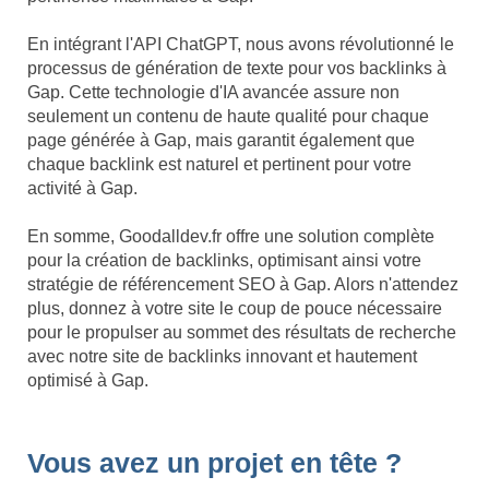
En intégrant l'API ChatGPT, nous avons révolutionné le
processus de génération de texte pour vos backlinks à
Gap. Cette technologie d'IA avancée assure non
seulement un contenu de haute qualité pour chaque
page générée à Gap, mais garantit également que
chaque backlink est naturel et pertinent pour votre
activité à Gap.
En somme, Goodalldev.fr offre une solution complète
pour la création de backlinks, optimisant ainsi votre
stratégie de référencement SEO à Gap. Alors n'attendez
plus, donnez à votre site le coup de pouce nécessaire
pour le propulser au sommet des résultats de recherche
avec notre site de backlinks innovant et hautement
optimisé à Gap.
Vous avez un projet en tête ?