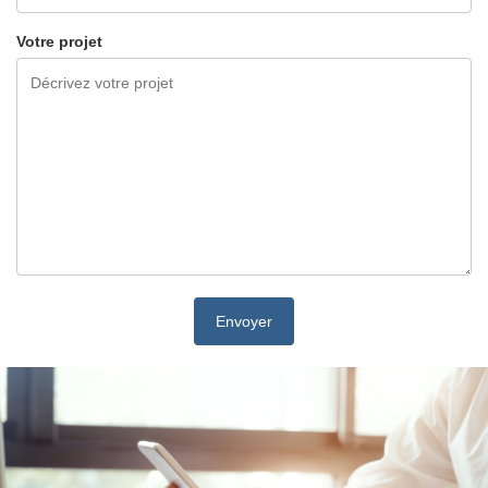
Votre projet