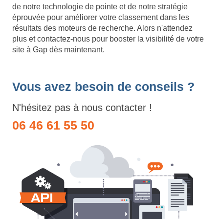
de notre technologie de pointe et de notre stratégie
éprouvée pour améliorer votre classement dans les
résultats des moteurs de recherche. Alors n'attendez
plus et contactez-nous pour booster la visibilité de votre
site à Gap dès maintenant.
Vous avez besoin de conseils ?
N'hésitez pas à nous contacter !
06 46 61 55 50