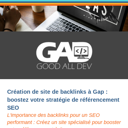
Création de site de backlinks à Gap :
boostez votre stratégie de référencement
SEO
L'importance des backlinks pour un SEO
performant : Créez un site spécialisé pour booster