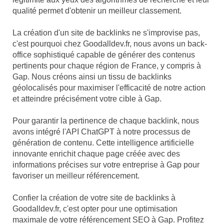
qualité permet d'obtenir un meilleur classement.
La création d'un site de backlinks ne s'improvise pas,
c'est pourquoi chez Goodalldev.fr, nous avons un back-
office sophistiqué capable de générer des contenus
pertinents pour chaque région de France, y compris à
Gap. Nous créons ainsi un tissu de backlinks
géolocalisés pour maximiser l'efficacité de notre action
et atteindre précisément votre cible à Gap.
Pour garantir la pertinence de chaque backlink, nous
avons intégré l'API ChatGPT à notre processus de
génération de contenu. Cette intelligence artificielle
innovante enrichit chaque page créée avec des
informations précises sur votre entreprise à Gap pour
favoriser un meilleur référencement.
Confier la création de votre site de backlinks à
Goodalldev.fr, c'est opter pour une optimisation
maximale de votre référencement SEO à Gap. Profitez