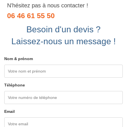
N'hésitez pas à nous contacter !
06 46 61 55 50
Besoin d'un devis ?
Laissez-nous un message !
Nom & prénom
Téléphone
Email