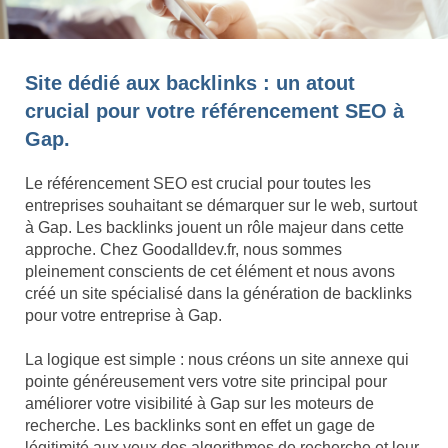
Site dédié aux backlinks : un atout
crucial pour votre référencement SEO à
Gap.
Le référencement SEO est crucial pour toutes les
entreprises souhaitant se démarquer sur le web, surtout
à Gap. Les backlinks jouent un rôle majeur dans cette
approche. Chez Goodalldev.fr, nous sommes
pleinement conscients de cet élément et nous avons
créé un site spécialisé dans la génération de backlinks
pour votre entreprise à Gap.
La logique est simple : nous créons un site annexe qui
pointe généreusement vers votre site principal pour
améliorer votre visibilité à Gap sur les moteurs de
recherche. Les backlinks sont en effet un gage de
légitimité aux yeux des algorithmes de recherche et leur