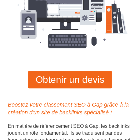
Obtenir un devis
Boostez votre classement SEO à Gap grâce à la
création d'un site de backlinks spécialisé !
En matière de référencement SEO à Gap, les backlinks
jouent un rôle fondamental. Ils se traduisent par des
liens externes redirigeant vers votre site web, favorisant