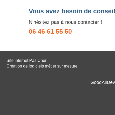
Vous avez besoin de conseil
N'hésitez pas à nous contacter !
06 46 61 55 50
Site internet Pas Cher
Création de logiciels métier sur mesure
GoodAllDev 