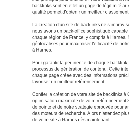
backlinks sont en effet un gage de légitimité a
qualité permet d'obtenir un meilleur classement
La création d'un site de backlinks ne s'improvis
nous avons un back-office sophistiqué capable
chaque région de France, y compris à Harnes. N
géolocalisés pour maximiser l'efficacité de notre
à Harnes.
Pour garantir la pertinence de chaque backlink
processus de génération de contenu. Cette intell
chaque page créée avec des informations précis
favoriser un meilleur référencement.
Confier la création de votre site de backlinks à 
optimisation maximale de votre référencement 
de pointe et de notre stratégie éprouvée pour a
des moteurs de recherche. Alors n'attendez plus 
de votre site à Harnes dès maintenant.