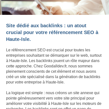
Site dédié aux backlinks : un atout
crucial pour votre référencement SEO à
Haute-Isle.
Le référencement SEO est crucial pour toutes les
entreprises souhaitant se démarquer sur le web, surtout
à Haute-Isle. Les backlinks jouent un rôle majeur dans
cette approche. Chez Goodalldev.fr, nous sommes
pleinement conscients de cet élément et nous avons
créé un site spécialisé dans la génération de backlinks
pour votre entreprise à Haute-Isle.
La logique est simple : nous créons un site annexe qui
pointe généreusement vers votre site principal pour
améliorer votre visibilité à Haute-Isle sur les moteurs de
recherche. Les backlinks sont en effet un gage de