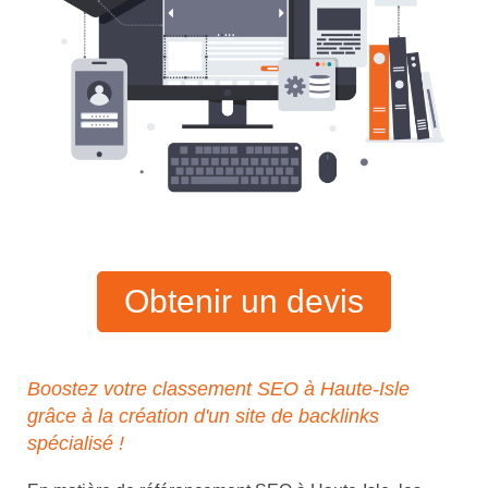
Obtenir un devis
Boostez votre classement SEO à Haute-Isle
grâce à la création d'un site de backlinks
spécialisé !