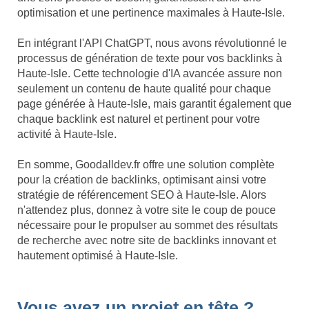
optimisation et une pertinence maximales à Haute-Isle.
En intégrant l'API ChatGPT, nous avons révolutionné le
processus de génération de texte pour vos backlinks à
Haute-Isle. Cette technologie d'IA avancée assure non
seulement un contenu de haute qualité pour chaque
page générée à Haute-Isle, mais garantit également que
chaque backlink est naturel et pertinent pour votre
activité à Haute-Isle.
En somme, Goodalldev.fr offre une solution complète
pour la création de backlinks, optimisant ainsi votre
stratégie de référencement SEO à Haute-Isle. Alors
n'attendez plus, donnez à votre site le coup de pouce
nécessaire pour le propulser au sommet des résultats
de recherche avec notre site de backlinks innovant et
hautement optimisé à Haute-Isle.
Vous avez un projet en tête ?