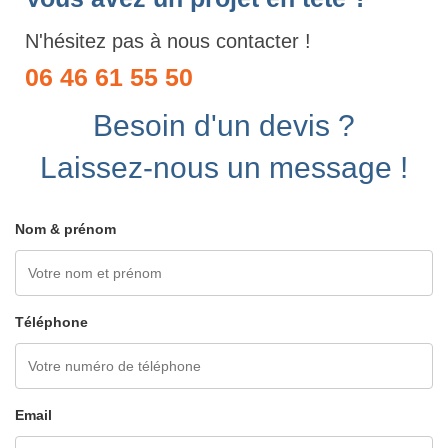
N'hésitez pas à nous contacter !
06 46 61 55 50
Besoin d'un devis ?
Laissez-nous un message !
Nom & prénom
Téléphone
Email