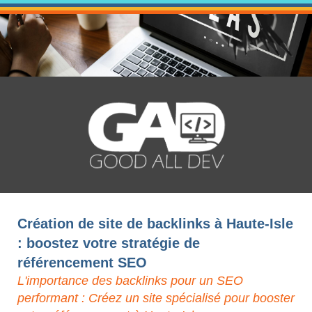
Création de site de backlinks à Haute-Isle
: boostez votre stratégie de
référencement SEO
L'importance des backlinks pour un SEO
performant : Créez un site spécialisé pour booster