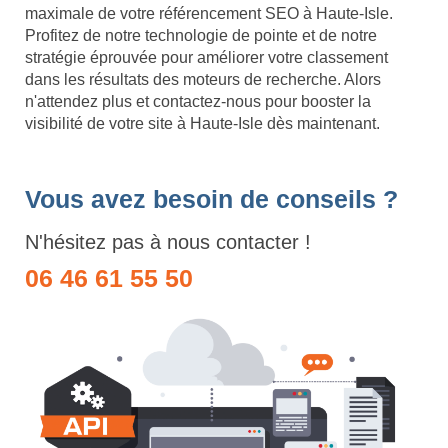
maximale de votre référencement SEO à Haute-Isle.
Profitez de notre technologie de pointe et de notre
stratégie éprouvée pour améliorer votre classement
dans les résultats des moteurs de recherche. Alors
n'attendez plus et contactez-nous pour booster la
visibilité de votre site à Haute-Isle dès maintenant.
Vous avez besoin de conseils ?
N'hésitez pas à nous contacter !
06 46 61 55 50