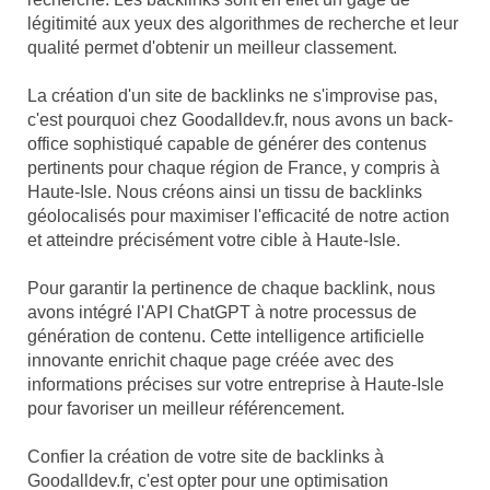
légitimité aux yeux des algorithmes de recherche et leur
qualité permet d'obtenir un meilleur classement.
La création d'un site de backlinks ne s'improvise pas,
c'est pourquoi chez Goodalldev.fr, nous avons un back-
office sophistiqué capable de générer des contenus
pertinents pour chaque région de France, y compris à
Haute-Isle. Nous créons ainsi un tissu de backlinks
géolocalisés pour maximiser l'efficacité de notre action
et atteindre précisément votre cible à Haute-Isle.
Pour garantir la pertinence de chaque backlink, nous
avons intégré l'API ChatGPT à notre processus de
génération de contenu. Cette intelligence artificielle
innovante enrichit chaque page créée avec des
informations précises sur votre entreprise à Haute-Isle
pour favoriser un meilleur référencement.
Confier la création de votre site de backlinks à
Goodalldev.fr, c'est opter pour une optimisation