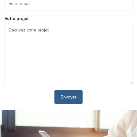
Votre projet