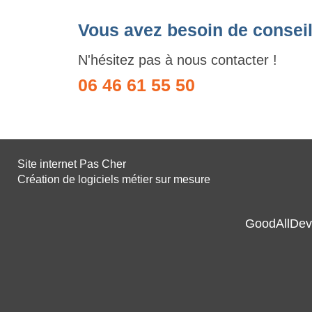
Vous avez besoin de conseil
N'hésitez pas à nous contacter !
06 46 61 55 50
Site internet Pas Cher
Création de logiciels métier sur mesure
GoodAllDev 