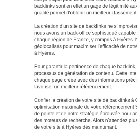
backlinks sont en effet un gage de légitimité a
qualité permet d'obtenir un meilleur classement
La création d'un site de backlinks ne s'improvis
nous avons un back-office sophistiqué capable
chaque région de France, y compris à Hyères. N
géolocalisés pour maximiser l'efficacité de notre
à Hyères.
Pour garantir la pertinence de chaque backlink
processus de génération de contenu. Cette intell
chaque page créée avec des informations précis
favoriser un meilleur référencement.
Confier la création de votre site de backlinks à 
optimisation maximale de votre référencement 
de pointe et de notre stratégie éprouvée pour a
des moteurs de recherche. Alors n'attendez plus 
de votre site à Hyères dès maintenant.