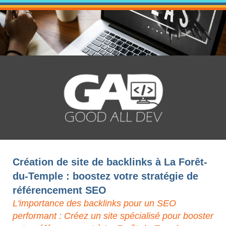
Création de site de backlinks à La Forêt-
du-Temple : boostez votre stratégie de
référencement SEO
L'importance des backlinks pour un SEO
performant : Créez un site spécialisé pour booster