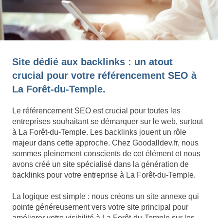
Site dédié aux backlinks : un atout
crucial pour votre référencement SEO à
La Forêt-du-Temple.
Le référencement SEO est crucial pour toutes les
entreprises souhaitant se démarquer sur le web, surtout
à La Forêt-du-Temple. Les backlinks jouent un rôle
majeur dans cette approche. Chez Goodalldev.fr, nous
sommes pleinement conscients de cet élément et nous
avons créé un site spécialisé dans la génération de
backlinks pour votre entreprise à La Forêt-du-Temple.
La logique est simple : nous créons un site annexe qui
pointe généreusement vers votre site principal pour
améliorer votre visibilité à La Forêt-du-Temple sur les