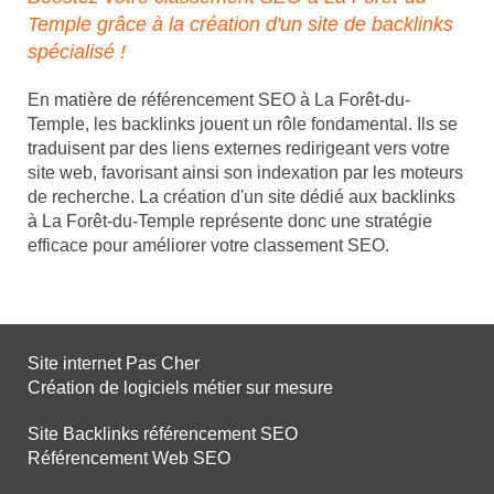
Temple grâce à la création d'un site de backlinks
spécialisé !
En matière de référencement SEO à La Forêt-du-
Temple, les backlinks jouent un rôle fondamental. Ils se
traduisent par des liens externes redirigeant vers votre
site web, favorisant ainsi son indexation par les moteurs
de recherche. La création d'un site dédié aux backlinks
à La Forêt-du-Temple représente donc une stratégie
efficace pour améliorer votre classement SEO.
Site internet Pas Cher
Création de logiciels métier sur mesure
Site Backlinks référencement SEO
Référencement Web SEO