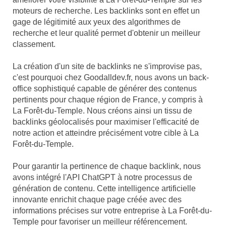
moteurs de recherche. Les backlinks sont en effet un
gage de légitimité aux yeux des algorithmes de
recherche et leur qualité permet d'obtenir un meilleur
classement.
La création d'un site de backlinks ne s'improvise pas,
c'est pourquoi chez Goodalldev.fr, nous avons un back-
office sophistiqué capable de générer des contenus
pertinents pour chaque région de France, y compris à
La Forêt-du-Temple. Nous créons ainsi un tissu de
backlinks géolocalisés pour maximiser l'efficacité de
notre action et atteindre précisément votre cible à La
Forêt-du-Temple.
Pour garantir la pertinence de chaque backlink, nous
avons intégré l'API ChatGPT à notre processus de
génération de contenu. Cette intelligence artificielle
innovante enrichit chaque page créée avec des
informations précises sur votre entreprise à La Forêt-du-
Temple pour favoriser un meilleur référencement.