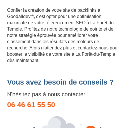
Confier la création de votre site de backlinks à
Goodalldev.fr, c'est opter pour une optimisation
maximale de votre référencement SEO à La Forêt-du-
Temple. Profitez de notre technologie de pointe et de
notre stratégie éprouvée pour améliorer votre
classement dans les résultats des moteurs de
recherche. Alors n'attendez plus et contactez-nous pour
booster la visibilité de votre site à La Forêt-du-Temple
dès maintenant.
Vous avez besoin de conseils ?
N'hésitez pas à nous contacter !
06 46 61 55 50