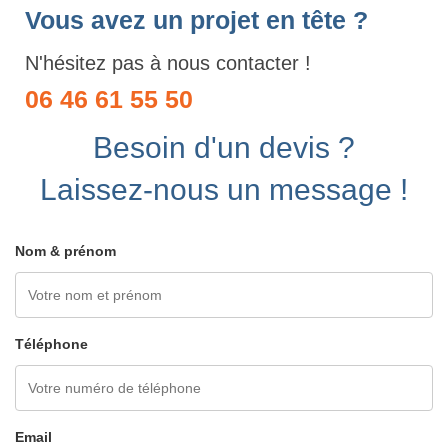
Vous avez un projet en tête ?
N'hésitez pas à nous contacter !
06 46 61 55 50
Besoin d'un devis ?
Laissez-nous un message !
Nom & prénom
Téléphone
Email