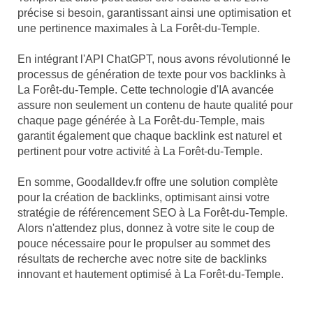
précise si besoin, garantissant ainsi une optimisation et
une pertinence maximales à La Forêt-du-Temple.
En intégrant l'API ChatGPT, nous avons révolutionné le
processus de génération de texte pour vos backlinks à
La Forêt-du-Temple. Cette technologie d'IA avancée
assure non seulement un contenu de haute qualité pour
chaque page générée à La Forêt-du-Temple, mais
garantit également que chaque backlink est naturel et
pertinent pour votre activité à La Forêt-du-Temple.
En somme, Goodalldev.fr offre une solution complète
pour la création de backlinks, optimisant ainsi votre
stratégie de référencement SEO à La Forêt-du-Temple.
Alors n'attendez plus, donnez à votre site le coup de
pouce nécessaire pour le propulser au sommet des
résultats de recherche avec notre site de backlinks
innovant et hautement optimisé à La Forêt-du-Temple.