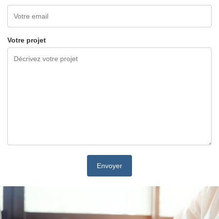
Votre projet