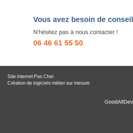
Vous avez besoin de conseil
N'hésitez pas à nous contacter !
06 46 61 55 50
Site internet Pas Cher
Création de logiciels métier sur mesure
GoodAllDev 