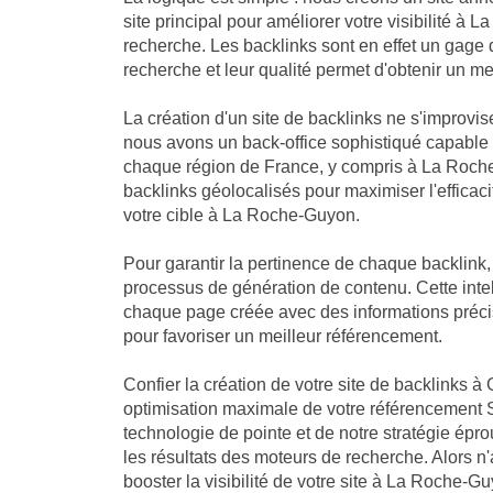
site principal pour améliorer votre visibilité à
recherche. Les backlinks sont en effet un gage 
recherche et leur qualité permet d'obtenir un me
La création d'un site de backlinks ne s'improvis
nous avons un back-office sophistiqué capable
chaque région de France, y compris à La Roche
backlinks géolocalisés pour maximiser l'efficaci
votre cible à La Roche-Guyon.
Pour garantir la pertinence de chaque backlink
processus de génération de contenu. Cette intell
chaque page créée avec des informations préci
pour favoriser un meilleur référencement.
Confier la création de votre site de backlinks à 
optimisation maximale de votre référencement 
technologie de pointe et de notre stratégie ép
les résultats des moteurs de recherche. Alors n
booster la visibilité de votre site à La Roche-