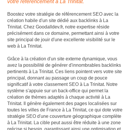
votre référencement à La Trinitat.
Boostez votre stratégie de référencement SEO avec la
création habile d'un site dédié aux backlinks à La
Trinitat. Chez Goodalldev.fr, notre expertise réside
précisément dans ce domaine, permettant ainsi à votre
site principal de jouir d'une excellente visibilité sur le
web à La Trinitat.
Grâce à la création d'un site externe dynamique, vous
avez la possibilité de générer d'innombrables backlinks
pertinents à La Trinitat. Ces liens pointent vers votre site
principal, donnant au passage un coup de pouce
significatif à votre classement SEO à La Trinitat. Notre
système s'appuie sur un back-office qui permet la
création de thèmes adaptés à chaque activité à La
Trinitat. Il génère également des pages localisées sur
toutes les villes de France à La Trinitat, ce qui dote votre
stratégie SEO d'une couverture géographique complète
à La Trinitat. La cible peut aussi être réduite à une zone
précise si besoin, garantissant ainsi une optimisation et