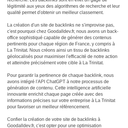
légitimité aux yeux des algorithmes de recherche et leur
qualité permet d'obtenir un meilleur classement.
La création d'un site de backlinks ne s'improvise pas,
c'est pourquoi chez Goodalldev.fr, nous avons un back-
office sophistiqué capable de générer des contenus
pertinents pour chaque région de France, y compris à
La Trinitat. Nous créons ainsi un tissu de backlinks
géolocalisés pour maximiser l'efficacité de notre action
et atteindre précisément votre cible à La Trinitat.
Pour garantir la pertinence de chaque backlink, nous
avons intégré l'API ChatGPT à notre processus de
génération de contenu. Cette intelligence artificielle
innovante enrichit chaque page créée avec des
informations précises sur votre entreprise à La Trinitat
pour favoriser un meilleur référencement.
Confier la création de votre site de backlinks à
Goodalldev.fr, c'est opter pour une optimisation