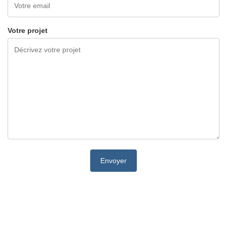
Votre projet