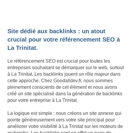
Site dédié aux backlinks : un atout
crucial pour votre référencement SEO à
La Trinitat.
Le référencement SEO est crucial pour toutes les
entreprises souhaitant se démarquer sur le web, surtout
à La Trinitat. Les backlinks jouent un rôle majeur dans
cette approche. Chez Goodalldev.fr, nous sommes
pleinement conscients de cet élément et nous avons
créé un site spécialisé dans la génération de backlinks
pour votre entreprise à La Trinitat.
La logique est simple : nous créons un site annexe qui
pointe généreusement vers votre site principal pour
améliorer votre visibilité à La Trinitat sur les moteurs de
recherche. Les backlinks sont en effet un gage de