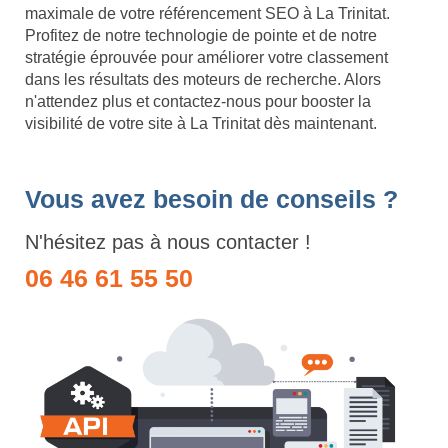
maximale de votre référencement SEO à La Trinitat.
Profitez de notre technologie de pointe et de notre
stratégie éprouvée pour améliorer votre classement
dans les résultats des moteurs de recherche. Alors
n'attendez plus et contactez-nous pour booster la
visibilité de votre site à La Trinitat dès maintenant.
Vous avez besoin de conseils ?
N'hésitez pas à nous contacter !
06 46 61 55 50