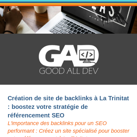
Création de site de backlinks à La Trinitat
: boostez votre stratégie de
référencement SEO
L'importance des backlinks pour un SEO
performant : Créez un site spécialisé pour booster