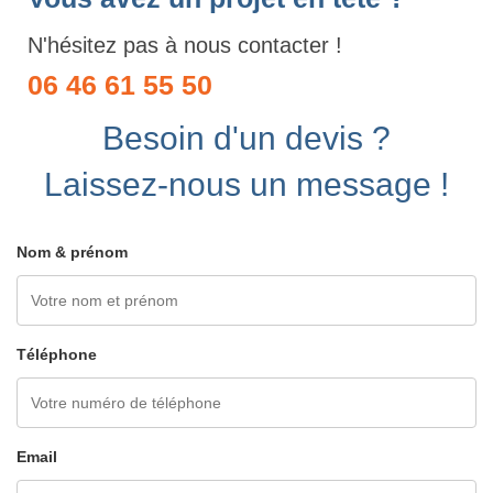
N'hésitez pas à nous contacter !
06 46 61 55 50
Besoin d'un devis ?
Laissez-nous un message !
Nom & prénom
Téléphone
Email