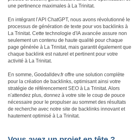
une pertinence maximales à La Trinitat.
En intégrant l'API ChatGPT, nous avons révolutionné le
processus de génération de texte pour vos backlinks à
La Trinitat. Cette technologie d'IA avancée assure non
seulement un contenu de haute qualité pour chaque
page générée à La Trinitat, mais garantit également que
chaque backlink est naturel et pertinent pour votre
activité à La Trinitat.
En somme, Goodalldev.fr offre une solution complète
pour la création de backlinks, optimisant ainsi votre
stratégie de référencement SEO à La Trinitat. Alors
n'attendez plus, donnez à votre site le coup de pouce
nécessaire pour le propulser au sommet des résultats
de recherche avec notre site de backlinks innovant et
hautement optimisé à La Trinitat.
Vous avez un projet en tête ?