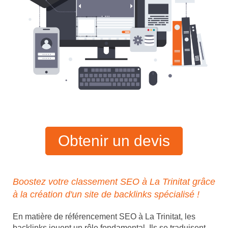
Obtenir un devis
Boostez votre classement SEO à La Trinitat grâce
à la création d'un site de backlinks spécialisé !
En matière de référencement SEO à La Trinitat, les
backlinks jouent un rôle fondamental. Ils se traduisent