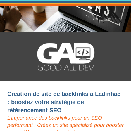
Création de site de backlinks à Ladinhac
: boostez votre stratégie de
référencement SEO
L'importance des backlinks pour un SEO
performant : Créez un site spécialisé pour booster