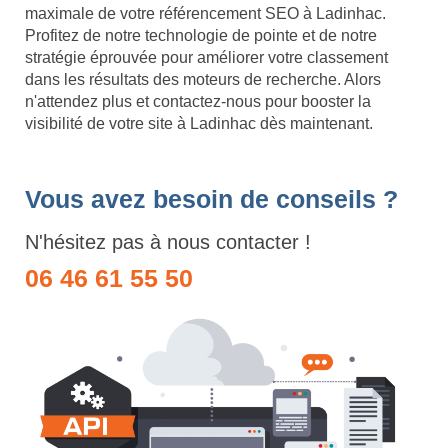
maximale de votre référencement SEO à Ladinhac.
Profitez de notre technologie de pointe et de notre
stratégie éprouvée pour améliorer votre classement
dans les résultats des moteurs de recherche. Alors
n'attendez plus et contactez-nous pour booster la
visibilité de votre site à Ladinhac dès maintenant.
Vous avez besoin de conseils ?
N'hésitez pas à nous contacter !
06 46 61 55 50