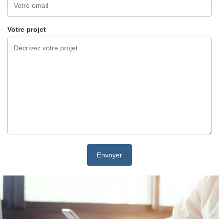
Votre projet