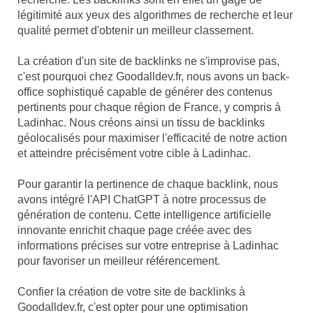
légitimité aux yeux des algorithmes de recherche et leur
qualité permet d'obtenir un meilleur classement.
La création d'un site de backlinks ne s'improvise pas,
c'est pourquoi chez Goodalldev.fr, nous avons un back-
office sophistiqué capable de générer des contenus
pertinents pour chaque région de France, y compris à
Ladinhac. Nous créons ainsi un tissu de backlinks
géolocalisés pour maximiser l'efficacité de notre action
et atteindre précisément votre cible à Ladinhac.
Pour garantir la pertinence de chaque backlink, nous
avons intégré l'API ChatGPT à notre processus de
génération de contenu. Cette intelligence artificielle
innovante enrichit chaque page créée avec des
informations précises sur votre entreprise à Ladinhac
pour favoriser un meilleur référencement.
Confier la création de votre site de backlinks à
Goodalldev.fr, c'est opter pour une optimisation