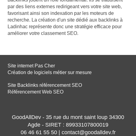
par des liens externes redirigeant vers votre site web,
favorisant ainsi son indexation par les moteurs de
recherche. La création d'un site dédié aux backlinks à
Ladinhac représente donc une stratégie efficace pour
améliorer votre classement SEO.
Site internet Pas Cher
Création de logiciels métier sur mesure
Site Backlinks référencement SEO
Référencement Web SEO
GoodAllDev - 35 rue du mont saint loup 34300
Agde - SIRET : 89933107800019
06 46 61 55 50 | contact@goodalldev.fr