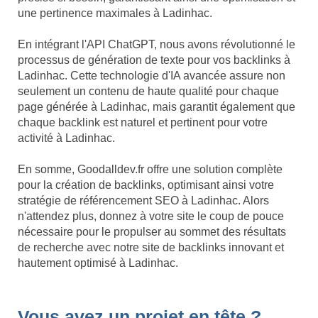
une pertinence maximales à Ladinhac.
En intégrant l'API ChatGPT, nous avons révolutionné le
processus de génération de texte pour vos backlinks à
Ladinhac. Cette technologie d'IA avancée assure non
seulement un contenu de haute qualité pour chaque
page générée à Ladinhac, mais garantit également que
chaque backlink est naturel et pertinent pour votre
activité à Ladinhac.
En somme, Goodalldev.fr offre une solution complète
pour la création de backlinks, optimisant ainsi votre
stratégie de référencement SEO à Ladinhac. Alors
n'attendez plus, donnez à votre site le coup de pouce
nécessaire pour le propulser au sommet des résultats
de recherche avec notre site de backlinks innovant et
hautement optimisé à Ladinhac.
Vous avez un projet en tête ?