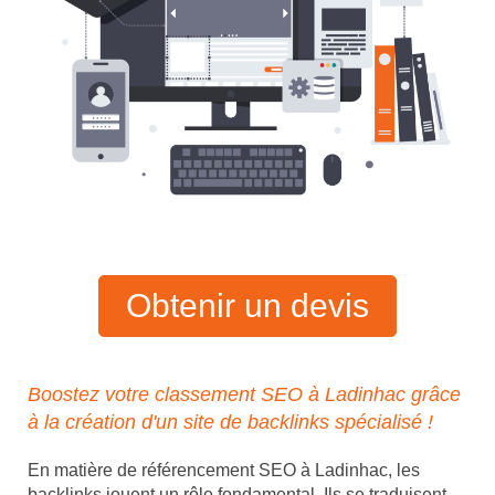
Obtenir un devis
Boostez votre classement SEO à Ladinhac grâce
à la création d'un site de backlinks spécialisé !
En matière de référencement SEO à Ladinhac, les
backlinks jouent un rôle fondamental. Ils se traduisent