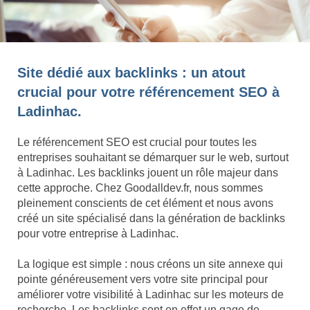
Site dédié aux backlinks : un atout
crucial pour votre référencement SEO à
Ladinhac.
Le référencement SEO est crucial pour toutes les
entreprises souhaitant se démarquer sur le web, surtout
à Ladinhac. Les backlinks jouent un rôle majeur dans
cette approche. Chez Goodalldev.fr, nous sommes
pleinement conscients de cet élément et nous avons
créé un site spécialisé dans la génération de backlinks
pour votre entreprise à Ladinhac.
La logique est simple : nous créons un site annexe qui
pointe généreusement vers votre site principal pour
améliorer votre visibilité à Ladinhac sur les moteurs de
recherche. Les backlinks sont en effet un gage de