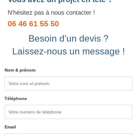
N'hésitez pas à nous contacter !
06 46 61 55 50
Besoin d'un devis ?
Laissez-nous un message !
Nom & prénom
Téléphone
Email