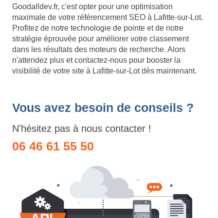
Goodalldev.fr, c'est opter pour une optimisation
maximale de votre référencement SEO à Lafitte-sur-Lot.
Profitez de notre technologie de pointe et de notre
stratégie éprouvée pour améliorer votre classement
dans les résultats des moteurs de recherche. Alors
n'attendez plus et contactez-nous pour booster la
visibilité de votre site à Lafitte-sur-Lot dès maintenant.
Vous avez besoin de conseils ?
N'hésitez pas à nous contacter !
06 46 61 55 50