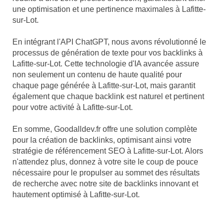
une optimisation et une pertinence maximales à Lafitte-
sur-Lot.
En intégrant l'API ChatGPT, nous avons révolutionné le
processus de génération de texte pour vos backlinks à
Lafitte-sur-Lot. Cette technologie d'IA avancée assure
non seulement un contenu de haute qualité pour
chaque page générée à Lafitte-sur-Lot, mais garantit
également que chaque backlink est naturel et pertinent
pour votre activité à Lafitte-sur-Lot.
En somme, Goodalldev.fr offre une solution complète
pour la création de backlinks, optimisant ainsi votre
stratégie de référencement SEO à Lafitte-sur-Lot. Alors
n'attendez plus, donnez à votre site le coup de pouce
nécessaire pour le propulser au sommet des résultats
de recherche avec notre site de backlinks innovant et
hautement optimisé à Lafitte-sur-Lot.