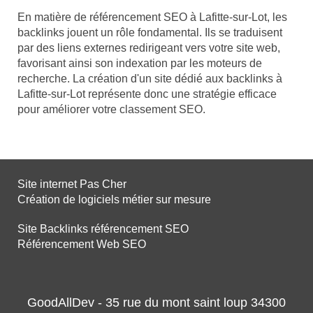
En matière de référencement SEO à Lafitte-sur-Lot, les
backlinks jouent un rôle fondamental. Ils se traduisent
par des liens externes redirigeant vers votre site web,
favorisant ainsi son indexation par les moteurs de
recherche. La création d'un site dédié aux backlinks à
Lafitte-sur-Lot représente donc une stratégie efficace
pour améliorer votre classement SEO.
Site internet Pas Cher
Création de logiciels métier sur mesure
Site Backlinks référencement SEO
Référencement Web SEO
GoodAllDev - 35 rue du mont saint loup 34300