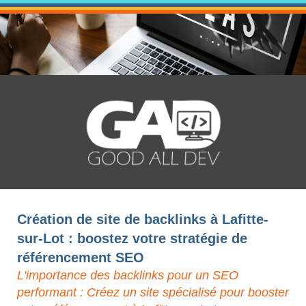
Création de site de backlinks à Lafitte-
sur-Lot : boostez votre stratégie de
référencement SEO
L'importance des backlinks pour un SEO
performant : Créez un site spécialisé pour booster