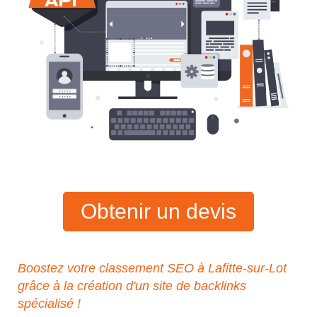
Obtenir un devis
Boostez votre classement SEO à Lafitte-sur-Lot
grâce à la création d'un site de backlinks
spécialisé !