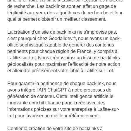
de recherche. Les backlinks sont en effet un gage de
légitimité aux yeux des algorithmes de recherche et leur
qualité permet d'obtenir un meilleur classement.
La création d'un site de backlinks ne s'improvise pas,
c'est pourquoi chez Goodalldev.fr, nous avons un back-
office sophistiqué capable de générer des contenus
pertinents pour chaque région de France, y compris à
Lafitte-sur-Lot. Nous créons ainsi un tissu de backlinks
géolocalisés pour maximiser l'efficacité de notre action
et atteindre précisément votre cible à Lafitte-sur-Lot.
Pour garantir la pertinence de chaque backlink, nous
avons intégré l'API ChatGPT à notre processus de
génération de contenu. Cette intelligence artificielle
innovante enrichit chaque page créée avec des
informations précises sur votre entreprise à Lafitte-sur-
Lot pour favoriser un meilleur référencement.
Confier la création de votre site de backlinks à