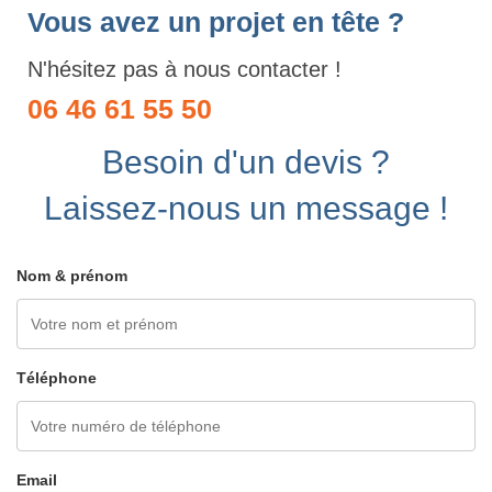
Vous avez un projet en tête ?
N'hésitez pas à nous contacter !
06 46 61 55 50
Besoin d'un devis ?
Laissez-nous un message !
Nom & prénom
Téléphone
Email