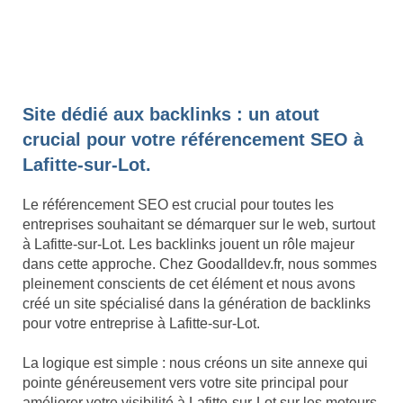
Site dédié aux backlinks : un atout
crucial pour votre référencement SEO à
Lafitte-sur-Lot.
Le référencement SEO est crucial pour toutes les
entreprises souhaitant se démarquer sur le web, surtout
à Lafitte-sur-Lot. Les backlinks jouent un rôle majeur
dans cette approche. Chez Goodalldev.fr, nous sommes
pleinement conscients de cet élément et nous avons
créé un site spécialisé dans la génération de backlinks
pour votre entreprise à Lafitte-sur-Lot.
La logique est simple : nous créons un site annexe qui
pointe généreusement vers votre site principal pour
améliorer votre visibilité à Lafitte-sur-Lot sur les moteurs