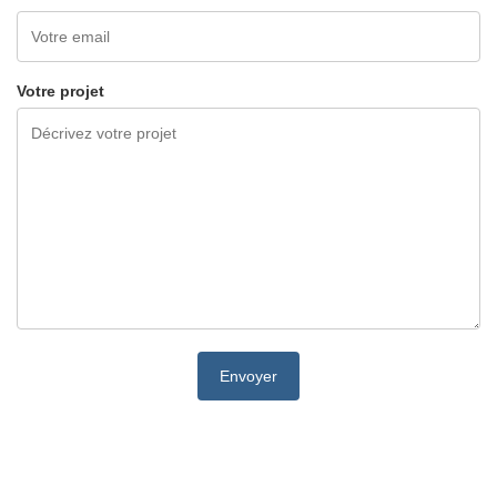
Votre projet