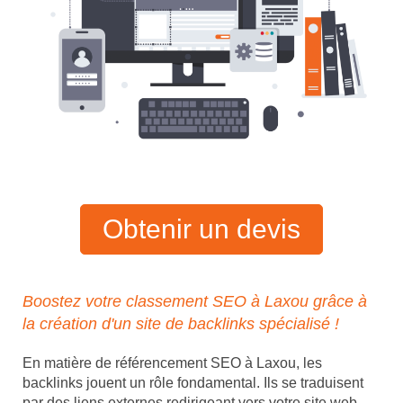
Obtenir un devis
Boostez votre classement SEO à Laxou grâce à
la création d'un site de backlinks spécialisé !
En matière de référencement SEO à Laxou, les
backlinks jouent un rôle fondamental. Ils se traduisent
par des liens externes redirigeant vers votre site web,