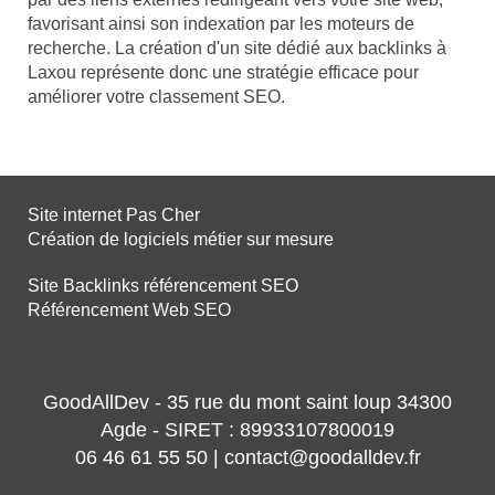
favorisant ainsi son indexation par les moteurs de
recherche. La création d'un site dédié aux backlinks à
Laxou représente donc une stratégie efficace pour
améliorer votre classement SEO.
Site internet Pas Cher
Création de logiciels métier sur mesure
Site Backlinks référencement SEO
Référencement Web SEO
GoodAllDev - 35 rue du mont saint loup 34300
Agde - SIRET : 89933107800019
06 46 61 55 50 | contact@goodalldev.fr