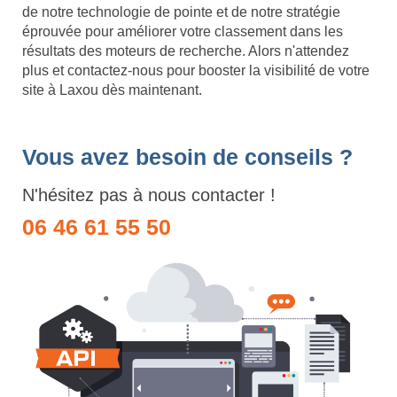
de notre technologie de pointe et de notre stratégie
éprouvée pour améliorer votre classement dans les
résultats des moteurs de recherche. Alors n'attendez
plus et contactez-nous pour booster la visibilité de votre
site à Laxou dès maintenant.
Vous avez besoin de conseils ?
N'hésitez pas à nous contacter !
06 46 61 55 50