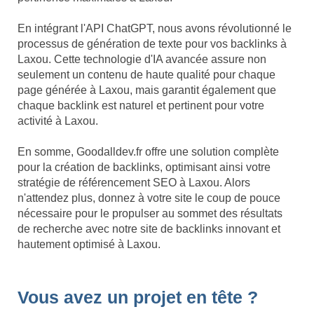
En intégrant l'API ChatGPT, nous avons révolutionné le
processus de génération de texte pour vos backlinks à
Laxou. Cette technologie d'IA avancée assure non
seulement un contenu de haute qualité pour chaque
page générée à Laxou, mais garantit également que
chaque backlink est naturel et pertinent pour votre
activité à Laxou.
En somme, Goodalldev.fr offre une solution complète
pour la création de backlinks, optimisant ainsi votre
stratégie de référencement SEO à Laxou. Alors
n'attendez plus, donnez à votre site le coup de pouce
nécessaire pour le propulser au sommet des résultats
de recherche avec notre site de backlinks innovant et
hautement optimisé à Laxou.
Vous avez un projet en tête ?