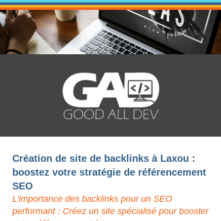
Création de site de backlinks à Laxou :
boostez votre stratégie de référencement
SEO
L'importance des backlinks pour un SEO
performant : Créez un site spécialisé pour booster