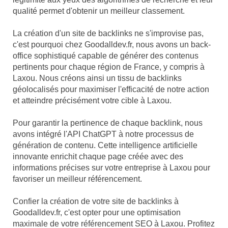
qualité permet d'obtenir un meilleur classement.
La création d'un site de backlinks ne s'improvise pas,
c'est pourquoi chez Goodalldev.fr, nous avons un back-
office sophistiqué capable de générer des contenus
pertinents pour chaque région de France, y compris à
Laxou. Nous créons ainsi un tissu de backlinks
géolocalisés pour maximiser l'efficacité de notre action
et atteindre précisément votre cible à Laxou.
Pour garantir la pertinence de chaque backlink, nous
avons intégré l'API ChatGPT à notre processus de
génération de contenu. Cette intelligence artificielle
innovante enrichit chaque page créée avec des
informations précises sur votre entreprise à Laxou pour
favoriser un meilleur référencement.
Confier la création de votre site de backlinks à
Goodalldev.fr, c'est opter pour une optimisation
maximale de votre référencement SEO à Laxou. Profitez