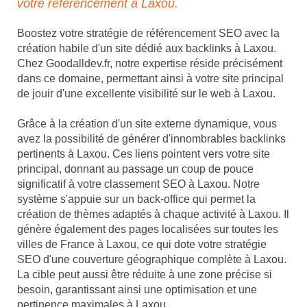
votre référencement à Laxou.
Boostez votre stratégie de référencement SEO avec la
création habile d'un site dédié aux backlinks à Laxou.
Chez Goodalldev.fr, notre expertise réside précisément
dans ce domaine, permettant ainsi à votre site principal
de jouir d'une excellente visibilité sur le web à Laxou.
Grâce à la création d'un site externe dynamique, vous
avez la possibilité de générer d'innombrables backlinks
pertinents à Laxou. Ces liens pointent vers votre site
principal, donnant au passage un coup de pouce
significatif à votre classement SEO à Laxou. Notre
système s'appuie sur un back-office qui permet la
création de thèmes adaptés à chaque activité à Laxou. Il
génère également des pages localisées sur toutes les
villes de France à Laxou, ce qui dote votre stratégie
SEO d'une couverture géographique complète à Laxou.
La cible peut aussi être réduite à une zone précise si
besoin, garantissant ainsi une optimisation et une
pertinence maximales à Laxou.