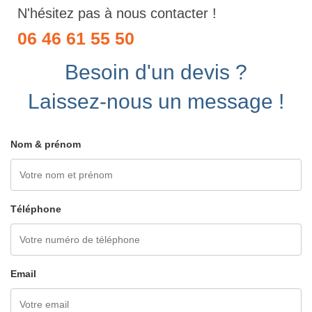
N'hésitez pas à nous contacter !
06 46 61 55 50
Besoin d'un devis ?
Laissez-nous un message !
Nom & prénom
Téléphone
Email