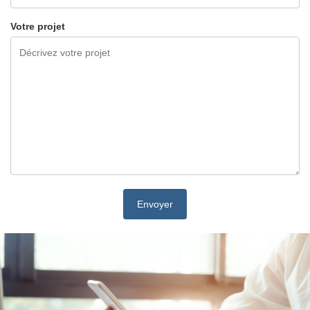
Votre projet