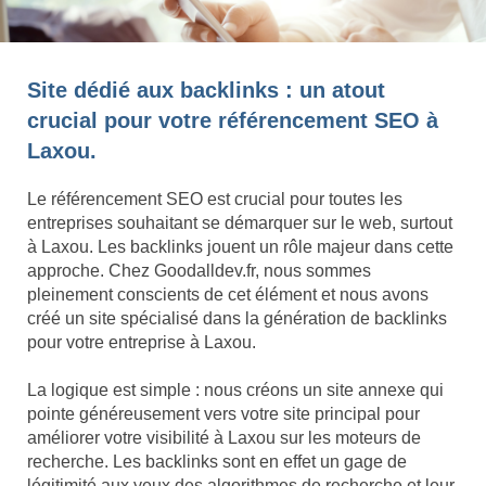
Site dédié aux backlinks : un atout
crucial pour votre référencement SEO à
Laxou.
Le référencement SEO est crucial pour toutes les
entreprises souhaitant se démarquer sur le web, surtout
à Laxou. Les backlinks jouent un rôle majeur dans cette
approche. Chez Goodalldev.fr, nous sommes
pleinement conscients de cet élément et nous avons
créé un site spécialisé dans la génération de backlinks
pour votre entreprise à Laxou.
La logique est simple : nous créons un site annexe qui
pointe généreusement vers votre site principal pour
améliorer votre visibilité à Laxou sur les moteurs de
recherche. Les backlinks sont en effet un gage de
légitimité aux yeux des algorithmes de recherche et leur