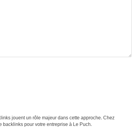
klinks jouent un rôle majeur dans cette approche. Chez
 backlinks pour votre entreprise à Le Puch.