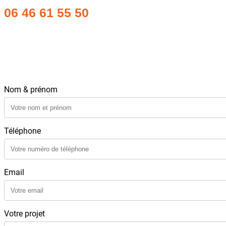
06 46 61 55 50
Nom & prénom
Téléphone
Email
Votre projet