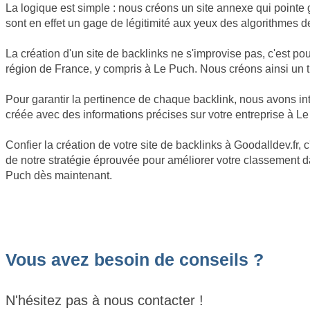
La logique est simple : nous créons un site annexe qui pointe 
sont en effet un gage de légitimité aux yeux des algorithmes d
La création d'un site de backlinks ne s'improvise pas, c'est 
région de France, y compris à Le Puch. Nous créons ainsi un ti
Pour garantir la pertinence de chaque backlink, nous avons int
créée avec des informations précises sur votre entreprise à Le
Confier la création de votre site de backlinks à Goodalldev.fr
de notre stratégie éprouvée pour améliorer votre classement dan
Puch dès maintenant.
Vous avez besoin de conseils ?
N'hésitez pas à nous contacter !