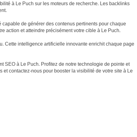
ibilité à Le Puch sur les moteurs de recherche. Les backlinks
ent.
qué capable de générer des contenus pertinents pour chaque
re action et atteindre précisément votre cible à Le Puch.
Cette intelligence artificielle innovante enrichit chaque page
ent SEO à Le Puch. Profitez de notre technologie de pointe et
et contactez-nous pour booster la visibilité de votre site à Le