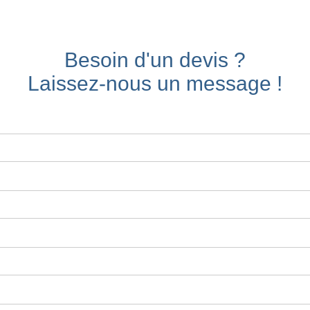
Besoin d'un devis ?
Laissez-nous un message !