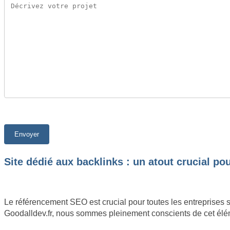
Site dédié aux backlinks : un atout crucial p
Le référencement SEO est crucial pour toutes les entreprises 
Goodalldev.fr, nous sommes pleinement conscients de cet éléme