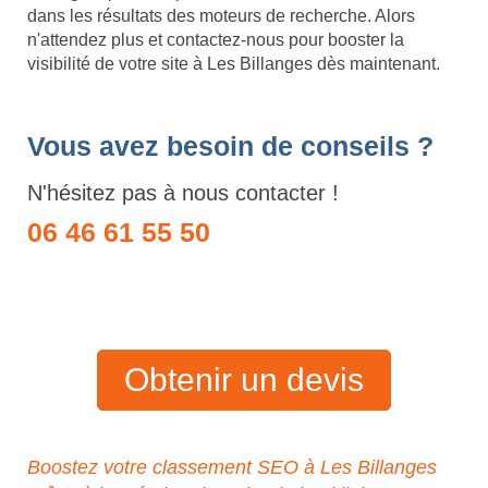
dans les résultats des moteurs de recherche. Alors
n'attendez plus et contactez-nous pour booster la
visibilité de votre site à Les Billanges dès maintenant.
Vous avez besoin de conseils ?
N'hésitez pas à nous contacter !
06 46 61 55 50
Obtenir un devis
Boostez votre classement SEO à Les Billanges