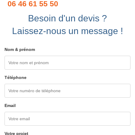
06 46 61 55 50
Besoin d'un devis ?
Laissez-nous un message !
Nom & prénom
Téléphone
Email
Votre projet