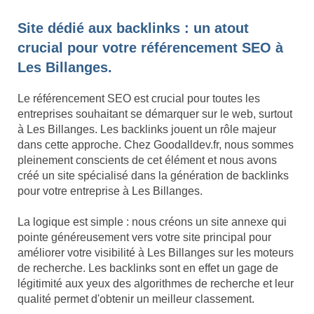
Site dédié aux backlinks : un atout
crucial pour votre référencement SEO à
Les Billanges.
Le référencement SEO est crucial pour toutes les
entreprises souhaitant se démarquer sur le web, surtout
à Les Billanges. Les backlinks jouent un rôle majeur
dans cette approche. Chez Goodalldev.fr, nous sommes
pleinement conscients de cet élément et nous avons
créé un site spécialisé dans la génération de backlinks
pour votre entreprise à Les Billanges.
La logique est simple : nous créons un site annexe qui
pointe généreusement vers votre site principal pour
améliorer votre visibilité à Les Billanges sur les moteurs
de recherche. Les backlinks sont en effet un gage de
légitimité aux yeux des algorithmes de recherche et leur
qualité permet d'obtenir un meilleur classement.