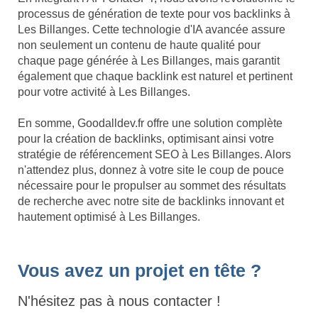
processus de génération de texte pour vos backlinks à
Les Billanges. Cette technologie d'IA avancée assure
non seulement un contenu de haute qualité pour
chaque page générée à Les Billanges, mais garantit
également que chaque backlink est naturel et pertinent
pour votre activité à Les Billanges.
En somme, Goodalldev.fr offre une solution complète
pour la création de backlinks, optimisant ainsi votre
stratégie de référencement SEO à Les Billanges. Alors
n'attendez plus, donnez à votre site le coup de pouce
nécessaire pour le propulser au sommet des résultats
de recherche avec notre site de backlinks innovant et
hautement optimisé à Les Billanges.
Vous avez un projet en tête ?
N'hésitez pas à nous contacter !