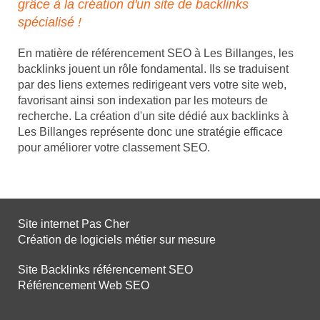
grâce à la création d'un site de backlinks
spécialisé !
En matière de référencement SEO à Les Billanges, les
backlinks jouent un rôle fondamental. Ils se traduisent
par des liens externes redirigeant vers votre site web,
favorisant ainsi son indexation par les moteurs de
recherche. La création d'un site dédié aux backlinks à
Les Billanges représente donc une stratégie efficace
pour améliorer votre classement SEO.
Site internet Pas Cher
Création de logiciels métier sur mesure
Site Backlinks référencement SEO
Référencement Web SEO