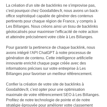
La création d'un site de backlinks ne s'improvise pas,
c'est pourquoi chez Goodalldev.fr, nous avons un back-
office sophistiqué capable de générer des contenus
pertinents pour chaque région de France, y compris à
Les Billanges. Nous créons ainsi un tissu de backlinks
géolocalisés pour maximiser l'efficacité de notre action
et atteindre précisément votre cible à Les Billanges.
Pour garantir la pertinence de chaque backlink, nous
avons intégré l'API ChatGPT à notre processus de
génération de contenu. Cette intelligence artificielle
innovante enrichit chaque page créée avec des
informations précises sur votre entreprise à Les
Billanges pour favoriser un meilleur référencement.
Confier la création de votre site de backlinks à
Goodalldev.fr, c'est opter pour une optimisation
maximale de votre référencement SEO à Les Billanges.
Profitez de notre technologie de pointe et de notre
stratégie éprouvée pour améliorer votre classement