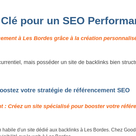
: Clé pour un SEO Performa
ement à Les Bordes grâce à la création personnalisé
urrentiel, mais posséder un site de backlinks bien struct
boostez votre stratégie de référencement SEO
 : Créez un site spécialisé pour booster votre réfé
 habile d'un site dédié aux backlinks à Les Bordes. Chez Gooda