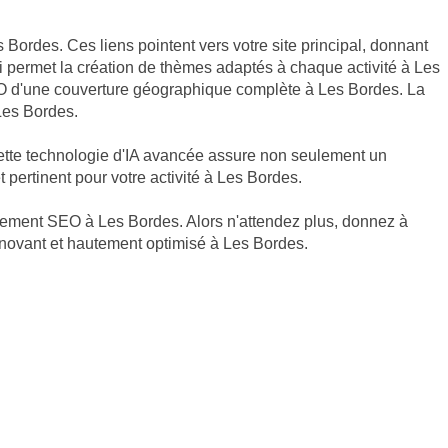
 Bordes. Ces liens pointent vers votre site principal, donnant
 permet la création de thèmes adaptés à chaque activité à Les
SEO d'une couverture géographique complète à Les Bordes. La
 Les Bordes.
Cette technologie d'IA avancée assure non seulement un
pertinent pour votre activité à Les Bordes.
encement SEO à Les Bordes. Alors n'attendez plus, donnez à
innovant et hautement optimisé à Les Bordes.