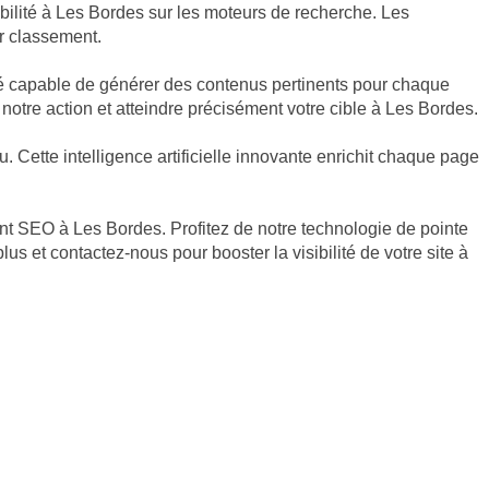
ibilité à Les Bordes sur les moteurs de recherche. Les
ur classement.
qué capable de générer des contenus pertinents pour chaque
notre action et atteindre précisément votre cible à Les Bordes.
Cette intelligence artificielle innovante enrichit chaque page
ent SEO à Les Bordes. Profitez de notre technologie de pointe
s et contactez-nous pour booster la visibilité de votre site à