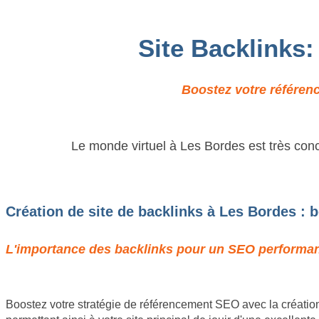
Site Backlinks
Boostez votre référenc
Le monde virtuel à Les Bordes est très conc
Création de site de backlinks à Les Bordes : 
L'importance des backlinks pour un SEO performant
Boostez votre stratégie de référencement SEO avec la création