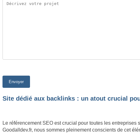
Site dédié aux backlinks : un atout crucial p
Le référencement SEO est crucial pour toutes les entreprises 
Goodalldev.fr, nous sommes pleinement conscients de cet éléme