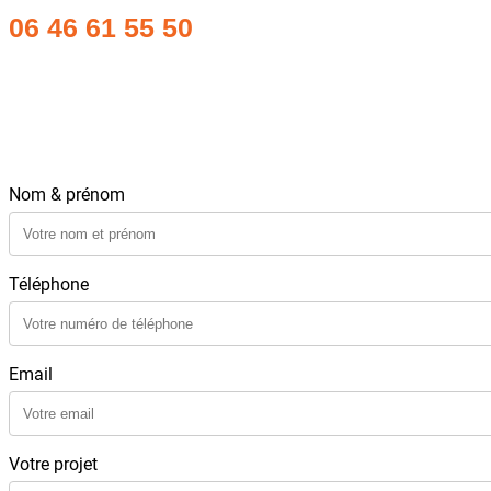
06 46 61 55 50
Nom & prénom
Téléphone
Email
Votre projet