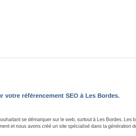
our votre référencement SEO à Les Bordes.
souhaitant se démarquer sur le web, surtout à Les Bordes. Les 
nt et nous avons créé un site spécialisé dans la génération de