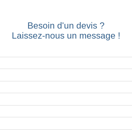
Besoin d'un devis ?
Laissez-nous un message !