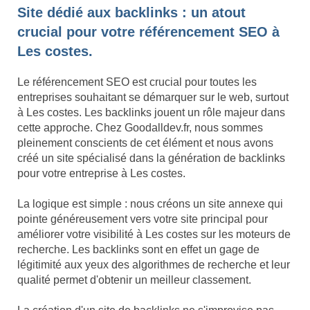
Site dédié aux backlinks : un atout
crucial pour votre référencement SEO à
Les costes.
Le référencement SEO est crucial pour toutes les
entreprises souhaitant se démarquer sur le web, surtout
à Les costes. Les backlinks jouent un rôle majeur dans
cette approche. Chez Goodalldev.fr, nous sommes
pleinement conscients de cet élément et nous avons
créé un site spécialisé dans la génération de backlinks
pour votre entreprise à Les costes.
La logique est simple : nous créons un site annexe qui
pointe généreusement vers votre site principal pour
améliorer votre visibilité à Les costes sur les moteurs de
recherche. Les backlinks sont en effet un gage de
légitimité aux yeux des algorithmes de recherche et leur
qualité permet d'obtenir un meilleur classement.