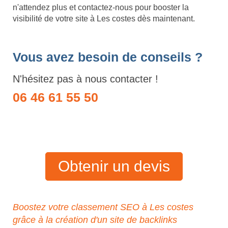
n'attendez plus et contactez-nous pour booster la
visibilité de votre site à Les costes dès maintenant.
Vous avez besoin de conseils ?
N'hésitez pas à nous contacter !
06 46 61 55 50
Obtenir un devis
Boostez votre classement SEO à Les costes
grâce à la création d'un site de backlinks