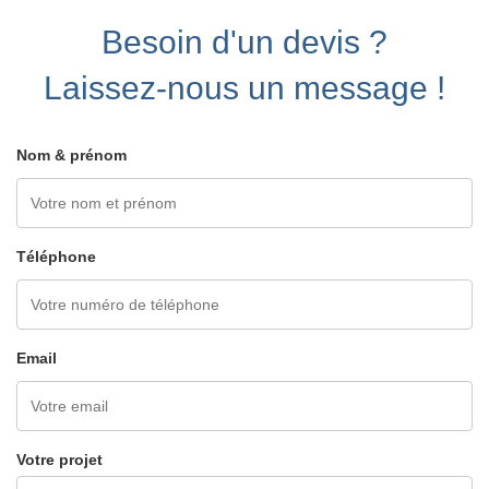
Besoin d'un devis ?
Laissez-nous un message !
Nom & prénom
Téléphone
Email
Votre projet