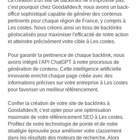
La création d'un site de backlinks ne s'improvise pas,
c'est pourquoi chez Goodalldev.fr, nous avons un back-
office sophistiqué capable de générer des contenus
pertinents pour chaque région de France, y compris à
Les costes. Nous créons ainsi un tissu de backlinks
géolocalisés pour maximiser l'efficacité de notre action
et atteindre précisément votre cible à Les costes.
Pour garantir la pertinence de chaque backlink, nous
avons intégré l'API ChatGPT à notre processus de
génération de contenu. Cette intelligence artificielle
innovante enrichit chaque page créée avec des
informations précises sur votre entreprise à Les costes
pour favoriser un meilleur référencement.
Confier la création de votre site de backlinks à
Goodalldev.fr, c'est opter pour une optimisation
maximale de votre référencement SEO à Les costes.
Profitez de notre technologie de pointe et de notre
stratégie éprouvée pour améliorer votre classement
dans les résultats des moteurs de recherche. Alors