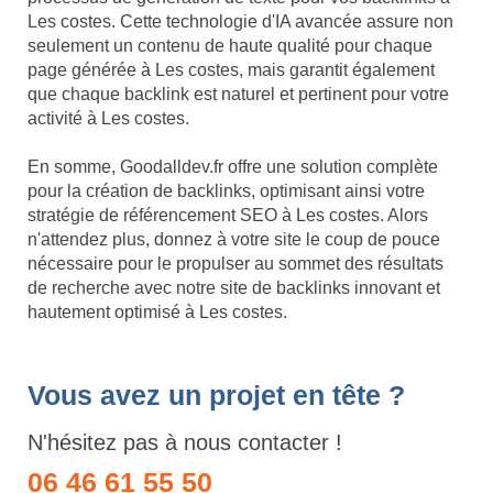
Les costes. Cette technologie d'IA avancée assure non
seulement un contenu de haute qualité pour chaque
page générée à Les costes, mais garantit également
que chaque backlink est naturel et pertinent pour votre
activité à Les costes.
En somme, Goodalldev.fr offre une solution complète
pour la création de backlinks, optimisant ainsi votre
stratégie de référencement SEO à Les costes. Alors
n'attendez plus, donnez à votre site le coup de pouce
nécessaire pour le propulser au sommet des résultats
de recherche avec notre site de backlinks innovant et
hautement optimisé à Les costes.
Vous avez un projet en tête ?
N'hésitez pas à nous contacter !
06 46 61 55 50