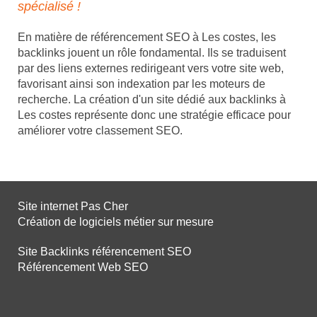
spécialisé !
En matière de référencement SEO à Les costes, les
backlinks jouent un rôle fondamental. Ils se traduisent
par des liens externes redirigeant vers votre site web,
favorisant ainsi son indexation par les moteurs de
recherche. La création d'un site dédié aux backlinks à
Les costes représente donc une stratégie efficace pour
améliorer votre classement SEO.
Site internet Pas Cher
Création de logiciels métier sur mesure
Site Backlinks référencement SEO
Référencement Web SEO