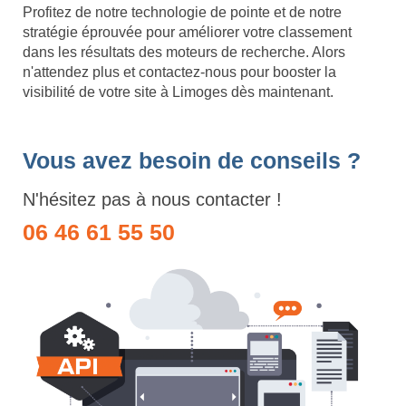
Profitez de notre technologie de pointe et de notre
stratégie éprouvée pour améliorer votre classement
dans les résultats des moteurs de recherche. Alors
n'attendez plus et contactez-nous pour booster la
visibilité de votre site à Limoges dès maintenant.
Vous avez besoin de conseils ?
N'hésitez pas à nous contacter !
06 46 61 55 50