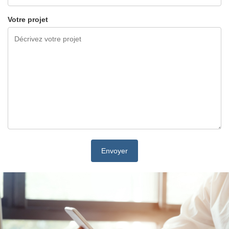
Votre projet