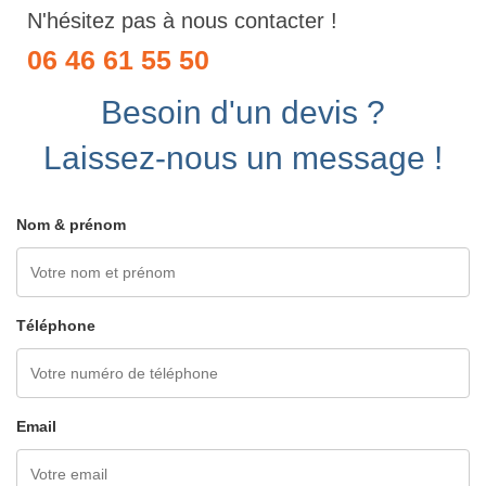
N'hésitez pas à nous contacter !
06 46 61 55 50
Besoin d'un devis ?
Laissez-nous un message !
Nom & prénom
Téléphone
Email