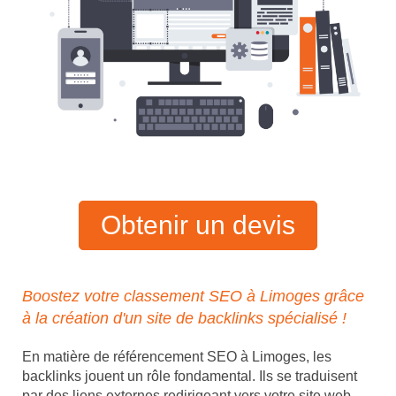
Obtenir un devis
Boostez votre classement SEO à Limoges grâce
à la création d'un site de backlinks spécialisé !
En matière de référencement SEO à Limoges, les
backlinks jouent un rôle fondamental. Ils se traduisent
par des liens externes redirigeant vers votre site web,