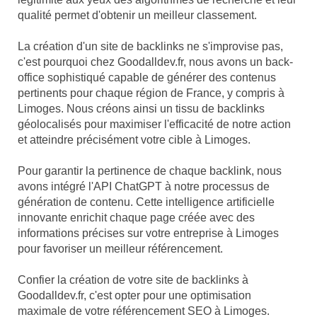
qualité permet d'obtenir un meilleur classement.
La création d'un site de backlinks ne s'improvise pas,
c'est pourquoi chez Goodalldev.fr, nous avons un back-
office sophistiqué capable de générer des contenus
pertinents pour chaque région de France, y compris à
Limoges. Nous créons ainsi un tissu de backlinks
géolocalisés pour maximiser l'efficacité de notre action
et atteindre précisément votre cible à Limoges.
Pour garantir la pertinence de chaque backlink, nous
avons intégré l'API ChatGPT à notre processus de
génération de contenu. Cette intelligence artificielle
innovante enrichit chaque page créée avec des
informations précises sur votre entreprise à Limoges
pour favoriser un meilleur référencement.
Confier la création de votre site de backlinks à
Goodalldev.fr, c'est opter pour une optimisation
maximale de votre référencement SEO à Limoges.