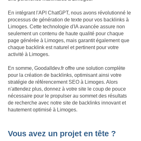
En intégrant l'API ChatGPT, nous avons révolutionné le
processus de génération de texte pour vos backlinks à
Limoges. Cette technologie d'IA avancée assure non
seulement un contenu de haute qualité pour chaque
page générée à Limoges, mais garantit également que
chaque backlink est naturel et pertinent pour votre
activité à Limoges.
En somme, Goodalldev.fr offre une solution complète
pour la création de backlinks, optimisant ainsi votre
stratégie de référencement SEO à Limoges. Alors
n'attendez plus, donnez à votre site le coup de pouce
nécessaire pour le propulser au sommet des résultats
de recherche avec notre site de backlinks innovant et
hautement optimisé à Limoges.
Vous avez un projet en tête ?