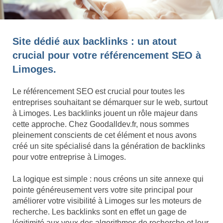
Site dédié aux backlinks : un atout
crucial pour votre référencement SEO à
Limoges.
Le référencement SEO est crucial pour toutes les
entreprises souhaitant se démarquer sur le web, surtout
à Limoges. Les backlinks jouent un rôle majeur dans
cette approche. Chez Goodalldev.fr, nous sommes
pleinement conscients de cet élément et nous avons
créé un site spécialisé dans la génération de backlinks
pour votre entreprise à Limoges.
La logique est simple : nous créons un site annexe qui
pointe généreusement vers votre site principal pour
améliorer votre visibilité à Limoges sur les moteurs de
recherche. Les backlinks sont en effet un gage de
légitimité aux yeux des algorithmes de recherche et leur