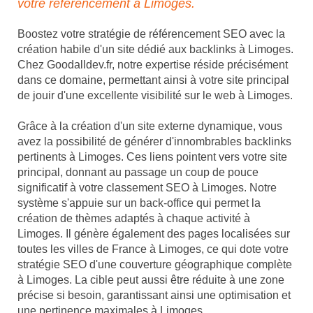
votre référencement à Limoges.
Boostez votre stratégie de référencement SEO avec la
création habile d'un site dédié aux backlinks à Limoges.
Chez Goodalldev.fr, notre expertise réside précisément
dans ce domaine, permettant ainsi à votre site principal
de jouir d'une excellente visibilité sur le web à Limoges.
Grâce à la création d'un site externe dynamique, vous
avez la possibilité de générer d'innombrables backlinks
pertinents à Limoges. Ces liens pointent vers votre site
principal, donnant au passage un coup de pouce
significatif à votre classement SEO à Limoges. Notre
système s'appuie sur un back-office qui permet la
création de thèmes adaptés à chaque activité à
Limoges. Il génère également des pages localisées sur
toutes les villes de France à Limoges, ce qui dote votre
stratégie SEO d'une couverture géographique complète
à Limoges. La cible peut aussi être réduite à une zone
précise si besoin, garantissant ainsi une optimisation et
une pertinence maximales à Limoges.