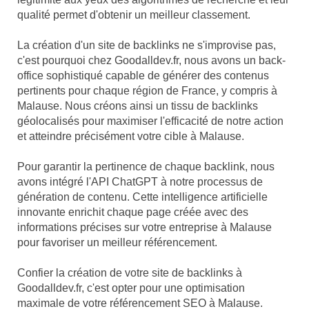
qualité permet d'obtenir un meilleur classement.
La création d'un site de backlinks ne s'improvise pas,
c'est pourquoi chez Goodalldev.fr, nous avons un back-
office sophistiqué capable de générer des contenus
pertinents pour chaque région de France, y compris à
Malause. Nous créons ainsi un tissu de backlinks
géolocalisés pour maximiser l'efficacité de notre action
et atteindre précisément votre cible à Malause.
Pour garantir la pertinence de chaque backlink, nous
avons intégré l'API ChatGPT à notre processus de
génération de contenu. Cette intelligence artificielle
innovante enrichit chaque page créée avec des
informations précises sur votre entreprise à Malause
pour favoriser un meilleur référencement.
Confier la création de votre site de backlinks à
Goodalldev.fr, c'est opter pour une optimisation
maximale de votre référencement SEO à Malause.