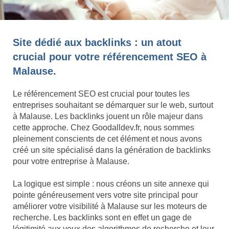
Site dédié aux backlinks : un atout
crucial pour votre référencement SEO à
Malause.
Le référencement SEO est crucial pour toutes les
entreprises souhaitant se démarquer sur le web, surtout
à Malause. Les backlinks jouent un rôle majeur dans
cette approche. Chez Goodalldev.fr, nous sommes
pleinement conscients de cet élément et nous avons
créé un site spécialisé dans la génération de backlinks
pour votre entreprise à Malause.
La logique est simple : nous créons un site annexe qui
pointe généreusement vers votre site principal pour
améliorer votre visibilité à Malause sur les moteurs de
recherche. Les backlinks sont en effet un gage de
légitimité aux yeux des algorithmes de recherche et leur