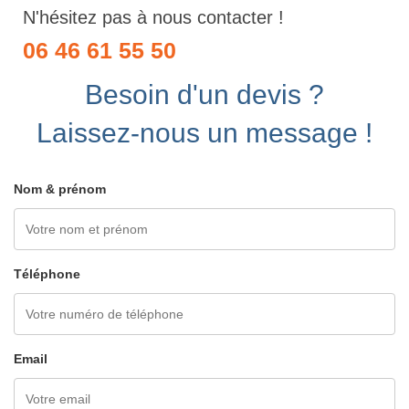
N'hésitez pas à nous contacter !
06 46 61 55 50
Besoin d'un devis ?
Laissez-nous un message !
Nom & prénom
Téléphone
Email