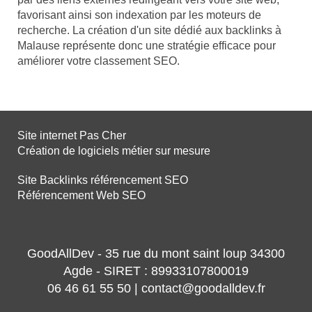
favorisant ainsi son indexation par les moteurs de
recherche. La création d'un site dédié aux backlinks à
Malause représente donc une stratégie efficace pour
améliorer votre classement SEO.
Site internet Pas Cher
Création de logiciels métier sur mesure
Site Backlinks référencement SEO
Référencement Web SEO
GoodAllDev - 35 rue du mont saint loup 34300
Agde - SIRET : 89933107800019
06 46 61 55 50 | contact@goodalldev.fr