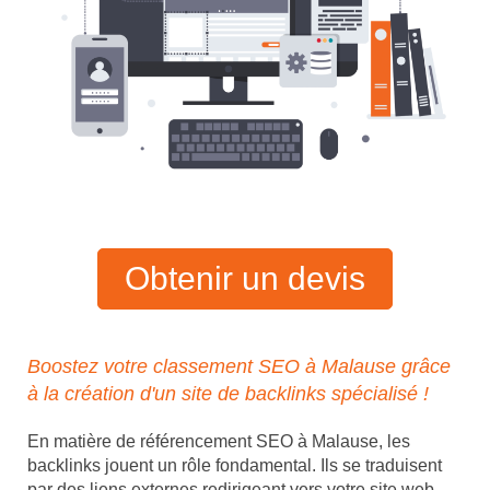
Obtenir un devis
Boostez votre classement SEO à Malause grâce
à la création d'un site de backlinks spécialisé !
En matière de référencement SEO à Malause, les
backlinks jouent un rôle fondamental. Ils se traduisent
par des liens externes redirigeant vers votre site web,