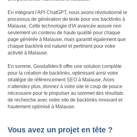
En intégrant l'API ChatGPT, nous avons révolutionné le
processus de génération de texte pour vos backlinks à
Malause. Cette technologie d'IA avancée assure non
seulement un contenu de haute qualité pour chaque
page générée à Malause, mais garantit également que
chaque backlink est naturel et pertinent pour votre
activité à Malause.
En somme, Goodalldev.fr offre une solution complète
pour la création de backlinks, optimisant ainsi votre
stratégie de référencement SEO à Malause. Alors
n'attendez plus, donnez à votre site le coup de pouce
nécessaire pour le propulser au sommet des résultats
de recherche avec notre site de backlinks innovant et
hautement optimisé à Malause.
Vous avez un projet en tête ?