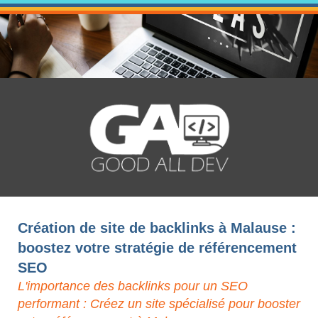
Création de site de backlinks à Malause :
boostez votre stratégie de référencement
SEO
L'importance des backlinks pour un SEO
performant : Créez un site spécialisé pour booster