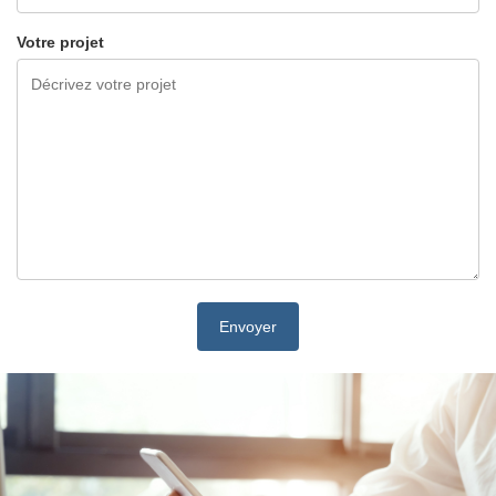
Votre projet