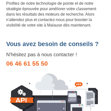
Profitez de notre technologie de pointe et de notre
stratégie éprouvée pour améliorer votre classement
dans les résultats des moteurs de recherche. Alors
n'attendez plus et contactez-nous pour booster la
visibilité de votre site à Malause dès maintenant.
Vous avez besoin de conseils ?
N'hésitez pas à nous contacter !
06 46 61 55 50