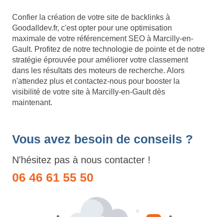
Confier la création de votre site de backlinks à
Goodalldev.fr, c'est opter pour une optimisation
maximale de votre référencement SEO à Marcilly-en-
Gault. Profitez de notre technologie de pointe et de notre
stratégie éprouvée pour améliorer votre classement
dans les résultats des moteurs de recherche. Alors
n'attendez plus et contactez-nous pour booster la
visibilité de votre site à Marcilly-en-Gault dès
maintenant.
Vous avez besoin de conseils ?
N'hésitez pas à nous contacter !
06 46 61 55 50