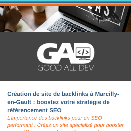
Création de site de backlinks à Marcilly-
en-Gault : boostez votre stratégie de
référencement SEO
L'importance des backlinks pour un SEO
performant : Créez un site spécialisé pour booster