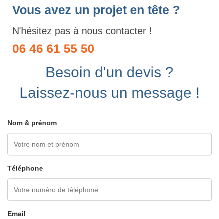
Vous avez un projet en tête ?
N'hésitez pas à nous contacter !
06 46 61 55 50
Besoin d'un devis ?
Laissez-nous un message !
Nom & prénom
Téléphone
Email