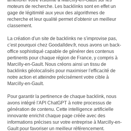
moteurs de recherche. Les backlinks sont en effet un
gage de légitimité aux yeux des algorithmes de
recherche et leur qualité permet d'obtenir un meilleur
classement.
La création d'un site de backlinks ne s'improvise pas,
c'est pourquoi chez Goodalldev.fr, nous avons un back-
office sophistiqué capable de générer des contenus
pertinents pour chaque région de France, y compris à
Marcilly-en-Gault. Nous créons ainsi un tissu de
backlinks géolocalisés pour maximiser l'efficacité de
notre action et atteindre précisément votre cible à
Marcilly-en-Gault.
Pour garantir la pertinence de chaque backlink, nous
avons intégré l'API ChatGPT à notre processus de
génération de contenu. Cette intelligence artificielle
innovante enrichit chaque page créée avec des
informations précises sur votre entreprise à Marcilly-en-
Gault pour favoriser un meilleur référencement.