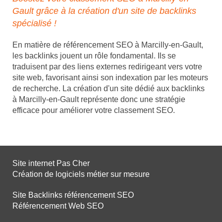
Gault grâce à la création d'un site de backlinks
spécialisé !
En matière de référencement SEO à Marcilly-en-Gault,
les backlinks jouent un rôle fondamental. Ils se
traduisent par des liens externes redirigeant vers votre
site web, favorisant ainsi son indexation par les moteurs
de recherche. La création d'un site dédié aux backlinks
à Marcilly-en-Gault représente donc une stratégie
efficace pour améliorer votre classement SEO.
Site internet Pas Cher
Création de logiciels métier sur mesure
Site Backlinks référencement SEO
Référencement Web SEO