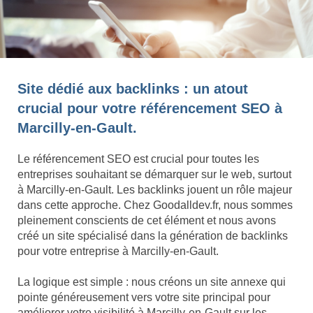
Site dédié aux backlinks : un atout
crucial pour votre référencement SEO à
Marcilly-en-Gault.
Le référencement SEO est crucial pour toutes les
entreprises souhaitant se démarquer sur le web, surtout
à Marcilly-en-Gault. Les backlinks jouent un rôle majeur
dans cette approche. Chez Goodalldev.fr, nous sommes
pleinement conscients de cet élément et nous avons
créé un site spécialisé dans la génération de backlinks
pour votre entreprise à Marcilly-en-Gault.
La logique est simple : nous créons un site annexe qui
pointe généreusement vers votre site principal pour
améliorer votre visibilité à Marcilly-en-Gault sur les