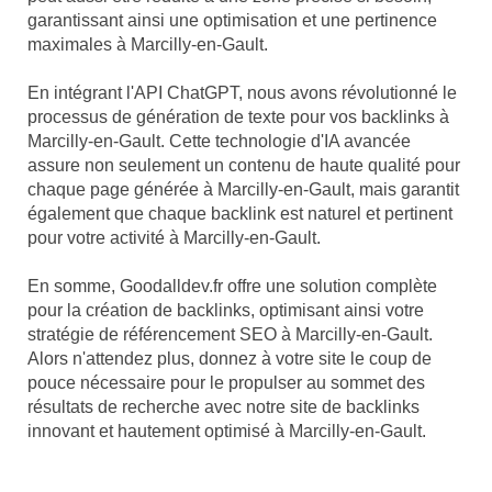
garantissant ainsi une optimisation et une pertinence
maximales à Marcilly-en-Gault.
En intégrant l'API ChatGPT, nous avons révolutionné le
processus de génération de texte pour vos backlinks à
Marcilly-en-Gault. Cette technologie d'IA avancée
assure non seulement un contenu de haute qualité pour
chaque page générée à Marcilly-en-Gault, mais garantit
également que chaque backlink est naturel et pertinent
pour votre activité à Marcilly-en-Gault.
En somme, Goodalldev.fr offre une solution complète
pour la création de backlinks, optimisant ainsi votre
stratégie de référencement SEO à Marcilly-en-Gault.
Alors n'attendez plus, donnez à votre site le coup de
pouce nécessaire pour le propulser au sommet des
résultats de recherche avec notre site de backlinks
innovant et hautement optimisé à Marcilly-en-Gault.