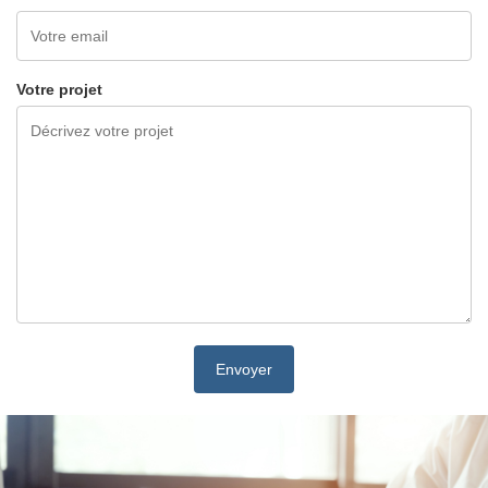
Votre projet