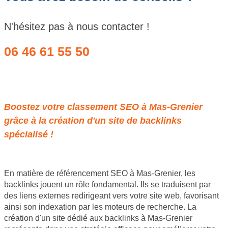
N'hésitez pas à nous contacter !
06 46 61 55 50
Obtenir un devis
Boostez votre classement SEO à Mas-Grenier
grâce à la création d'un site de backlinks
spécialisé !
En matière de référencement SEO à Mas-Grenier, les
backlinks jouent un rôle fondamental. Ils se traduisent par
des liens externes redirigeant vers votre site web, favorisant
ainsi son indexation par les moteurs de recherche. La
création d'un site dédié aux backlinks à Mas-Grenier