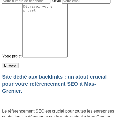
Email
Votre projet
Site dédié aux backlinks : un atout crucial
pour votre référencement SEO à Mas-
Grenier.
Le référencement SEO est crucial pour toutes les entreprises
souhaitant se démarquer sur le web, surtout à Mas-Grenier.