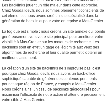
Les backlinks jouent un rôle majeur dans cette approche.
Chez Goodalldev.fr, nous sommes pleinement conscients de
cet élément et nous avons créé un site spécialisé dans la
génération de backlinks pour votre entreprise à Mas-Grenier.
La logique est simple : nous créons un site annexe qui pointe
généreusement vers votre site principal pour améliorer votre
visibilité à Mas-Grenier sur les moteurs de recherche. Les
backlinks sont en effet un gage de légitimité aux yeux des
algorithmes de recherche et leur qualité permet d'obtenir un
meilleur classement.
La création d'un site de backlinks ne s'improvise pas, c'est
pourquoi chez Goodalldev.fr, nous avons un back-office
sophistiqué capable de générer des contenus pertinents
pour chaque région de France, y compris à Mas-Grenier.
Nous créons ainsi un tissu de backlinks géolocalisés pour
maximiser l'efficacité de notre action et atteindre précisément
votre cible à Mas-Grenier.