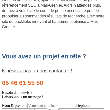
référencement SEO à Mas-Grenier. Alors n'attendez plus,
donnez à votre site le coup de pouce nécessaire pour le
propulser au sommet des résultats de recherche avec notre
site de backlinks innovant et hautement optimisé à Mas-
Grenier.
Vous avez un projet en tête ?
N'hésitez pas à nous contacter !
06 46 61 55 50
Besoin d'un devis ?
Laissez-nous un message !
Nom & prénom
Téléphone