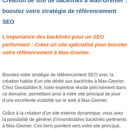
Création de site de backlinks à Mas-Grenier :
boostez votre stratégie de référencement
SEO
L'importance des backlinks pour un SEO
performant : Créez un site spécialisé pour booster
votre référencement à Mas-Grenier.
Boostez votre stratégie de référencement SEO avec la
création habile d'un site dédié aux backlinks à Mas-Grenier.
Chez Goodalldev.fr, notre expertise réside précisément dans
ce domaine, permettant ainsi à votre site principal de jouir
d'une excellente visibilité sur le web à Mas-Grenier.
Grâce à la création d'un site externe dynamique, vous avez
la possibilité de générer d'innombrables backlinks pertinents
à Mas-Grenier. Ces liens pointent vers votre site principal,