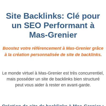
Site Backlinks: Clé pour
un SEO Performant à
Mas-Grenier
Boostez votre référencement à Mas-Grenier grâce
à la création personnalisée de site de backlinks.
Le monde virtuel à Mas-Grenier est très concurrentiel,
mais posséder un site de backlinks bien structuré
peut vous aider à rester en avant-garde.