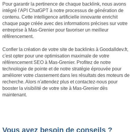
Pour garantir la pertinence de chaque backlink, nous avons
intégré l'API ChatGPT à notre processus de génération de
contenu. Cette intelligence artificielle innovante enrichit
chaque page créée avec des informations précises sur votre
entreprise à Mas-Grenier pour favoriser un meilleur
référencement.
Confier la création de votre site de backlinks à Goodalldev.fr,
c'est opter pour une optimisation maximale de votre
référencement SEO à Mas-Grenier. Profitez de notre
technologie de pointe et de notre stratégie éprouvée pour
améliorer votre classement dans les résultats des moteurs de
recherche. Alors n'attendez plus et contactez-nous pour
booster la visibilité de votre site à Mas-Grenier dès
maintenant.
Vous avez besoin de conseils ?