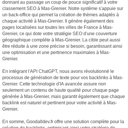
donnant au passage un coup de pouce significatif à votre
classement SEO à Mas-Grenier. Notre système s'appuie sur
un back-office qui permet la création de thèmes adaptés à
chaque activité à Mas-Grenier. Il génère également des
pages localisées sur toutes les villes de France à Mas-
Grenier, ce qui dote votre stratégie SEO d'une couverture
géographique complète à Mas-Grenier. La cible peut aussi
être réduite à une zone précise si besoin, garantissant ainsi
une optimisation et une pertinence maximales à Mas-
Grenier.
En intégrant l'API ChatGPT, nous avons révolutionné le
processus de génération de texte pour vos backlinks à Mas-
Grenier. Cette technologie d'IA avancée assure non
seulement un contenu de haute qualité pour chaque page
générée à Mas-Grenier, mais garantit également que chaque
backlink est naturel et pertinent pour votre activité à Mas-
Grenier.
En somme, Goodalldev.fr offre une solution complète pour la
création de backlinks, optimisant ainsi votre stratégie de