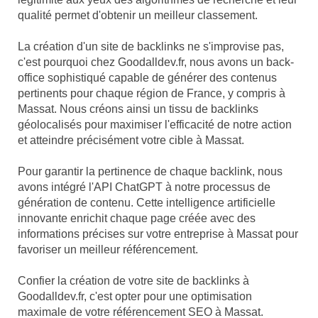
qualité permet d'obtenir un meilleur classement.
La création d'un site de backlinks ne s'improvise pas,
c'est pourquoi chez Goodalldev.fr, nous avons un back-
office sophistiqué capable de générer des contenus
pertinents pour chaque région de France, y compris à
Massat. Nous créons ainsi un tissu de backlinks
géolocalisés pour maximiser l'efficacité de notre action
et atteindre précisément votre cible à Massat.
Pour garantir la pertinence de chaque backlink, nous
avons intégré l'API ChatGPT à notre processus de
génération de contenu. Cette intelligence artificielle
innovante enrichit chaque page créée avec des
informations précises sur votre entreprise à Massat pour
favoriser un meilleur référencement.
Confier la création de votre site de backlinks à
Goodalldev.fr, c'est opter pour une optimisation
maximale de votre référencement SEO à Massat.