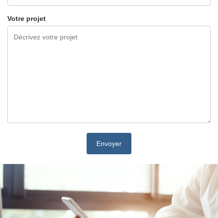
Votre projet