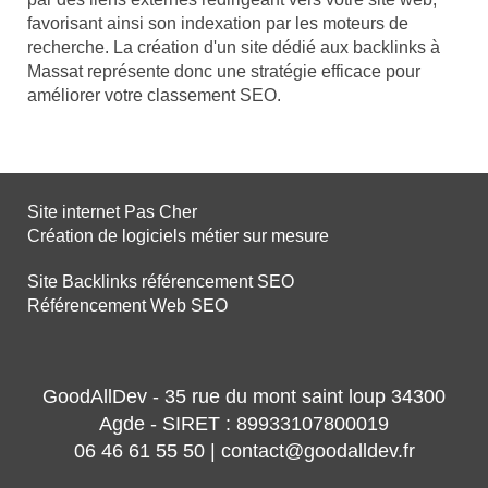
favorisant ainsi son indexation par les moteurs de
recherche. La création d'un site dédié aux backlinks à
Massat représente donc une stratégie efficace pour
améliorer votre classement SEO.
Site internet Pas Cher
Création de logiciels métier sur mesure
Site Backlinks référencement SEO
Référencement Web SEO
GoodAllDev - 35 rue du mont saint loup 34300
Agde - SIRET : 89933107800019
06 46 61 55 50 | contact@goodalldev.fr