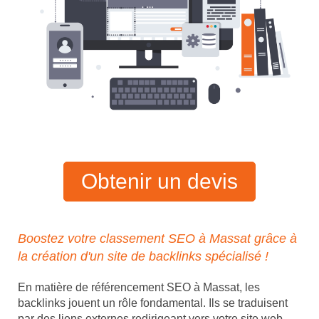
Obtenir un devis
Boostez votre classement SEO à Massat grâce à
la création d'un site de backlinks spécialisé !
En matière de référencement SEO à Massat, les
backlinks jouent un rôle fondamental. Ils se traduisent
par des liens externes redirigeant vers votre site web,