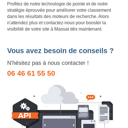
Profitez de notre technologie de pointe et de notre
stratégie éprouvée pour améliorer votre classement
dans les résultats des moteurs de recherche. Alors
n'attendez plus et contactez-nous pour booster la
visibilité de votre site à Massat dès maintenant.
Vous avez besoin de conseils ?
N'hésitez pas à nous contacter !
06 46 61 55 50