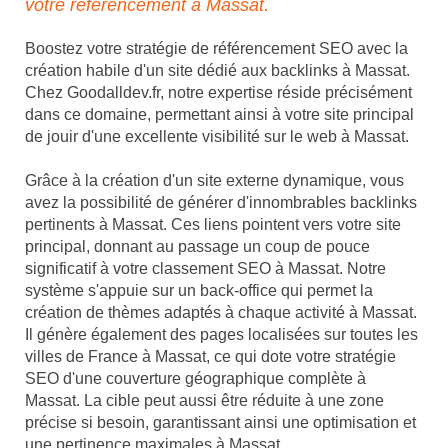
votre référencement à Massat.
Boostez votre stratégie de référencement SEO avec la
création habile d'un site dédié aux backlinks à Massat.
Chez Goodalldev.fr, notre expertise réside précisément
dans ce domaine, permettant ainsi à votre site principal
de jouir d'une excellente visibilité sur le web à Massat.
Grâce à la création d'un site externe dynamique, vous
avez la possibilité de générer d'innombrables backlinks
pertinents à Massat. Ces liens pointent vers votre site
principal, donnant au passage un coup de pouce
significatif à votre classement SEO à Massat. Notre
système s'appuie sur un back-office qui permet la
création de thèmes adaptés à chaque activité à Massat.
Il génère également des pages localisées sur toutes les
villes de France à Massat, ce qui dote votre stratégie
SEO d'une couverture géographique complète à
Massat. La cible peut aussi être réduite à une zone
précise si besoin, garantissant ainsi une optimisation et
une pertinence maximales à Massat.