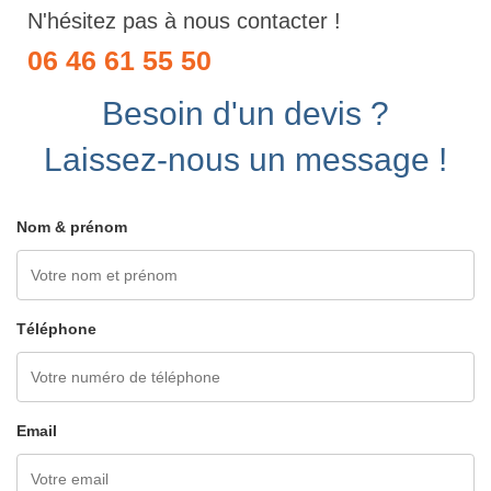
N'hésitez pas à nous contacter !
06 46 61 55 50
Besoin d'un devis ?
Laissez-nous un message !
Nom & prénom
Téléphone
Email