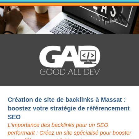
Création de site de backlinks à Massat :
boostez votre stratégie de référencement
SEO
L'importance des backlinks pour un SEO
performant : Créez un site spécialisé pour booster