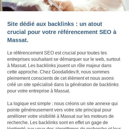
Site dédié aux backlinks : un atout
crucial pour votre référencement SEO à
Massat.
Le référencement SEO est crucial pour toutes les
entreprises souhaitant se démarquer sur le web, surtout
à Massat. Les backlinks jouent un rôle majeur dans
cette approche. Chez Goodalldev.fr, nous sommes
pleinement conscients de cet élément et nous avons
créé un site spécialisé dans la génération de backlinks
pour votre entreprise à Massat.
La logique est simple : nous créons un site annexe qui
pointe généreusement vers votre site principal pour
améliorer votre visibilité à Massat sur les moteurs de
recherche. Les backlinks sont en effet un gage de
légitimité aux yeux des algorithmes de recherche et leur