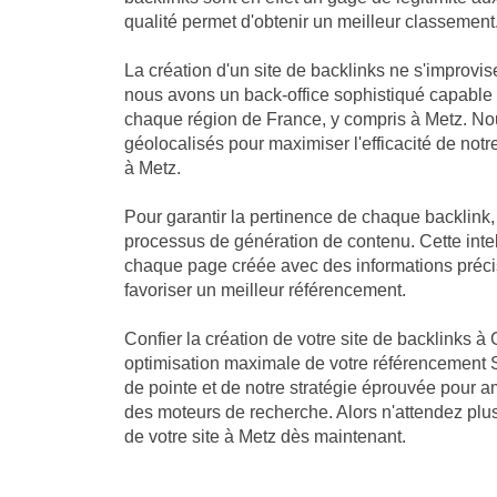
qualité permet d'obtenir un meilleur classement
La création d'un site de backlinks ne s'improvis
nous avons un back-office sophistiqué capable
chaque région de France, y compris à Metz. Nou
géolocalisés pour maximiser l'efficacité de notre
à Metz.
Pour garantir la pertinence de chaque backlink
processus de génération de contenu. Cette intell
chaque page créée avec des informations précis
favoriser un meilleur référencement.
Confier la création de votre site de backlinks à 
optimisation maximale de votre référencement S
de pointe et de notre stratégie éprouvée pour a
des moteurs de recherche. Alors n'attendez plus 
de votre site à Metz dès maintenant.