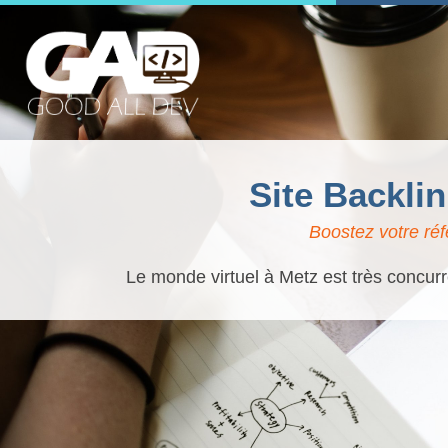
Site Backli
Boostez votre réf
Le monde virtuel à Metz est très concurr