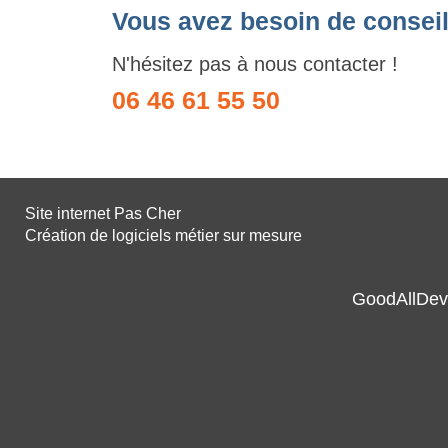
Vous avez besoin de conseil
N'hésitez pas à nous contacter !
06 46 61 55 50
Site internet Pas Cher
Création de logiciels métier sur mesure
GoodAllDev 