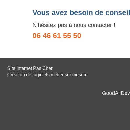
Vous avez besoin de conseil
N'hésitez pas à nous contacter !
06 46 61 55 50
Site internet Pas Cher
Création de logiciels métier sur mesure
GoodAllDev 