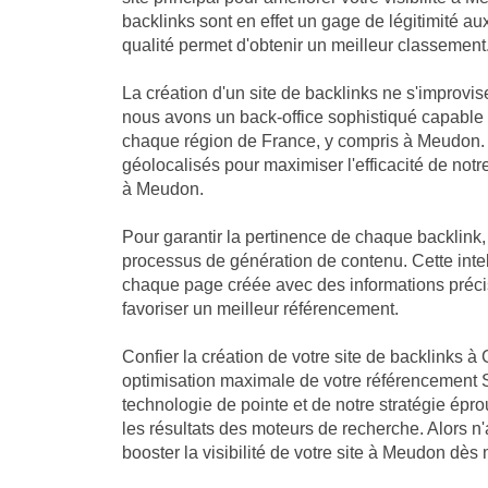
backlinks sont en effet un gage de légitimité a
qualité permet d'obtenir un meilleur classement
La création d'un site de backlinks ne s'improvis
nous avons un back-office sophistiqué capable
chaque région de France, y compris à Meudon. 
géolocalisés pour maximiser l'efficacité de notre
à Meudon.
Pour garantir la pertinence de chaque backlink
processus de génération de contenu. Cette intell
chaque page créée avec des informations préci
favoriser un meilleur référencement.
Confier la création de votre site de backlinks à 
optimisation maximale de votre référencement 
technologie de pointe et de notre stratégie ép
les résultats des moteurs de recherche. Alors n
booster la visibilité de votre site à Meudon dès